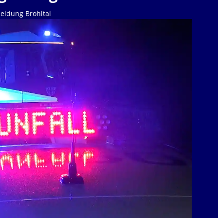
eldung Brohltal