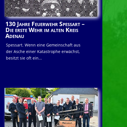
130 Jahre Feuerwehr Spessart –
Die erste Wehr im alten Kreis
Adenau
Spessart. Wenn eine Gemeinschaft aus
der Asche einer Katastrophe erwächst,
besitzt sie oft ein...