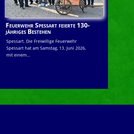
Feuerwehr Spessart feierte 130-
jähriges Bestehen
Spessart. Die Freiwillige Feuerwehr
Spessart hat am Samstag, 13. Juni 2026,
mit einem...