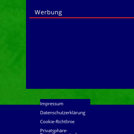
Werbung
Impressum
Datenschutzerklärung
Cookie-Richtlinie
Privatsphäre-