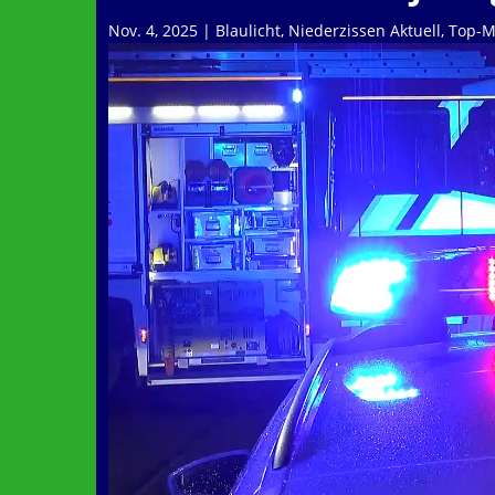
Nov. 4, 2025
|
Blaulicht
,
Niederzissen Aktuell
,
Top-M