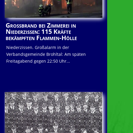
Großbrand bei Zimmerei in
Niederzissen: 115 Kräfte
bekämpften Flammen-Hölle
Niederzissen. Großalarm in der
Verbandsgemeinde Brohltal: Am späten
Freitagabend gegen 22:50 Uhr...