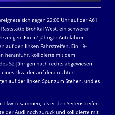
reignete sich gegen 22:00 Uhr auf der A61
 Raststätte Brohltal West, ein schwerer
ahrzeugen. Ein 52-jähriger Autofahrer
 auf den linken Fahrstreifen. Ein 19-
en heranfuhr, kollidierte mit dem
des 52-Jährigen nach rechts abgewiesen
er eines Lkw, der auf dem rechten
gen auf der linken Spur zum Stehen, und es
em Lkw zusammen, als er den Seitenstreifen
te der Audi noch zurück und kollidierte mit