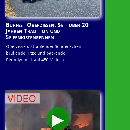
Burfest Oberzissen: Seit über 20
Jahren Tradition und
Seifenkistenrennen
Oberzissen. Strahlender Sonnenschein,
brüllende Hitze und packende
Renndynamik auf 450 Metern...