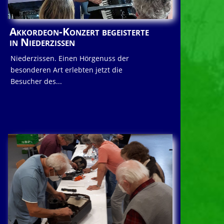
Akkordeon-Konzert begeisterte
in Niederzissen
Niederzissen. Einen Hörgenuss der
besonderen Art erlebten jetzt die
Besucher des...