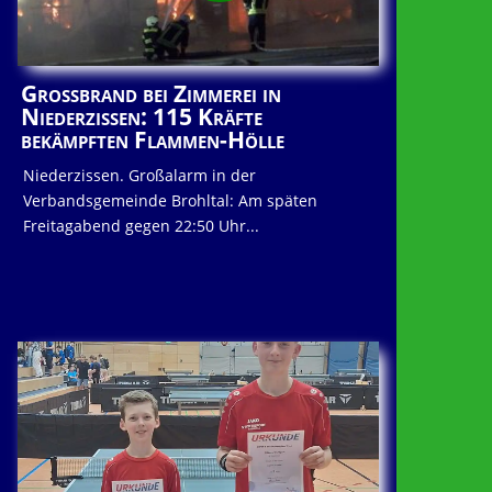
Großbrand bei Zimmerei in
Niederzissen: 115 Kräfte
bekämpften Flammen-Hölle
Niederzissen. Großalarm in der
Verbandsgemeinde Brohltal: Am späten
Freitagabend gegen 22:50 Uhr...