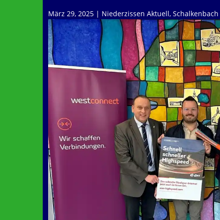
März 29, 2025
|
Niederzissen Aktuell
,
Schalkenbach 