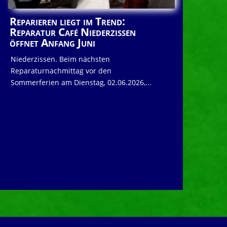
Reparieren liegt im Trend:
Reparatur Café Niederzissen
öffnet Anfang Juni
Niederzissen. Beim nächsten
Reparaturnachmittag vor den
Sommerferien am Dienstag, 02.06.2026,...