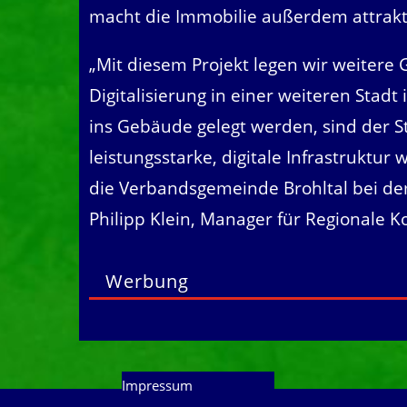
macht die Immobilie außerdem attrakti
„Mit diesem Projekt legen wir weitere
Digitalisierung in einer weiteren Stadt
ins Gebäude gelegt werden, sind der St
leistungsstarke, digitale Infrastruktur
die Verbandsgemeinde Brohltal bei de
Philipp Klein, Manager für Regionale 
Werbung
Impressum