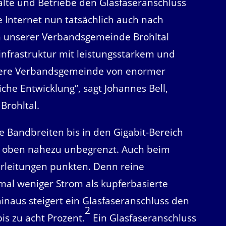
alte und Betriebe den Glasfaseranschluss
 Internet nun tatsächlich auch nach
 unserer Verbandsgemeinde Brohltal
nfrastruktur mit leistungsstarkem und
nsere Verbandsgemeinde von enormer
iche Entwicklung“, sagt Johannes Bell,
Brohltal.
e Bandbreiten bis in den Gigabit-Bereich
ach oben nahezu unbegrenzt. Auch beim
rleitungen punkten. Denn reine
mal weniger Strom als kupferbasierte
inaus steigert ein Glasfaseranschluss den
2
is zu acht Prozent.
Ein Glasfaseranschluss