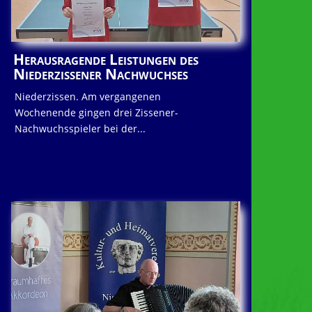
Herausragende Leistungen des
Niederzissener Nachwuchses
Niederzissen. Am vergangenen
Wochenende gingen drei Zissener-
Nachwuchsspieler bei der...