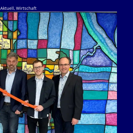
Aktuell
,
Wirtschaft