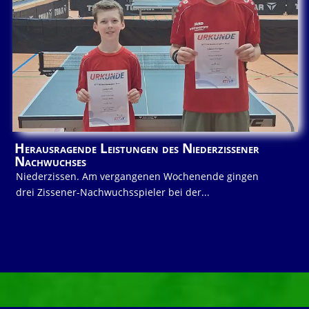
Herausragende Leistungen des Niederzissener
Nachwuchses
Niederzissen. Am vergangenen Wochenende gingen
drei Zissener-Nachwuchsspieler bei der...