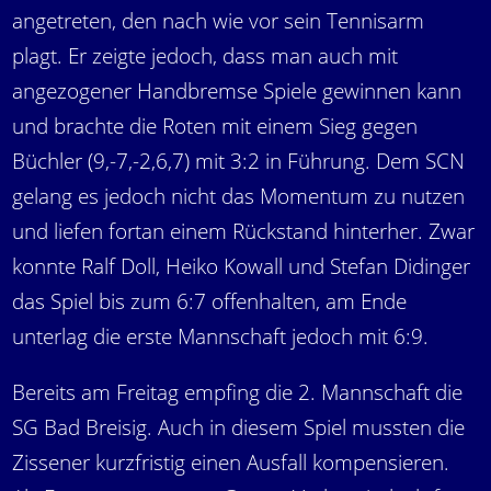
angetreten, den nach wie vor sein Tennisarm
plagt. Er zeigte jedoch, dass man auch mit
angezogener Handbremse Spiele gewinnen kann
und brachte die Roten mit einem Sieg gegen
Büchler (9,-7,-2,6,7) mit 3:2 in Führung. Dem SCN
gelang es jedoch nicht das Momentum zu nutzen
und liefen fortan einem Rückstand hinterher. Zwar
konnte Ralf Doll, Heiko Kowall und Stefan Didinger
das Spiel bis zum 6:7 offenhalten, am Ende
unterlag die erste Mannschaft jedoch mit 6:9.
Bereits am Freitag empfing die 2. Mannschaft die
SG Bad Breisig. Auch in diesem Spiel mussten die
Zissener kurzfristig einen Ausfall kompensieren.