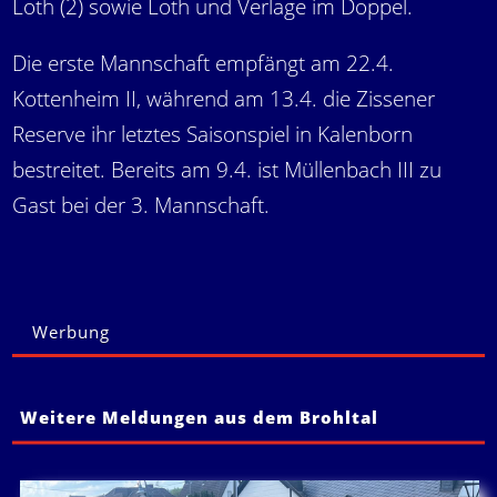
Loth (2) sowie Loth und Verlage im Doppel.
Die erste Mannschaft empfängt am 22.4.
Kottenheim II, während am 13.4. die Zissener
Reserve ihr letztes Saisonspiel in Kalenborn
bestreitet. Bereits am 9.4. ist Müllenbach III zu
Gast bei der 3. Mannschaft.
Werbung
Weitere Meldungen aus dem Brohltal