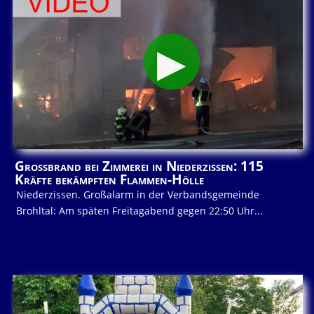
Großbrand bei Zimmerei in Niederzissen: 115
Kräfte bekämpften Flammen-Hölle
Niederzissen. Großalarm in der Verbandsgemeinde
Brohltal: Am späten Freitagabend gegen 22:50 Uhr...