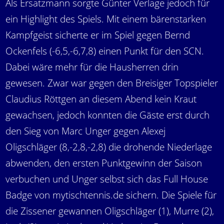
Als Ersatzmann sorgte Günter Verlage jedoch für
ein Highlight des Spiels. Mit einem bärenstarken
Kampfgeist sicherte er im Spiel gegen Bernd
Ockenfels (-6,5,-6,7,8) einen Punkt für den SCN.
Dabei wäre mehr für die Hausherren drin
gewesen. Zwar war gegen den Breisiger Topspieler
Claudius Röttgen an diesem Abend kein Kraut
gewachsen, jedoch konnten die Gäste erst durch
den Sieg von Marc Unger gegen Alexej
Oligschläger (8,-2,8,-2,8) die drohende Niederlage
abwenden, den ersten Punktgewinn der Saison
verbuchen und Unger selbst sich das Full House
Badge von mytischtennis.de sichern. Die Spiele für
die Zissener gewannen Oligschläger (1), Murre (2),