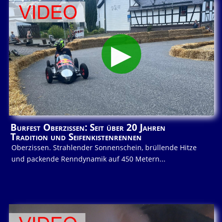
Burfest Oberzissen: Seit über 20 Jahren
Tradition und Seifenkistenrennen
Oberzissen. Strahlender Sonnenschein, brüllende Hitze
und packende Renndynamik auf 450 Metern...