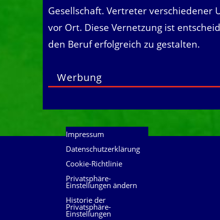
Gesellschaft. Vertreter verschiedene
vor Ort. Diese Vernetzung ist entsche
den Beruf erfolgreich zu gestalten.
Werbung
Impressum
Datenschutzerklärung
Cookie-Richtlinie
Privatsphäre-
Einstellungen ändern
Historie der
Privatsphäre-
Einstellungen