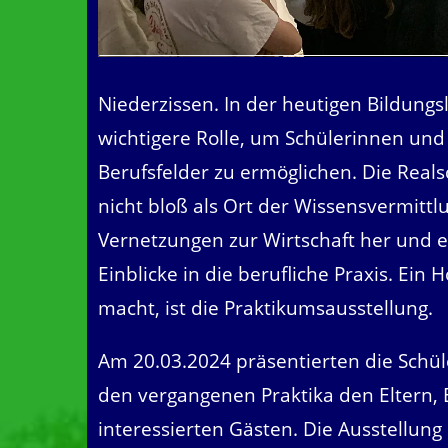
Niederzissen. In der heutigen Bildungs
wichtigere Rolle, um Schülerinnen und
Berufsfelder zu ermöglichen. Die Reals
nicht bloß als Ort der Wissensvermittlu
Vernetzungen zur Wirtschaft her und 
Einblicke in die berufliche Praxis. Ein
macht, ist die Praktikumsausstellung.
Am 20.03.2024 präsentierten die Schül
den vergangenen Praktika den Eltern,
interessierten Gästen. Die Ausstellung