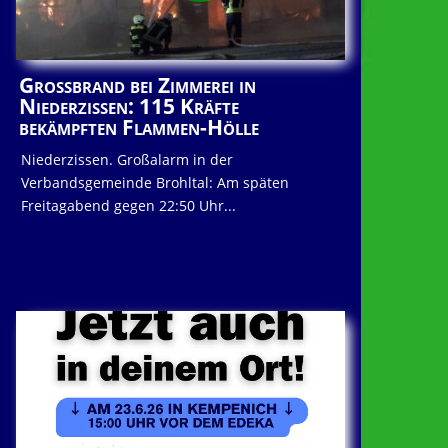
Großbrand bei Zimmerei in
Niederzissen: 115 Kräfte
bekämpften Flammen-Hölle
Niederzissen. Großalarm in der
Verbandsgemeinde Brohltal: Am späten
Freitagabend gegen 22:50 Uhr...