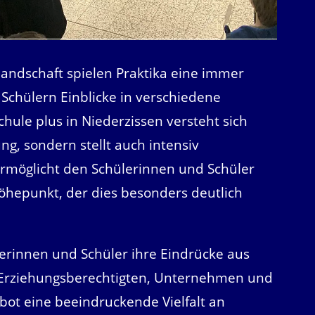
landschaft spielen Praktika eine immer
 Schülern Einblicke in verschiedene
chule plus in Niederzissen versteht sich
ng, sondern stellt auch intensiv
ermöglicht den Schülerinnen und Schüler
 Höhepunkt, der dies besonders deutlich
erinnen und Schüler ihre Eindrücke aus
 Erziehungsberechtigten, Unternehmen und
 bot eine beeindruckende Vielfalt an