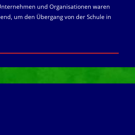
r Unternehmen und Organisationen waren
idend, um den Übergang von der Schule in