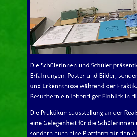
Die Schülerinnen und Schüler präsenti
Erfahrungen, Poster und Bilder, sonde
und Erkenntnisse während der Prakti
Besuchern ein lebendiger Einblick in d
Die Praktikumsausstellung an der Reals
eine Gelegenheit für die Schülerinnen 
sondern auch eine Plattform für den A