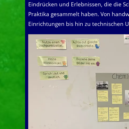
Eindrücken und Erlebnissen, die die S
Praktika gesammelt haben. Von handwe
Einrichtungen bis hin zu technischen