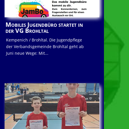
Mobiles Jugendbüro startet in
der VG Brohltal
Kempenich / Brohltal. Die Jugendpflege
der Verbandsgemeinde Brohltal geht ab
Juni neue Wege: Mit...