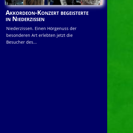
Akkordeon-Konzert begeisterte
in Niederzissen
Niederzissen. Einen Hörgenuss der
besonderen Art erlebten jetzt die
Besucher des...