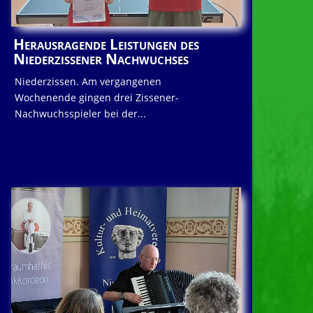
Herausragende Leistungen des
Niederzissener Nachwuchses
Niederzissen. Am vergangenen
Wochenende gingen drei Zissener-
Nachwuchsspieler bei der...