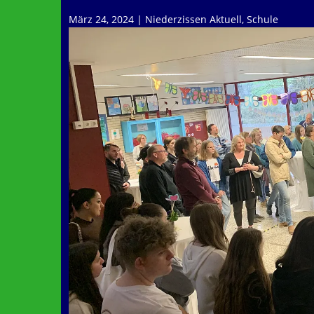
März 24, 2024
|
Niederzissen Aktuell
,
Schule