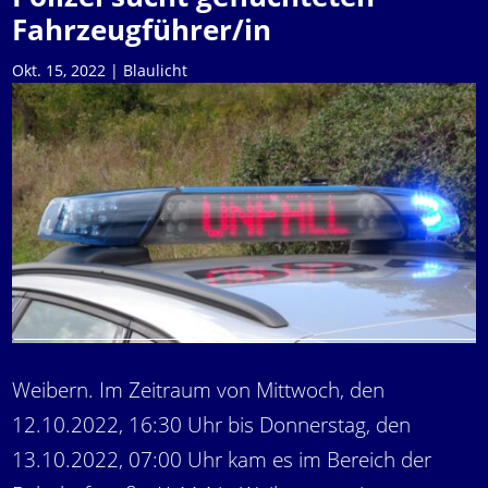
Fahrzeugführer/in
Okt. 15, 2022
|
Blaulicht
Weibern. Im Zeitraum von Mittwoch, den
12.10.2022, 16:30 Uhr bis Donnerstag, den
13.10.2022, 07:00 Uhr kam es im Bereich der