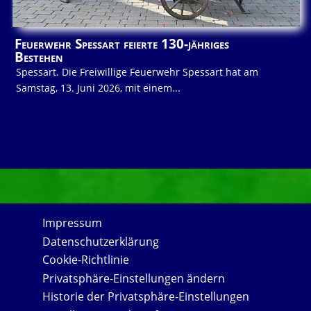
Feuerwehr Spessart feierte 130-jähriges
Bestehen
Spessart. Die Freiwillige Feuerwehr Spessart hat am
Samstag, 13. Juni 2026, mit einem...
Impressum
Datenschutzerklärung
Cookie-Richtlinie
Privatsphäre-Einstellungen ändern
Historie der Privatsphäre-Einstellungen