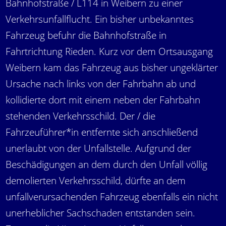
Bahnhofstraße / L114 in Weibern zu einer
Verkehrsunfallflucht. Ein bisher unbekanntes
Fahrzeug befuhr die Bahnhofstraße in
Fahrtrichtung Rieden. Kurz vor dem Ortsausgang
Weibern kam das Fahrzeug aus bisher ungeklärter
Ursache nach links von der Fahrbahn ab und
kollidierte dort mit einem neben der Fahrbahn
stehenden Verkehrsschild. Der / die
Fahrzeuführer*in entfernte sich anschließend
unerlaubt von der Unfallstelle. Aufgrund der
Beschädigungen an dem durch den Unfall völlig
demolierten Verkehrsschild, dürfte an dem
unfallverursachenden Fahrzeug ebenfalls ein nicht
unerheblicher Sachschaden entstanden sein.