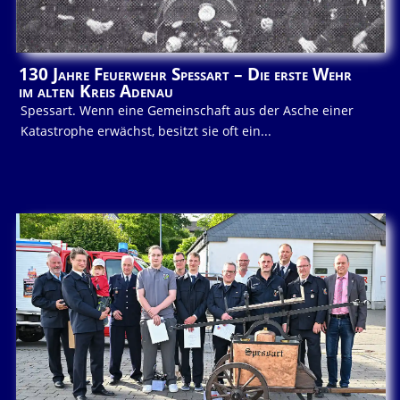
130 Jahre Feuerwehr Spessart – Die erste Wehr
im alten Kreis Adenau
Spessart. Wenn eine Gemeinschaft aus der Asche einer
Katastrophe erwächst, besitzt sie oft ein...