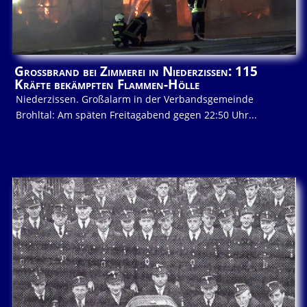
Großbrand bei Zimmerei in Niederzissen: 115
Kräfte bekämpften Flammen-Hölle
Niederzissen. Großalarm in der Verbandsgemeinde
Brohltal: Am späten Freitagabend gegen 22:50 Uhr...