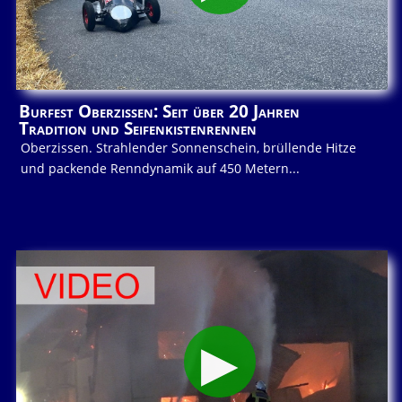
Burfest Oberzissen: Seit über 20 Jahren
Tradition und Seifenkistenrennen
Oberzissen. Strahlender Sonnenschein, brüllende Hitze
und packende Renndynamik auf 450 Metern...