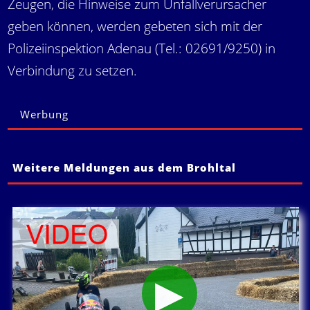
Zeugen, die Hinweise zum Unfallverursacher
geben können, werden gebeten sich mit der
Polizeiinspektion Adenau (Tel.: 02691/9250) in
Verbindung zu setzen.
Werbung
Weitere Meldungen aus dem Brohltal