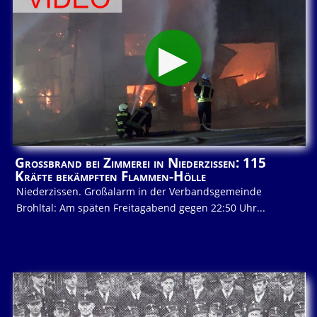
Großbrand bei Zimmerei in Niederzissen: 115
Kräfte bekämpften Flammen-Hölle
Niederzissen. Großalarm in der Verbandsgemeinde
Brohltal: Am späten Freitagabend gegen 22:50 Uhr...