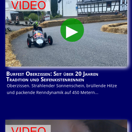
Burfest Oberzissen: Seit über 20 Jahren
Tradition und Seifenkistenrennen
Oberzissen. Strahlender Sonnenschein, brüllende Hitze
und packende Renndynamik auf 450 Metern...