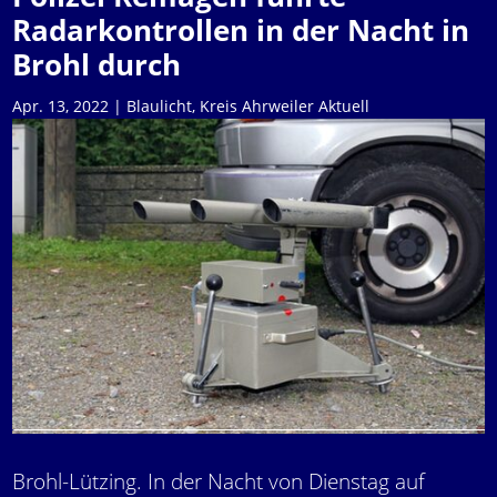
Radarkontrollen in der Nacht in
Brohl durch
Apr. 13, 2022
|
Blaulicht
,
Kreis Ahrweiler Aktuell
Brohl-Lützing. In der Nacht von Dienstag auf