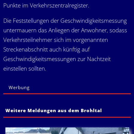
Punkte im Verkehrszentralregister.
Die Feststellungen der Geschwindigkeitsmessung
untermauern das Anliegen der Anwohner, sodass
Verkehrsteilnehmer sich im vorgenannten
Streckenabschnitt auch künftig auf
Geschwindigkeitsmessungen zur Nachtzeit
einstellen sollten.
Werbung
Weitere Meldungen aus dem Brohltal