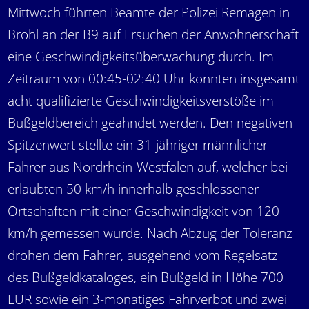
Mittwoch führten Beamte der Polizei Remagen in
Brohl an der B9 auf Ersuchen der Anwohnerschaft
eine Geschwindigkeitsüberwachung durch. Im
Zeitraum von 00:45-02:40 Uhr konnten insgesamt
acht qualifizierte Geschwindigkeitsverstöße im
Bußgeldbereich geahndet werden. Den negativen
Spitzenwert stellte ein 31-jähriger männlicher
Fahrer aus Nordrhein-Westfalen auf, welcher bei
erlaubten 50 km/h innerhalb geschlossener
Ortschaften mit einer Geschwindigkeit von 120
km/h gemessen wurde. Nach Abzug der Toleranz
drohen dem Fahrer, ausgehend vom Regelsatz
des Bußgeldkataloges, ein Bußgeld in Höhe 700
EUR sowie ein 3-monatiges Fahrverbot und zwei