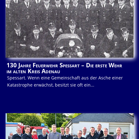
130 Jahre Feuerwehr Spessart – Die erste Wehr
im alten Kreis Adenau
Spessart. Wenn eine Gemeinschaft aus der Asche einer
Katastrophe erwächst, besitzt sie oft ein...