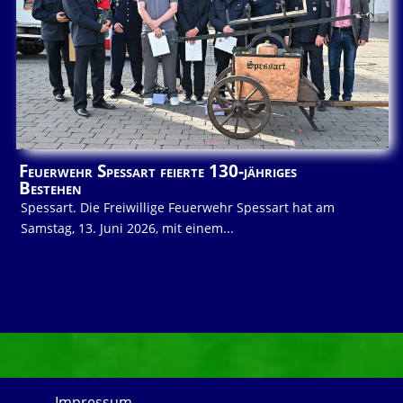
Feuerwehr Spessart feierte 130-jähriges
Bestehen
Spessart. Die Freiwillige Feuerwehr Spessart hat am
Samstag, 13. Juni 2026, mit einem...
Impressum