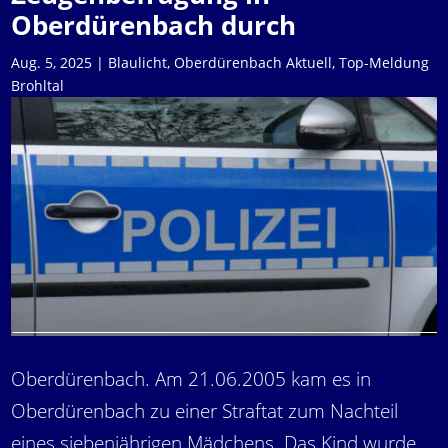
Oberdürenbach durch
Aug. 5, 2025
|
Blaulicht
,
Oberdürenbach Aktuell
,
Top-Meldung
Brohltal
Oberdürenbach. Am 21.06.2005 kam es in
Oberdürenbach zu einer Straftat zum Nachteil
eines siebenjährigen Mädchens. Das Kind wurde