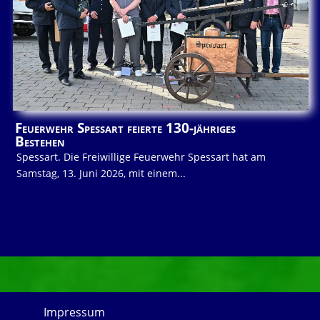
Feuerwehr Spessart feierte 130-jähriges
Bestehen
Spessart. Die Freiwillige Feuerwehr Spessart hat am
Samstag, 13. Juni 2026, mit einem...
Impressum