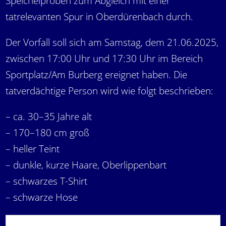
Speichelproben zum Abgleich mit einer
tatrelevanten Spur in Oberdürenbach durch.
Der Vorfall soll sich am Samstag, dem 21.06.2025,
zwischen 17:00 Uhr und 17:30 Uhr im Bereich
Sportplatz/Am Burberg ereignet haben. Die
tatverdächtige Person wird wie folgt beschrieben:
– ca. 30–35 Jahre alt
– 170–180 cm groß
– heller Teint
– dunkle, kurze Haare, Oberlippenbart
– schwarzes T-Shirt
– schwarze Hose