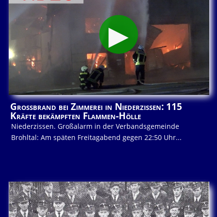
Großbrand bei Zimmerei in Niederzissen: 115
Kräfte bekämpften Flammen-Hölle
Niederzissen. Großalarm in der Verbandsgemeinde
Brohltal: Am späten Freitagabend gegen 22:50 Uhr...