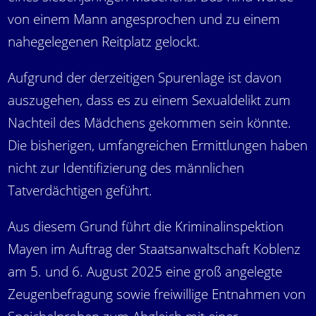
von einem Mann angesprochen und zu einem
nahegelegenen Reitplatz gelockt.
Aufgrund der derzeitigen Spurenlage ist davon
auszugehen, dass es zu einem Sexualdelikt zum
Nachteil des Mädchens gekommen sein könnte.
Die bisherigen, umfangreichen Ermittlungen haben
nicht zur Identifizierung des männlichen
Tatverdächtigen geführt.
Aus diesem Grund führt die Kriminalinspektion
Mayen im Auftrag der Staatsanwaltschaft Koblenz
am 5. und 6. August 2025 eine groß angelegte
Zeugenbefragung sowie freiwillige Entnahmen von