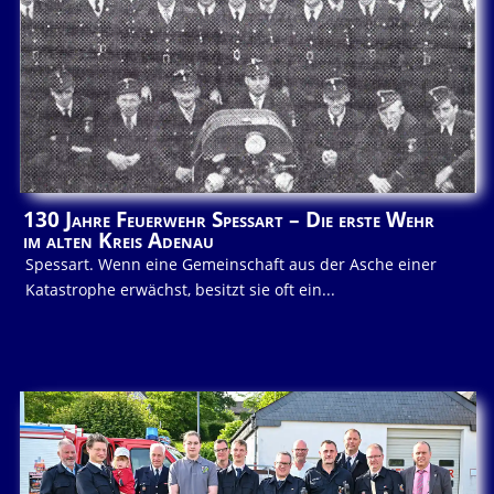
130 Jahre Feuerwehr Spessart – Die erste Wehr
im alten Kreis Adenau
Spessart. Wenn eine Gemeinschaft aus der Asche einer
Katastrophe erwächst, besitzt sie oft ein...