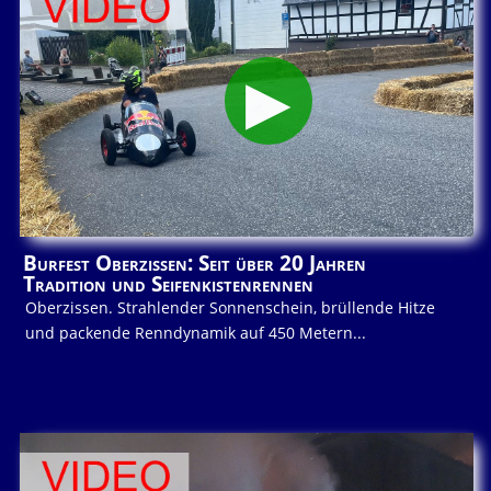
Burfest Oberzissen: Seit über 20 Jahren
Tradition und Seifenkistenrennen
Oberzissen. Strahlender Sonnenschein, brüllende Hitze
und packende Renndynamik auf 450 Metern...