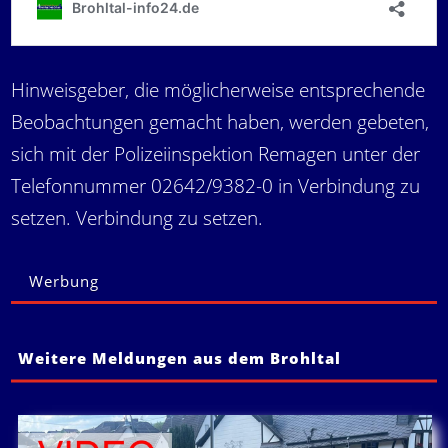
Hinweisgeber, die möglicherweise entsprechende
Beobachtungen gemacht haben, werden gebeten,
sich mit der Polizeiinspektion Remagen unter der
Telefonnummer 02642/9382-0 in Verbindung zu
setzen. Verbindung zu setzen.
Werbung
Weitere Meldungen aus dem Brohltal