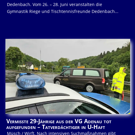
Dedenbach. Vom 26. – 28. Juni veranstalten die
Gymnastik Riege und Tischtennisfreunde Dedenbach...
Vermisste 29-Jährige aus der VG Adenau tot
aufgefunden – Tatverdächtiger in U-Haft
Müsch / Wirft. Nach intensiven Suchmaßnahmen gibt