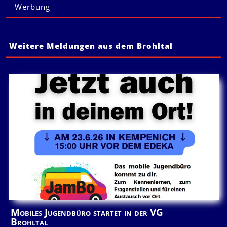
Werbung
Weitere Meldungen aus dem Brohltal
Mobiles Jugendbüro startet in der VG
Brohltal