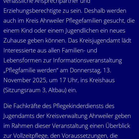
verlässliche Ansprechpartner und
Erziehungsberechtigte zu sein. Deshalb werden
auch im Kreis Ahrweiler Pflegefamilien gesucht, die
einem Kind oder einem Jugendlichen ein neues
Zuhause geben können. Das Kreisjugendamt lädt
Interessierte aus allen Familien- und
Lebensformen zur Informationsveranstaltung
„Pflegfamilie werden“ am Donnerstag, 13.
November 2025, um 17 Uhr, ins Kreishaus
(Sitzungsraum 3, Altbau) ein.
Die Fachkräfte des Pflegekinderdiensts des
Jugendamts der Kreisverwaltung Ahrweiler geben
im Rahmen dieser Veranstaltung einen Überblick
zur Vollzeitpflege, den Voraussetzungen, die