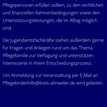
Pflegepersonen erfüllen sollten, zu den rechtlichen
und finanziellen Rahmenbedingungen sowie den
Unterstützungsleistungen, die im Alltag möglich
sind.
Die Jugendamtsfachkräfte stehen außerdem gerne
für Fragen und Anliegen rund um das Thema
Pflegefamilie zur Verfügung und unterstützen
Interessierte in ihrem Entscheidungsprozess.
Um Anmeldung zur Veranstaltung per E-Mail an
Pflegekinderhilfe@kreis-ahrweiler.de
wird gebeten.