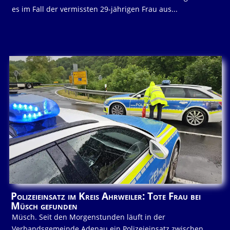
es im Fall der vermissten 29-jährigen Frau aus...
Polizeieinsatz im Kreis Ahrweiler: Tote Frau bei
Müsch gefunden
Müsch. Seit den Morgenstunden läuft in der
Verbandsgemeinde Adenau ein Polizeieinsatz zwischen