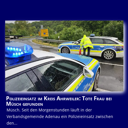
Polizeieinsatz im Kreis Ahrweiler: Tote Frau bei
Müsch gefunden
Müsch. Seit den Morgenstunden läuft in der
Verbandsgemeinde Adenau ein Polizeieinsatz zwischen
den...