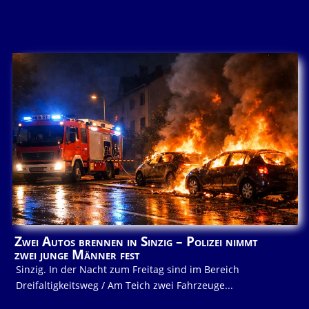
Zwei Autos brennen in Sinzig – Polizei nimmt
zwei junge Männer fest
Sinzig. In der Nacht zum Freitag sind im Bereich
Dreifaltigkeitsweg / Am Teich zwei Fahrzeuge...