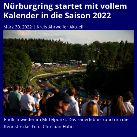
Nürburgring startet mit vollem
Kalender in die Saison 2022
März 30, 2022
|
Kreis Ahrweiler Aktuell
Endlich wieder im Mittelpunkt: Das Fanerlebnis rund um die
Rennstrecke. Foto: Christian Hahn