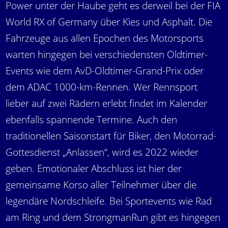
Power unter der Haube geht es derweil bei der FIA
World RX of Germany über Kies und Asphalt. Die
Fahrzeuge aus allen Epochen des Motorsports
warten hingegen bei verschiedensten Oldtimer-
Events wie dem AvD-Oldtimer-Grand-Prix oder
dem ADAC 1000-km-Rennen. Wer Rennsport
lieber auf zwei Rädern erlebt findet im Kalender
ebenfalls spannende Termine. Auch den
traditionellen Saisonstart für Biker, den Motorrad-
Gottesdienst „Anlassen“, wird es 2022 wieder
geben. Emotionaler Abschluss ist hier der
gemeinsame Korso aller Teilnehmer über die
legendäre Nordschleife. Bei Sportevents wie Rad
am Ring und dem StrongmanRun gibt es hingegen