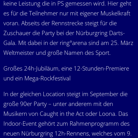
keine Leistung die in PS gemessen wird. Hier geht
es für die Teilnehmer nur mit eigener Muskelkraft
voran. Abseits der Rennstrecke steigt für die
Zuschauer die Party bei der Nürburgring Darts-
Gala. Mit dabei in der ring°arena sind am 25. März
Weltmeister und große Namen des Sport.
Großes 24h-Jubiläum, eine 12-Stunden-Premiere
und ein Mega-Rockfestival
In der gleichen Location steigt im September die
große 90er Party – unter anderem mit den
Musikern von Caught in the Act oder Loona. Das
Indoor-Event gehört zum Rahmenprogramm des
neuen Nürburgring 12h-Rennens, welches vom 9.