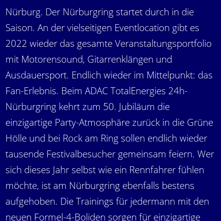
Nürburg. Der Nürburgring startet durch in die
Saison. An der vielseitigen Eventlocation gibt es
2022 wieder das gesamte Veranstaltungsportfolio
mit Motorensound, Gitarrenklängen und
Ausdauersport. Endlich wieder im Mittelpunkt: das
Fan-Erlebnis. Beim ADAC TotalEnergies 24h-
Nürburgring kehrt zum 50. Jubiläum die
einzigartige Party-Atmosphäre zurück in die Grüne
Hölle und bei Rock am Ring sollen endlich wieder
tausende Festivalbesucher gemeinsam feiern. Wer
sich dieses Jahr selbst wie ein Rennfahrer fühlen
möchte, ist am Nürburgring ebenfalls bestens
aufgehoben. Die Trainings für jedermann mit den
neuen Formel-4-Boliden sorgen für einzigartige