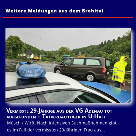
Weitere Meldungen aus dem Brohltal
Vermisste 29-Jährige aus der VG Adenau tot
aufgefunden – Tatverdächtiger in U-Haft
Müsch / Wirft. Nach intensiven Suchmaßnahmen gibt
es im Fall der vermissten 29-jährigen Frau aus...