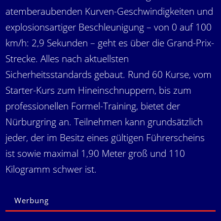
atemberaubenden Kurven-Geschwindigkeiten und
explosionsartiger Beschleunigung – von 0 auf 100
km/h: 2,9 Sekunden – geht es über die Grand-Prix-
Strecke. Alles nach aktuellsten
Sicherheitsstandards gebaut. Rund 60 Kurse, vom
Starter-Kurs zum Hineinschnuppern, bis zum
professionellen Formel-Training, bietet der
Nürburgring an. Teilnehmen kann grundsätzlich
jeder, der im Besitz eines gültigen Führerscheins
ist sowie maximal 1,90 Meter groß und 110
Kilogramm schwer ist.
Werbung