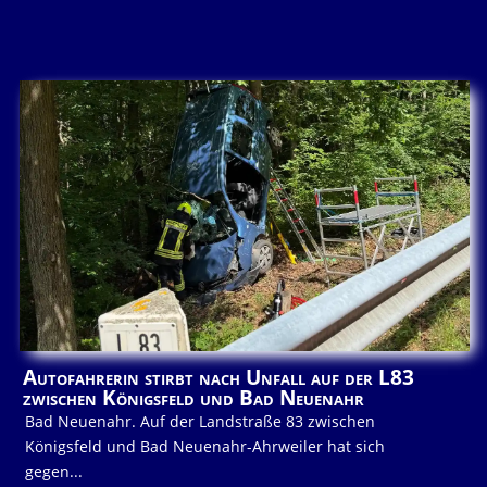
Autofahrerin stirbt nach Unfall auf der L83
zwischen Königsfeld und Bad Neuenahr
Bad Neuenahr. Auf der Landstraße 83 zwischen
Königsfeld und Bad Neuenahr-Ahrweiler hat sich
gegen...