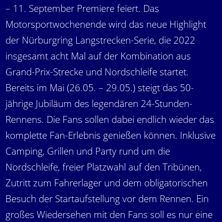
– 11. September Premiere feiert. Das
Motorsportwochenende wird das neue Highlight
der Nürburgring Langstrecken-Serie, die 2022
insgesamt acht Mal auf der Kombination aus
Grand-Prix-Strecke und Nordschleife startet.
Bereits im Mai (26.05. – 29.05.) steigt das 50-
jährige Jubiläum des legendären 24-Stunden-
Rennens. Die Fans sollen dabei endlich wieder das
komplette Fan-Erlebnis genießen können. Inklusive
Camping, Grillen und Party rund um die
Nordschleife, freier Platzwahl auf den Tribünen,
Zutritt zum Fahrerlager und dem obligatorischen
Besuch der Startaufstellung vor dem Rennen. Ein
großes Wiedersehen mit den Fans soll es nur eine