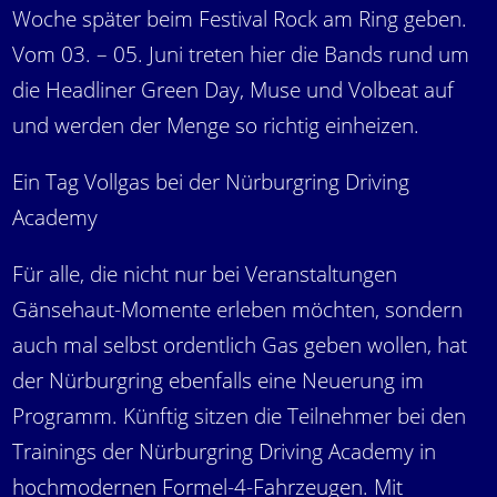
Woche später beim Festival Rock am Ring geben.
Vom 03. – 05. Juni treten hier die Bands rund um
die Headliner Green Day, Muse und Volbeat auf
und werden der Menge so richtig einheizen.
Ein Tag Vollgas bei der Nürburgring Driving
Academy
Für alle, die nicht nur bei Veranstaltungen
Gänsehaut-Momente erleben möchten, sondern
auch mal selbst ordentlich Gas geben wollen, hat
der Nürburgring ebenfalls eine Neuerung im
Programm. Künftig sitzen die Teilnehmer bei den
Trainings der Nürburgring Driving Academy in
hochmodernen Formel-4-Fahrzeugen. Mit