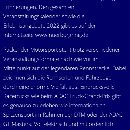
Erinnerungen. Den gesamten
Veranstaltungskalender sowie die
Erlebnisangebote 2022 gibt es auf der
Internetseite www.nuerburgring.de
Packender Motorsport steht trotz verschiedener
Veranstaltungsformate nach wie vor im
Mittelpunkt auf der legendären Rennstrecke. Dabei
zeichnen sich die Rennserien und Fahrzeuge
durch eine enorme Vielfalt aus. Eindrucksvolle
Racetrucks wie beim ADAC Truck-Grand-Prix gibt
es genauso zu erleben wie internationalen
Spitzensport im Rahmen der DTM oder der ADAC
GT Masters. Voll elektrisch und mit ordentlich