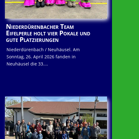
Niederdürenbacher Team
Eifelperle holt vier Pokale und
gute Platzierungen
Niederdürenbach / Neuhäusel. Am
Sonntag, 26. April 2026 fanden in
Neuhäusel die 33....