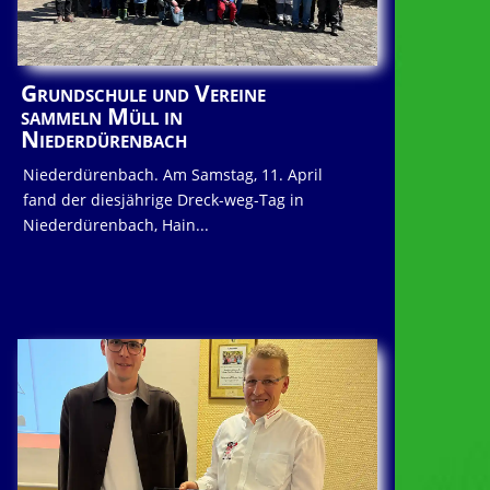
Grundschule und Vereine
sammeln Müll in
Niederdürenbach
Niederdürenbach. Am Samstag, 11. April
fand der diesjährige Dreck-weg-Tag in
Niederdürenbach, Hain...