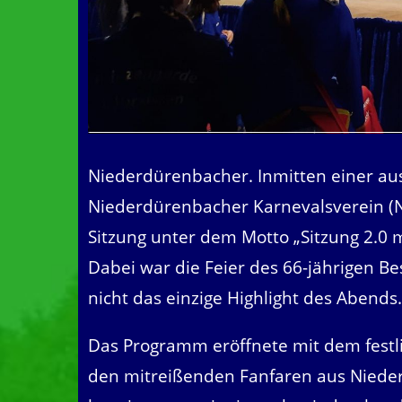
Niederdürenbacher. Inmitten einer au
Niederdürenbacher Karnevalsverein (
Sitzung unter dem Motto „Sitzung 2.0 
Dabei war die Feier des 66-jährigen B
nicht das einzige Highlight des Abends
Das Programm eröffnete mit dem festl
den mitreißenden Fanfaren aus Nieder