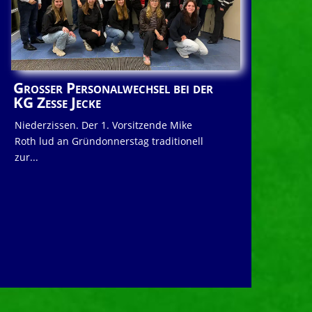
Großer Personalwechsel bei der
KG Zesse Jecke
Niederzissen. Der 1. Vorsitzende Mike
Roth lud an Gründonnerstag traditionell
zur...