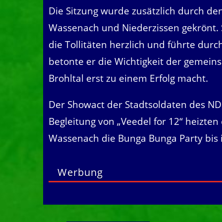
Die Sitzung wurde zusätzlich durch de
Wassenach und Niederzissen gekrönt.
die Tollitäten herzlich und führte dur
betonte er die Wichtigkeit der gemein
Brohltal erst zu einem Erfolg macht.
Der Showact der Stadtsoldaten des ND
Begleitung von „Veedel for 12“ heizten 
Wassenach die Bunga Bunga Party bis 
Werbung