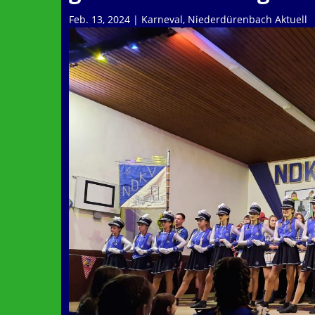
Feb. 13, 2024
|
Karneval
,
Niederdürenbach Aktuell