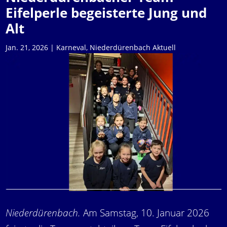
Eifelperle begeisterte Jung und
Alt
Jan. 21, 2026
|
Karneval
,
Niederdürenbach Aktuell
Niederdürenbach.
Am Samstag, 10. Januar 2026