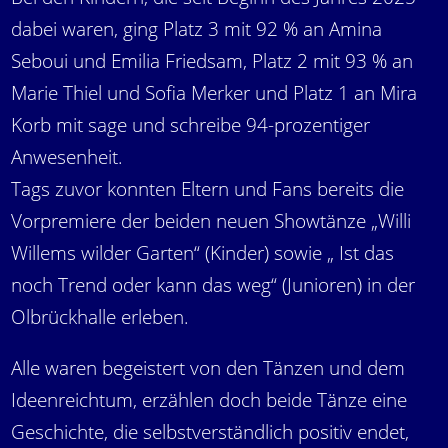
dabei waren, ging Platz 3 mit 92 % an Amina
Seboui und Emilia Friedsam, Platz 2 mit 93 % an
Marie Thiel und Sofia Merker und Platz 1 an Mira
Korb mit sage und schreibe 94-prozentiger
Anwesenheit.
Tags zuvor konnten Eltern und Fans bereits die
Vorpremiere der beiden neuen Showtänze „Willi
Willems wilder Garten“ (Kinder) sowie „ Ist das
noch Trend oder kann das weg“ (Junioren) in der
Olbrückhalle erleben.
Alle waren begeistert von den Tänzen und dem
Ideenreichtum, erzählen doch beide Tänze eine
Geschichte, die selbstverständlich positiv endet,