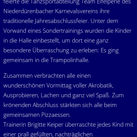
feierte die Tanzsportabteilung Team Eifelperle des
Niederdürenbacher Karnevalsvereins ihre
traditionelle Jahresabschlussfeier. Unter dem
Vorwand eines Sondertrainings wurden die Kinder
in die Halle einbestellt, um dort eine ganz
besondere Überraschung zu erleben: Es ging
gemeinsam in die Trampolinhalle.
Zusammen verbrachten alle einen
wunderschönen Vormittag voller Akrobatik,
Ausprobieren, Lachen und ganz viel Spaß. Zum
krönenden Abschluss stärkten sich alle beim
gemeinsamen Pizzaessen.
Trainerin Brigitte Keiper überraschte jedes Kind mit
einer prall gefüllten, nachträglichen