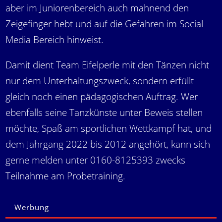
aber im Juniorenbereich auch mahnend den
Zeigefinger hebt und auf die Gefahren im Social
Media Bereich hinweist.
Damit dient Team Eifelperle mit den Tänzen nicht
nur dem Unterhaltungszweck, sondern erfüllt
gleich noch einen pädagogischen Auftrag. Wer
ebenfalls seine Tanzkünste unter Beweis stellen
möchte, Spaß am sportlichen Wettkampf hat, und
dem Jahrgang 2022 bis 2012 angehört, kann sich
gerne melden unter 0160-8125393 zwecks
Teilnahme am Probetraining.
Werbung