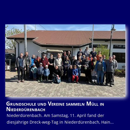
Grundschule und Vereine sammeln Müll in
Niederdürenbach
Niederdürenbach. Am Samstag, 11. April fand der
diesjährige Dreck-weg-Tag in Niederdürenbach, Hain...