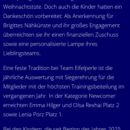
Weihnachtstüte. Doch auch die Kinder hatten ein
Dankeschön vorbereitet: Als Anerkennung für
Brigittes Nähkünste und ihr großes Engagement
überreichten sie ihr einen finanziellen Zuschuss
sowie eine personalisierte Lampe ihres
Lieblingsteams.
Eine feste Tradition bei Team Eifelperle ist die
jährliche Auswertung mit Siegerehrung für die
Mitglieder mit der höchsten Trainingsbeiteilung im
vergangenen Jahr. In der Kategorie Newcomer
erreichten Emma Hilger und Olsa Rexhai Platz 2
sowie Lenia Porz Platz 1.
Bei den Kindern, die seit Beginn des Jahres 2025