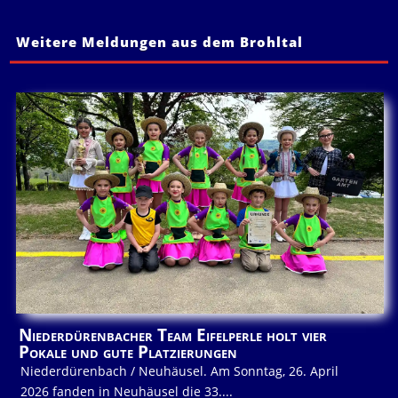
Weitere Meldungen aus dem Brohltal
Niederdürenbacher Team Eifelperle holt vier
Pokale und gute Platzierungen
Niederdürenbach / Neuhäusel. Am Sonntag, 26. April
2026 fanden in Neuhäusel die 33....