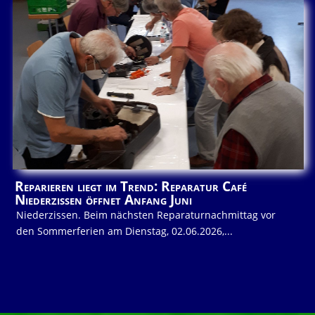
Reparieren liegt im Trend: Reparatur Café
Niederzissen öffnet Anfang Juni
Niederzissen. Beim nächsten Reparaturnachmittag vor
den Sommerferien am Dienstag, 02.06.2026,...