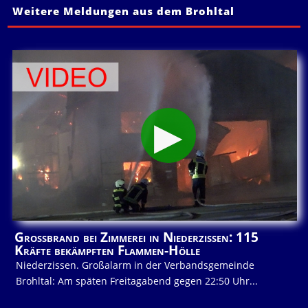
Weitere Meldungen aus dem Brohltal
Großbrand bei Zimmerei in Niederzissen: 115
Kräfte bekämpften Flammen-Hölle
Niederzissen. Großalarm in der Verbandsgemeinde
Brohltal: Am späten Freitagabend gegen 22:50 Uhr...