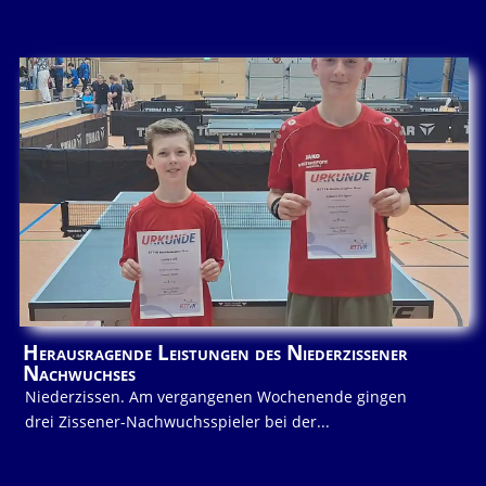
Herausragende Leistungen des Niederzissener
Nachwuchses
Niederzissen. Am vergangenen Wochenende gingen
drei Zissener-Nachwuchsspieler bei der...