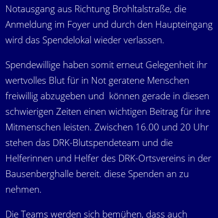
Notausgang aus Richtung Brohltalstraße, die
Anmeldung im Foyer und durch den Haupteingang
wird das Spendelokal wieder verlassen.
Spendewillige haben somit erneut Gelegenheit ihr
wertvolles Blut für in Not geratene Menschen
freiwillig abzugeben und können gerade in diesen
schwierigen Zeiten einen wichtigen Beitrag für ihre
Mitmenschen leisten. Zwischen 16.00 und 20 Uhr
stehen das DRK-Blutspendeteam und die
Helferinnen und Helfer des DRK-Ortsvereins in der
Bausenberghalle bereit. diese Spenden an zu
nehmen.
Die Teams werden sich bemühen, dass auch