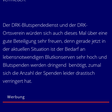
Der DRK-Blutspendedienst und der DRK-
Ortsverein würden sich auch dieses Mal über eine
gute Beteiligung sehr freuen, denn gerade jetzt in
der aktuellen Situation ist der Bedarf an
lebensnotwendigen Blutkonserven sehr hoch und
Blutspenden werden dringend benötigt, zumal
sich die Anzahl der Spenden leider drastisch
verringert hat.
Werbung