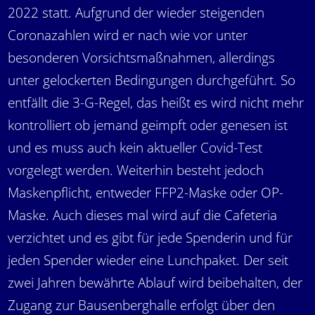
2022 statt. Aufgrund der wieder steigenden
Coronazahlen wird er nach wie vor unter
besonderen Vorsichtsmaßnahmen, allerdings
unter gelockerten Bedingungen durchgeführt. So
entfällt die 3-G-Regel, das heißt es wird nicht mehr
kontrolliert ob jemand geimpft oder genesen ist
und es muss auch kein aktueller Covid-Test
vorgelegt werden. Weiterhin besteht jedoch
Maskenpflicht, entweder FFP2-Maske oder OP-
Maske. Auch dieses mal wird auf die Cafeteria
verzichtet und es gibt für jede Spenderin und für
jeden Spender wieder eine Lunchpaket. Der seit
zwei Jahren bewährte Ablauf wird beibehalten, der
Zugang zur Bausenberghalle erfolgt über den