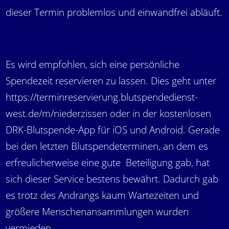
dieser Termin problemlos und einwandfrei abläuft.
Es wird empfohlen, sich eine persönliche
Spendezeit reservieren zu lassen. Dies geht unter
https://terminreservierung.blutspendedienst-
west.de/m/niederzissen oder in der kostenlosen
DRK-Blutspende-App für iOS und Android.
Gerade
bei den letzten Blutspendeterminen, an dem es
erfreulicherweise eine gute Beteiligung gab, hat
sich dieser Service bestens bewährt. Dadurch gab
es trotz des Andrangs kaum Wartezeiten und
größere Menschenansammlungen wurden
vermieden.