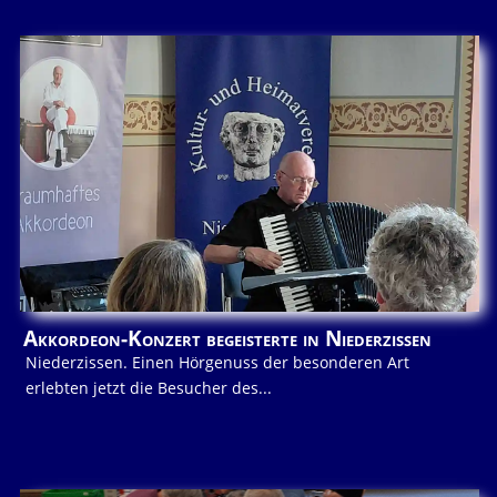
Akkordeon-Konzert begeisterte in Niederzissen
Niederzissen. Einen Hörgenuss der besonderen Art
erlebten jetzt die Besucher des...