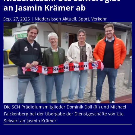
an Jasmin Krämer ab
Sep. 27, 2025
|
Niederzissen Aktuell
,
Sport
,
Verkehr
Die SCN Prädidiumsmitglieder Dominik Doll (R.) und Michael
Falckenberg bei der Übergabe der Dienstgeschäfte von Ute
Seiwert an Jasmin Krämer