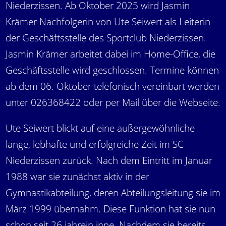
Niederzissen. Ab Oktober 2025 wird Jasmin
Krämer Nachfolgerin von Ute Seiwert als Leiterin
der Geschäftsstelle des Sportclub Niederzissen.
Jasmin Krämer arbeitet dabei im Home-Office, die
Geschäftsstelle wird geschlossen. Termine können
ab dem 06. Oktober telefonisch vereinbart werden
unter 026368422 oder per Mail über die Webseite.
Ute Seiwert blickt auf eine außergewöhnliche
lange, lebhafte und erfolgreiche Zeit im SC
Niederzissen zurück. Nach dem Eintritt im Januar
1988 war sie zunächst aktiv in der
Gymnastikabteilung, deren Abteilungsleitung sie im
März 1999 übernahm. Diese Funktion hat sie nun
schon seit 26 jahrein inne. Nachdem sie bereits