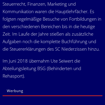
Steuerrecht, Finanzen, Marketing und
Kommunikation waren die Hauptlehrfächer. Es
folgten regelmäßige Besuche von Fortbildungen in
den verschiedenen Bereichen bis in die heutige
Zeit. Im Laufe der Jahre stießen als zusätzliche
Aufgaben noch die komplette Buchführung und
die Steuererklärungen des SC Niederzissen hinzu.
Im Juni 2018 übernahm Ute Seiwert die
Abteilungsleitung BSG (Behinderten und
Rehasport).
Werbung