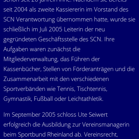
seit 2004 als zweite Kassiererin im Vorstand des
SCN Verantwortung übernommen hatte, wurde sie
schließlich im Juli 2005 Leiterin der neu
gegründeten Geschäftsstelle des SCN. Ihre
Aufgaben waren zunächst die
Mitgliederverwaltung, das Führen der
Kassenbücher, Stellen von Förderanträgen und die
Zusammenarbeit mit den verschiedenen
Sportverbänden wie Tennis, Tischtennis,
Gymnastik, Fußball oder Leichtathletik.
Im September 2005 schloss Ute Seiwert
erfolgreich die Ausbildung zur Vereinsmanagerin
beim Sportbund Rheinland ab. Vereinsrecht,