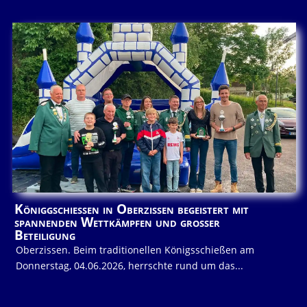
Königgschießen in Oberzissen begeistert mit
spannenden Wettkämpfen und großer
Beteiligung
Oberzissen. Beim traditionellen Königsschießen am
Donnerstag, 04.06.2026, herrschte rund um das...