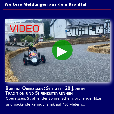
Weitere Meldungen aus dem Brohltal
Burfest Oberzissen: Seit über 20 Jahren
Tradition und Seifenkistenrennen
Oberzissen. Strahlender Sonnenschein, brüllende Hitze
und packende Renndynamik auf 450 Metern...