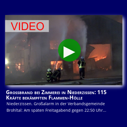
Großbrand bei Zimmerei in Niederzissen: 115
Kräfte bekämpften Flammen-Hölle
Niederzissen. Großalarm in der Verbandsgemeinde
Brohltal: Am späten Freitagabend gegen 22:50 Uhr...