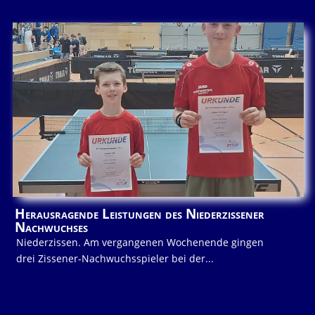
Herausragende Leistungen des Niederzissener
Nachwuchses
Niederzissen. Am vergangenen Wochenende gingen
drei Zissener-Nachwuchsspieler bei der...