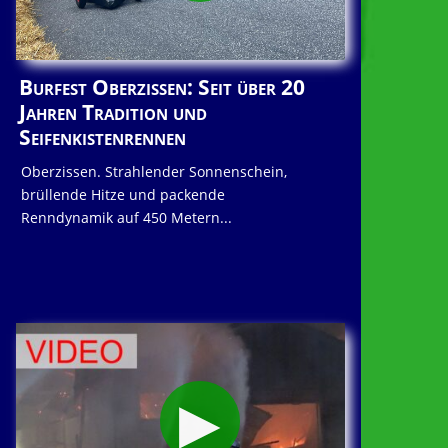
Burfest Oberzissen: Seit über 20
Jahren Tradition und
Seifenkistenrennen
Oberzissen. Strahlender Sonnenschein,
brüllende Hitze und packende
Renndynamik auf 450 Metern...