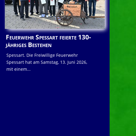
Feuerwehr Spessart feierte 130-
jähriges Bestehen
Spessart. Die Freiwillige Feuerwehr
Spessart hat am Samstag, 13. Juni 2026,
mit einem...