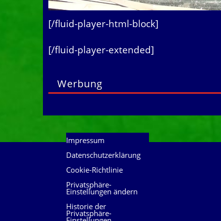
[/fluid-player-html-block]
[/fluid-player-extended]
Werbung
Impressum
Datenschutzerklärung
Cookie-Richtlinie
Privatsphäre-
Einstellungen ändern
Historie der
Privatsphäre-
Einstellungen