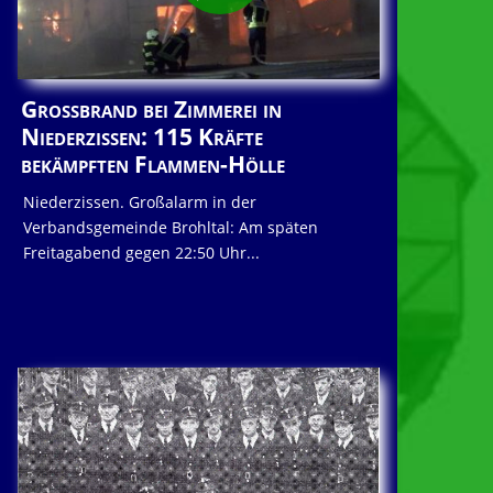
Großbrand bei Zimmerei in
Niederzissen: 115 Kräfte
bekämpften Flammen-Hölle
Niederzissen. Großalarm in der
Verbandsgemeinde Brohltal: Am späten
Freitagabend gegen 22:50 Uhr...