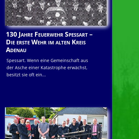
130 Jahre Feuerwehr Spessart –
Die erste Wehr im alten Kreis
Adenau
Spessart. Wenn eine Gemeinschaft aus
der Asche einer Katastrophe erwächst,
besitzt sie oft ein...