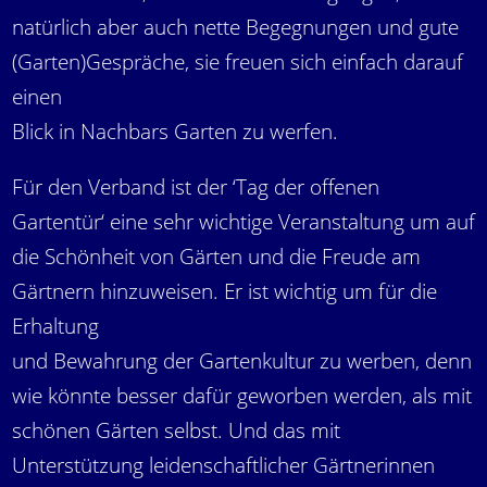
natürlich aber auch nette Begegnungen und gute
(Garten)Gespräche, sie freuen sich einfach darauf
einen
Blick in Nachbars Garten zu werfen.
Für den Verband ist der ‘Tag der offenen
Gartentür‘ eine sehr wichtige Veranstaltung um auf
die Schönheit von Gärten und die Freude am
Gärtnern hinzuweisen. Er ist wichtig um für die
Erhaltung
und Bewahrung der Gartenkultur zu werben, denn
wie könnte besser dafür geworben werden, als mit
schönen Gärten selbst. Und das mit
Unterstützung leidenschaftlicher Gärtnerinnen