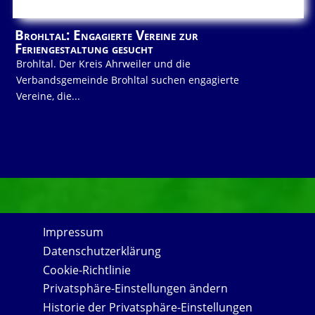
Brohltal: Engagierte Vereine zur
Feriengestaltung gesucht
Brohltal. Der Kreis Ahrweiler und die
Verbandsgemeinde Brohltal suchen engagierte
Vereine, die...
Impressum
Datenschutzerklärung
Cookie-Richtlinie
Privatsphäre-Einstellungen ändern
Historie der Privatsphäre-Einstellungen