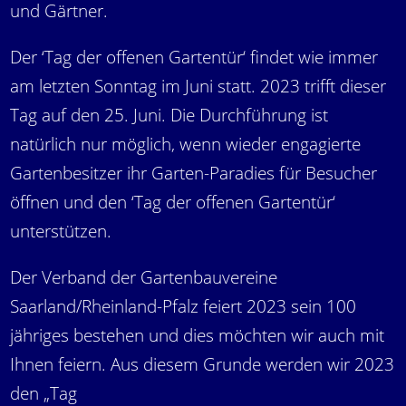
und Gärtner.
Der ‘Tag der offenen Gartentür‘ findet wie immer
am letzten Sonntag im Juni statt. 2023 trifft dieser
Tag auf den 25. Juni. Die Durchführung ist
natürlich nur möglich, wenn wieder engagierte
Gartenbesitzer ihr Garten-Paradies für Besucher
öffnen und den ‘Tag der offenen Gartentür‘
unterstützen.
Der Verband der Gartenbauvereine
Saarland/Rheinland-Pfalz feiert 2023 sein 100
jähriges bestehen und dies möchten wir auch mit
Ihnen feiern. Aus diesem Grunde werden wir 2023
den „Tag