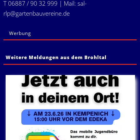
T 06887 / 90 32 999 | Mail:
sal-
rlp@gartenbauvereine.de
Werbung
Weitere Meldungen aus dem Brohltal