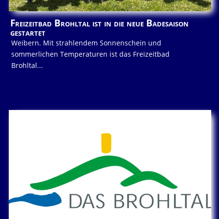
Freizeitbad Brohltal ist in die neue Badesaison
gestartet
Weibern. Mit strahlendem Sonnenschein und
sommerlichen Temperaturen ist das Freizeitbad
Brohltal...