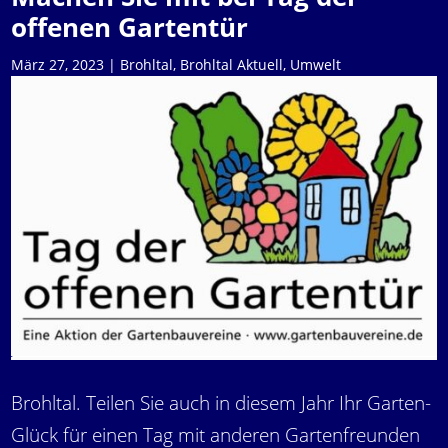
offenen Gartentür
März 27, 2023
|
Brohltal
,
Brohltal Aktuell
,
Umwelt
Brohltal. Teilen Sie auch in diesem Jahr Ihr Garten-
Glück für einen Tag mit anderen Gartenfreunden