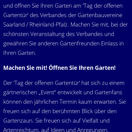
und öffnen Sie Ihren Garten am ‘Tag der offenen
Gartentür‘ des Verbandes der Gartenbauvereine
Saarland / Rheinland-Pfalz. Machen Sie mit, bei der
schönsten Veranstaltung des Verbandes und
gewähren Sie anderen Gartenfreunden Einlass in
Ihren Garten.
Machen Sie mit! Öffnen Sie Ihren Garten!
Der ‘Tag der offenen Gartentür‘ hat sich zu einem
gärtnerischen „Event“ entwickelt und Gartenfans
können den jährlichen Termin kaum erwarten. Sie
freuen sich auf den berühmten Blick über den
Gartenzaun. Sie freuen sich auf Vielfalt und
Artenreichtum, auf Ideen und Anregungen,