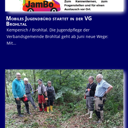
Mobiles Jugendbüro startet in der VG
Brohltal
Kempenich / Brohltal. Die Jugendpflege der
Verbandsgemeinde Brohltal geht ab Juni neue Wege:
Mit...