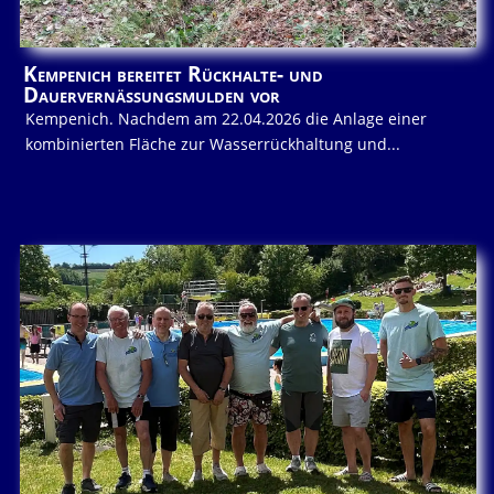
Kempenich bereitet Rückhalte- und
Dauervernässungsmulden vor
Kempenich. Nachdem am 22.04.2026 die Anlage einer
kombinierten Fläche zur Wasserrückhaltung und...