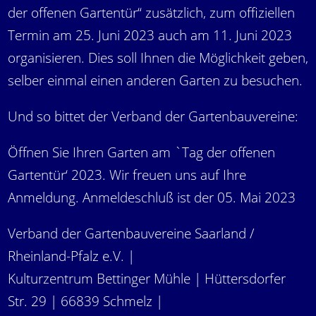
der offenen Gartentür“ zusätzlich, zum offiziellen
Termin am 25. Juni 2023 auch am 11. Juni 2023
organisieren. Dies soll Ihnen die Möglichkeit geben,
selber einmal einen anderen Garten zu besuchen.
Und so bittet der Verband der Gartenbauvereine:
Öffnen Sie Ihren Garten am `Tag der offenen
Gartentür‘ 2023. Wir freuen uns auf Ihre
Anmeldung. Anmeldeschluß ist der 05. Mai 2023
Verband der Gartenbauvereine Saarland /
Rheinland-Pfalz e.V. |
Kulturzentrum Bettinger Mühle | Hüttersdorfer
Str. 29 | 66839 Schmelz |