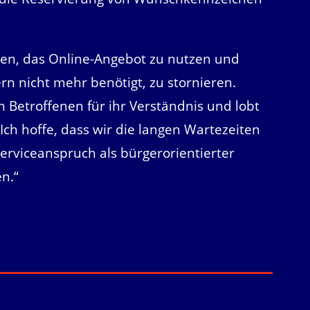
en, das Online-Angebot zu nutzen und
rn nicht mehr benötigt, zu stornieren.
 Betroffenen für ihr Verständnis und lobt
ch hoffe, dass wir die langen Wartezeiten
erviceanspruch als bürgerorientierter
en.“