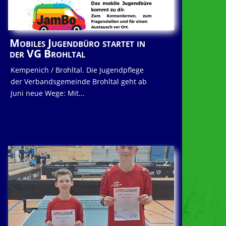
Mobiles Jugendbüro startet in
der VG Brohltal
Kempenich / Brohltal. Die Jugendpflege
der Verbandsgemeinde Brohltal geht ab
Juni neue Wege: Mit...