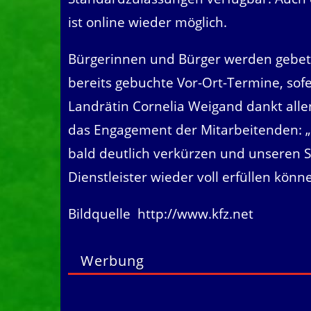
ist online wieder möglich.
Bürgerinnen und Bürger werden gebet
bereits gebuchte Vor-Ort-Termine, sofe
Landrätin Cornelia Weigand dankt allen
das Engagement der Mitarbeitenden: „I
bald deutlich verkürzen und unseren S
Dienstleister wieder voll erfüllen könn
Bildquelle
http://www.kfz.net
Werbung