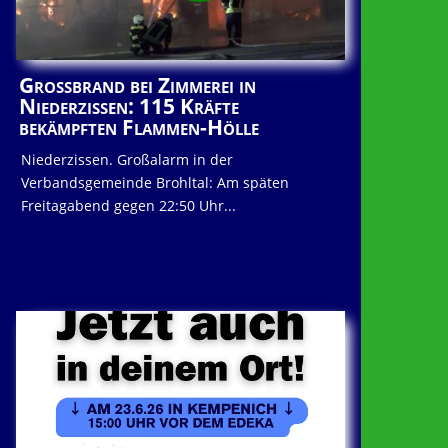
Großbrand bei Zimmerei in
Niederzissen: 115 Kräfte
bekämpften Flammen-Hölle
Niederzissen. Großalarm in der
Verbandsgemeinde Brohltal: Am späten
Freitagabend gegen 22:50 Uhr...