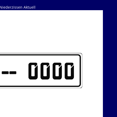
Niederzissen Aktuell