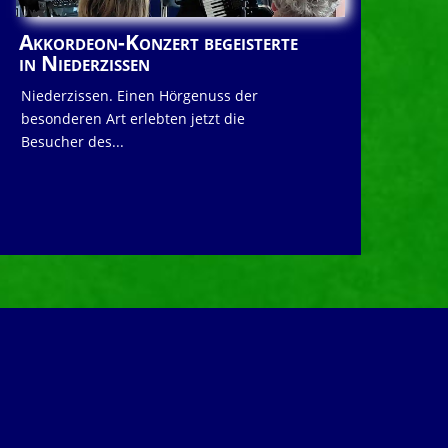
Akkordeon-Konzert begeisterte
in Niederzissen
Niederzissen. Einen Hörgenuss der
besonderen Art erlebten jetzt die
Besucher des...