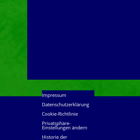
Impressum
Datenschutzerklärung
Cookie-Richtlinie
Privatsphäre-
Einstellungen ändern
Historie der