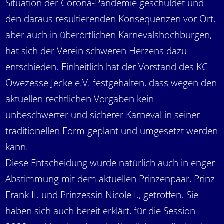
Situation der Corona-Pandemie geschuldet und
den daraus resultierenden Konsequenzen vor Ort,
aber auch in überörtlichen Karnevalshochburgen,
hat sich der Verein schweren Herzens dazu
entschieden. Einheitlich hat der Vorstand des KC
Owezesse Jecke e.V. festgehalten, dass wegen den
aktuellen rechtlichen Vorgaben kein
unbeschwerter und sicherer Karneval in seiner
traditionellen Form geplant und umgesetzt werden
kann.
Diese Entscheidung wurde natürlich auch in enger
Abstimmung mit dem aktuellen Prinzenpaar, Prinz
Frank II. und Prinzessin Nicole I., getroffen. Sie
haben sich auch bereit erklärt, für die Session