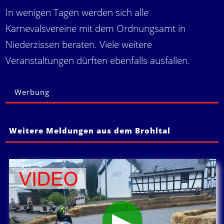
In wenigen Tagen werden sich alle
Karnevalsvereine mit dem Ordnungsamt in
Niederzissen beraten. Viele weitere
Veranstaltungen dürften ebenfalls ausfallen.
Werbung
Weitere Meldungen aus dem Brohltal