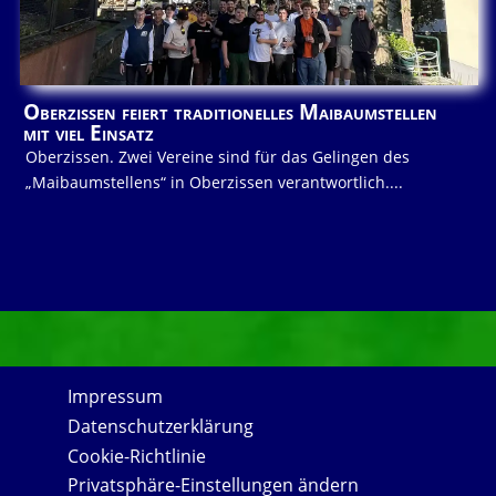
Oberzissen feiert traditionelles Maibaumstellen
mit viel Einsatz
Oberzissen. Zwei Vereine sind für das Gelingen des
„Maibaumstellens“ in Oberzissen verantwortlich....
Impressum
Datenschutzerklärung
Cookie-Richtlinie
Privatsphäre-Einstellungen ändern