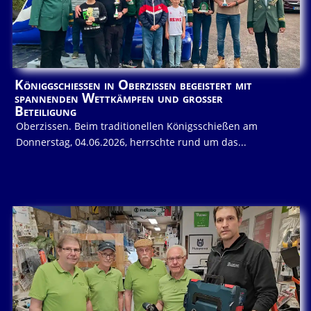
Königgschießen in Oberzissen begeistert mit
spannenden Wettkämpfen und großer
Beteiligung
Oberzissen. Beim traditionellen Königsschießen am
Donnerstag, 04.06.2026, herrschte rund um das...