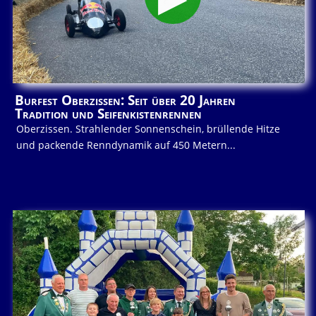
Burfest Oberzissen: Seit über 20 Jahren
Tradition und Seifenkistenrennen
Oberzissen. Strahlender Sonnenschein, brüllende Hitze
und packende Renndynamik auf 450 Metern...