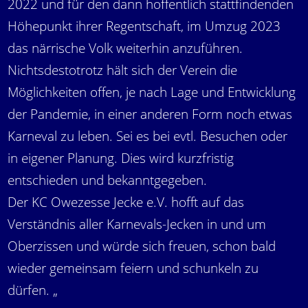
2022 und für den dann hoffentlich stattfindenden
Höhepunkt ihrer Regentschaft, im Umzug 2023
das närrische Volk weiterhin anzuführen.
Nichtsdestotrotz hält sich der Verein die
Möglichkeiten offen, je nach Lage und Entwicklung
der Pandemie, in einer anderen Form noch etwas
Karneval zu leben. Sei es bei evtl. Besuchen oder
in eigener Planung. Dies wird kurzfristig
entschieden und bekanntgegeben.
Der KC Owezesse Jecke e.V. hofft auf das
Verständnis aller Karnevals-Jecken in und um
Oberzissen und würde sich freuen, schon bald
wieder gemeinsam feiern und schunkeln zu
dürfen. „