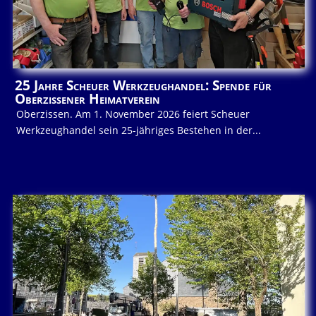
25 Jahre Scheuer Werkzeughandel: Spende für
Oberzissener Heimatverein
Oberzissen. Am 1. November 2026 feiert Scheuer
Werkzeughandel sein 25-jähriges Bestehen in der...