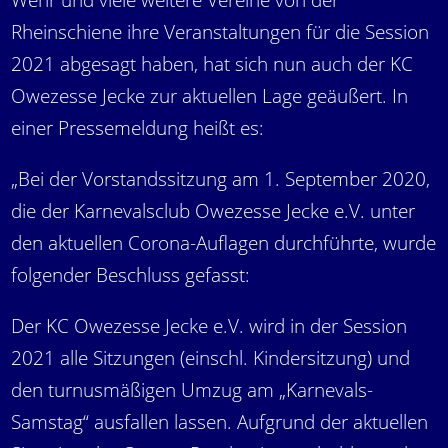
Rheinschiene ihre Veranstaltungen für die Session
2021 abgesagt haben, hat sich nun auch der KC
Owezesse Jecke zur aktuellen Lage geäußert. In
einer Pressemeldung heißt es:
„Bei der Vorstandssitzung am 1. September 2020,
die der Karnevalsclub Owezesse Jecke e.V. unter
den aktuellen Corona-Auflagen durchführte, wurde
folgender Beschluss gefasst:
Der KC Owezesse Jecke e.V. wird in der Session
2021 alle Sitzungen (einschl. Kindersitzung) und
den turnusmäßigen Umzug am „Karnevals-
Samstag“ ausfallen lassen. Aufgrund der aktuellen