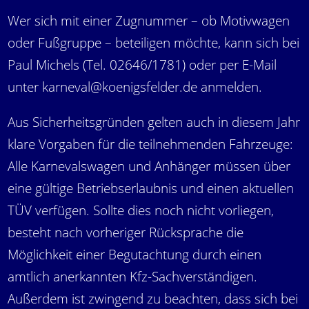
Wer sich mit einer Zugnummer – ob Motivwagen
oder Fußgruppe – beteiligen möchte, kann sich bei
Paul Michels (Tel. 02646/1781) oder per E-Mail
unter karneval@koenigsfelder.de anmelden.
Aus Sicherheitsgründen gelten auch in diesem Jahr
klare Vorgaben für die teilnehmenden Fahrzeuge:
Alle Karnevalswagen und Anhänger müssen über
eine gültige Betriebserlaubnis und einen aktuellen
TÜV verfügen. Sollte dies noch nicht vorliegen,
besteht nach vorheriger Rücksprache die
Möglichkeit einer Begutachtung durch einen
amtlich anerkannten Kfz-Sachverständigen.
Außerdem ist zwingend zu beachten, dass sich bei