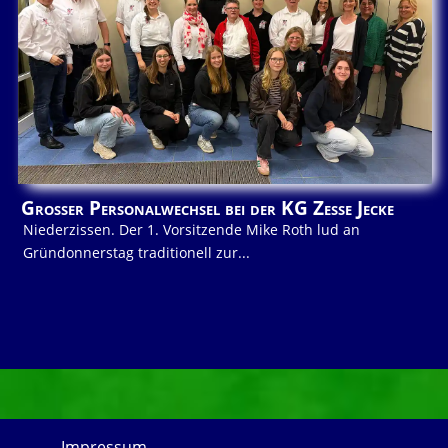
Großer Personalwechsel bei der KG Zesse Jecke
Niederzissen. Der 1. Vorsitzende Mike Roth lud an
Gründonnerstag traditionell zur...
Impressum