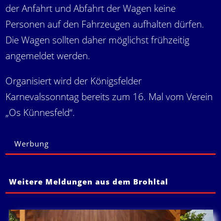
der Anfahrt und Abfahrt der Wagen keine
Personen auf den Fahrzeugen aufhalten dürfen.
Die Wagen sollten daher möglichst frühzeitig
angemeldet werden.
Organisiert wird der Königsfelder
Karnevalssonntag bereits zum 16. Mal vom Verein
„Os Künnesfeld“.
Werbung
Weitere Meldungen aus dem Brohltal