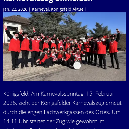
Jan. 22, 2026
|
Karneval
,
Königsfeld Aktuell
Königsfeld. Am Karnevalssonntag, 15. Februar
2026, zieht der Königsfelder Karnevalszug erneut
durch die engen Fachwerkgassen des Ortes. Um
14:11 Uhr startet der Zug wie gewohnt im