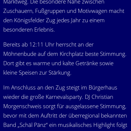
Marktweg. Die besondere Nähe zwischen
Zuschauern, Fußgruppen und Motivwagen macht
den Königsfelder Zug jedes Jahr zu einem
besonderen Erlebnis.
Bereits ab 12:11 Uhr herrscht an der
Möhnenbude auf dem Kirchplatz beste Stimmung.
Dort gibt es warme und kalte Getränke sowie
kleine Speisen zur Stärkung.
Im Anschluss an den Zug steigt im Bürgerhaus
wieder die große Karnevalsparty. DJ Christian
Morgenschweis sorgt für ausgelassene Stimmung,
bevor mit dem Auftritt der überregional bekannten
Band „Schäl Pänz“ ein musikalisches Highlight folgt