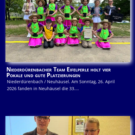
Niederdürenbacher Team Eifelperle holt vier
Pokale und gute Platzierungen
Niederdürenbach / Neuhäusel. Am Sonntag, 26. April
2026 fanden in Neuhäusel die 33....