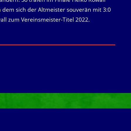
n dem sich der Altmeister souverän mit 3:0
all zum Vereinsmeister-Titel 2022.