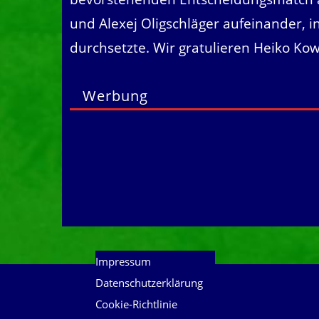
und Alexej Oligschläger aufeinander, i
durchsetzte. Wir gratulieren Heiko Kow
Werbung
Impressum
Datenschutzerklärung
Cookie-Richtlinie