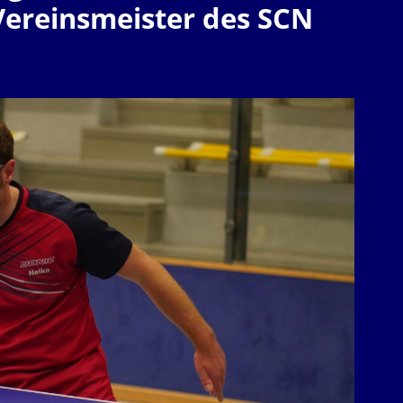
Vereinsmeister des SCN