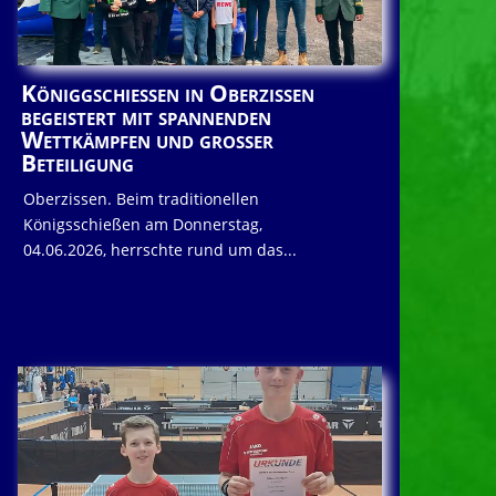
Königgschießen in Oberzissen
begeistert mit spannenden
Wettkämpfen und großer
Beteiligung
Oberzissen. Beim traditionellen
Königsschießen am Donnerstag,
04.06.2026, herrschte rund um das...