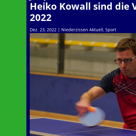
Heiko Kowall sind die 
2022
Dez. 23, 2022
|
Niederzissen Aktuell
,
Sport