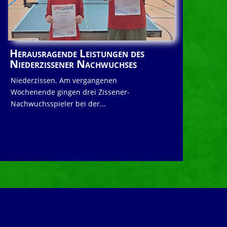
Herausragende Leistungen des
Niederzissener Nachwuchses
Niederzissen. Am vergangenen
Wochenende gingen drei Zissener-
Nachwuchsspieler bei der...