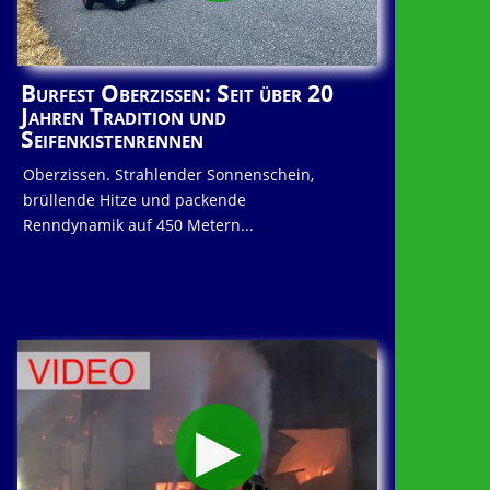
Burfest Oberzissen: Seit über 20
Jahren Tradition und
Seifenkistenrennen
Oberzissen. Strahlender Sonnenschein,
brüllende Hitze und packende
Renndynamik auf 450 Metern...