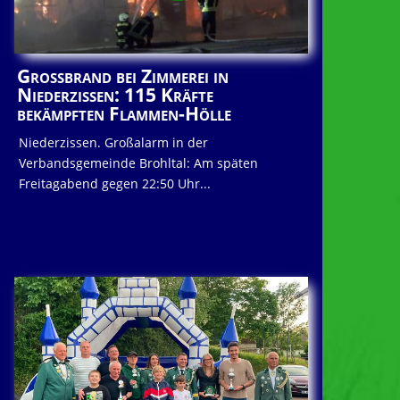
Großbrand bei Zimmerei in
Niederzissen: 115 Kräfte
bekämpften Flammen-Hölle
Niederzissen. Großalarm in der
Verbandsgemeinde Brohltal: Am späten
Freitagabend gegen 22:50 Uhr...