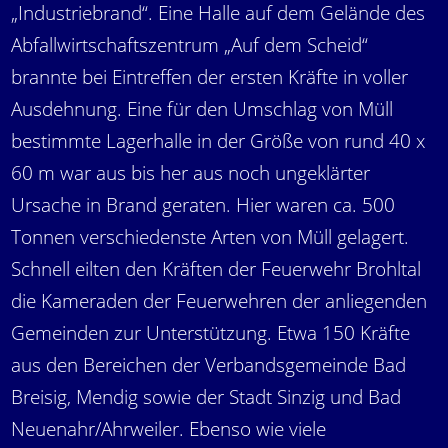
„Industriebrand“. Eine Halle auf dem Gelände des
Abfallwirtschaftszentrum „Auf dem Scheid“
brannte bei Eintreffen der ersten Kräfte in voller
Ausdehnung. Eine für den Umschlag von Müll
bestimmte Lagerhalle in der Größe von rund 40 x
60 m war aus bis her aus noch ungeklärter
Ursache in Brand geraten. Hier waren ca. 500
Tonnen verschiedenste Arten von Müll gelagert.
Schnell eilten den Kräften der Feuerwehr Brohltal
die Kameraden der Feuerwehren der anliegenden
Gemeinden zur Unterstützung. Etwa 150 Kräfte
aus den Bereichen der Verbandsgemeinde Bad
Breisig, Mendig sowie der Stadt Sinzig und Bad
Neuenahr/Ahrweiler. Ebenso wie viele