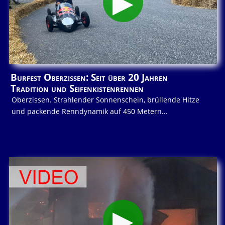
Burfest Oberzissen: Seit über 20 Jahren
Tradition und Seifenkistenrennen
Oberzissen. Strahlender Sonnenschein, brüllende Hitze
und packende Renndynamik auf 450 Metern...