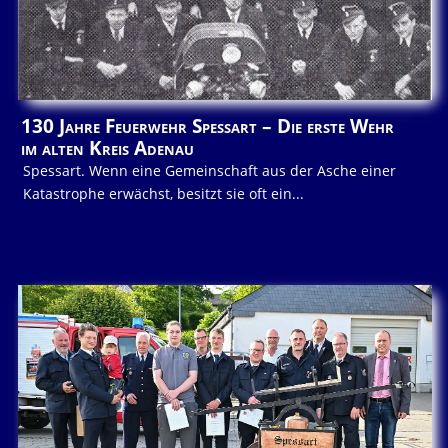
130 Jahre Feuerwehr Spessart – Die erste Wehr
im alten Kreis Adenau
Spessart. Wenn eine Gemeinschaft aus der Asche einer
Katastrophe erwächst, besitzt sie oft ein...