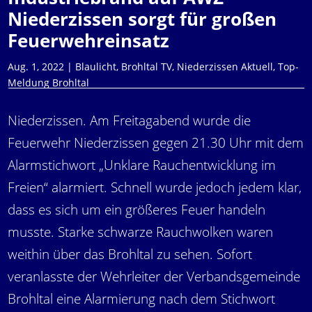
Niederzissen sorgt für großen
Feuerwehreinsatz
Aug. 1, 2022
|
Blaulicht
,
Brohltal TV
,
Niederzissen Aktuell
,
Top-
Meldung Brohltal
Niederzissen. Am Freitagabend wurde die
Feuerwehr Niederzissen gegen 21.30 Uhr mit dem
Alarmstichwort „Unklare Rauchentwicklung im
Freien“ alarmiert. Schnell wurde jedoch jedem klar,
dass es sich um ein größeres Feuer handeln
musste. Starke schwarze Rauchwolken waren
weithin über das Brohltal zu sehen. Sofort
veranlasste der Wehrleiter der Verbandsgemeinde
Brohltal eine Alarmierung nach dem Stichwort