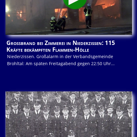
Großbrand bei Zimmerei in Niederzissen: 115
Kräfte bekämpften Flammen-Hölle
Niederzissen. Großalarm in der Verbandsgemeinde
Brohltal: Am späten Freitagabend gegen 22:50 Uhr...