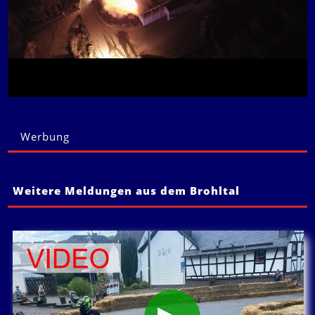
Werbung
Weitere Meldungen aus dem Brohltal