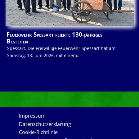
Feuerwehr Spessart feierte 130-jähriges
Bestehen
Spessart. Die Freiwillige Feuerwehr Spessart hat am
Samstag, 13. Juni 2026, mit einem...
Impressum
Datenschutzerklärung
Cookie-Richtlinie