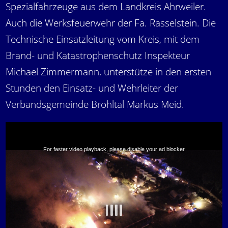
Spezialfahrzeuge aus dem Landkreis Ahrweiler.
Auch die Werksfeuerwehr der Fa. Rasselstein. Die
Technische Einsatzleitung vom Kreis, mit dem
Brand- und Katastrophenschutz Inspekteur
Michael Zimmermann, unterstütze in den ersten
Stunden den Einsatz- und Wehrleiter der
Verbandsgemeinde Brohltal Markus Meid.