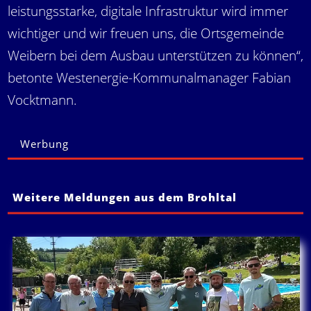
leistungsstarke, digitale Infrastruktur wird immer
wichtiger und wir freuen uns, die Ortsgemeinde
Weibern bei dem Ausbau unterstützen zu können“,
betonte Westenergie-Kommunalmanager Fabian
Vocktmann.
Werbung
Weitere Meldungen aus dem Brohltal