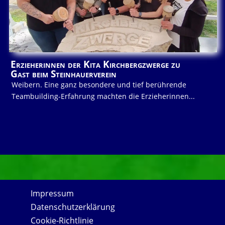
Erzieherinnen der Kita Kirchbergzwerge zu
Gast beim Steinhauerverein
Weibern. Eine ganz besondere und tief berührende
Teambuilding-Erfahrung machten die Erzieherinnen...
Impressum
Datenschutzerklärung
Cookie-Richtlinie