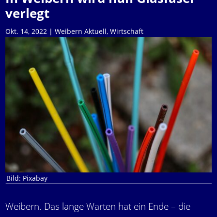
verlegt
Okt. 14, 2022
|
Weibern Aktuell
,
Wirtschaft
Bild: Pixabay
Weibern. Das lange Warten hat ein Ende – die