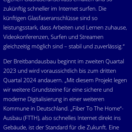
zukünftig schneller im Internet surfen. Die
künftigen Glasfaseranschlüsse sind so
leistungsstark, dass Arbeiten und Lernen zuhause,
Videokonferenzen, Surfen und Streamen
gleichzeitig möglich sind – stabil und zuverlässig.“
Der Breitbandausbau beginnt im zweiten Quartal
2023 und wird voraussichtlich bis zum dritten
Quartal 2024 andauern. „Mit diesem Projekt legen
wir weitere Grundsteine für eine sichere und
moderne Digitalisierung in einer weiteren
Kommune in Deutschland. „Fiber To The Home“-
Ausbau (FTTH), also schnelles Internet direkt ins
Gebäude, ist der Standard für die Zukunft. Eine