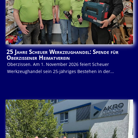
25 Jahre Scheuer Werkzeughandel: Spende für
Oberzissener Heimatverein
Oberzissen. Am 1. November 2026 feiert Scheuer
Werkzeughandel sein 25-jähriges Bestehen in der...