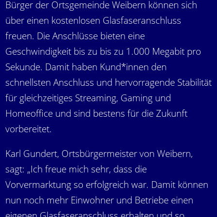
Bürger der Ortsgemeinde Weibern können sich
über einen kostenlosen Glasfaseranschluss
freuen. Die Anschlüsse bieten eine
Geschwindigkeit bis zu bis zu 1.000 Megabit pro
Sekunde. Damit haben Kund*innen den
schnellsten Anschluss und hervorragende Stabilität
für gleichzeitiges Streaming, Gaming und
Homeoffice und sind bestens für die Zukunft
vorbereitet.
Karl Gundert, Ortsbürgermeister von Weibern,
sagt: „Ich freue mich sehr, dass die
Vorvermarktung so erfolgreich war. Damit können
nun noch mehr Einwohner und Betriebe einen
eigenen Glasfaseranschluss erhalten und so