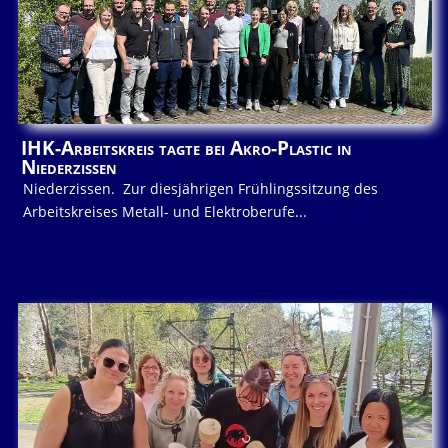
IHK-Arbeitskreis tagte bei Akro-Plastic in
Niederzissen
Niederzissen. Zur diesjährigen Frühlingssitzung des
Arbeitskreises Metall- und Elektroberufe...