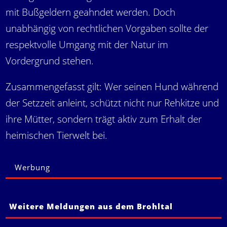
mit Bußgeldern geahndet werden. Doch
unabhängig von rechtlichen Vorgaben sollte der
respektvolle Umgang mit der Natur im
Vordergrund stehen.
Zusammengefasst gilt: Wer seinen Hund während
der Setzzeit anleint, schützt nicht nur Rehkitze und
ihre Mütter, sondern trägt aktiv zum Erhalt der
heimischen Tierwelt bei.
Werbung
Weitere Meldungen aus dem Brohltal