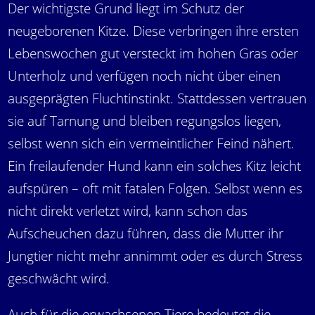
Der wichtigste Grund liegt im Schutz der
neugeborenen Kitze. Diese verbringen ihre ersten
Lebenswochen gut versteckt im hohen Gras oder
Unterholz und verfügen noch nicht über einen
ausgeprägten Fluchtinstinkt. Stattdessen vertrauen
sie auf Tarnung und bleiben regungslos liegen,
selbst wenn sich ein vermeintlicher Feind nähert.
Ein freilaufender Hund kann ein solches Kitz leicht
aufspüren – oft mit fatalen Folgen. Selbst wenn es
nicht direkt verletzt wird, kann schon das
Aufscheuchen dazu führen, dass die Mutter ihr
Jungtier nicht mehr annimmt oder es durch Stress
geschwächt wird.
Auch für die erwachsenen Tiere bedeutet die