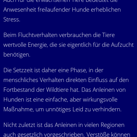
Anwesenheit freilaufender Hunde erheblichen
Stress.
Beim Fluchtverhalten verbrauchen die Tiere
wertvolle Energie, die sie eigentlich für die Aufzucht
benötigen.
Die Setzzeit ist daher eine Phase, in der
menschliches Verhalten direkten Einfluss auf den
Fortbestand der Wildtiere hat. Das Anleinen von
Hunden ist eine einfache, aber wirkungsvolle
Maßnahme, um unnötiges Leid zu verhindern.
Nicht zuletzt ist das Anleinen in vielen Regionen
auch gesetzlich vorgeschrieben. Verstöße können