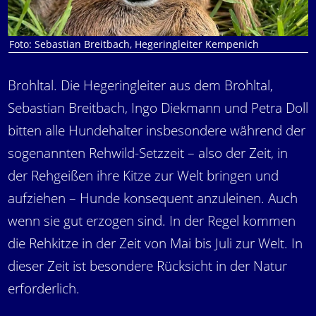
Foto: Sebastian Breitbach, Hegeringleiter Kempenich
Brohltal. Die Hegeringleiter aus dem Brohltal,
Sebastian Breitbach, Ingo Diekmann und Petra Doll
bitten alle Hundehalter insbesondere während der
sogenannten Rehwild-Setzzeit – also der Zeit, in
der Rehgeißen ihre Kitze zur Welt bringen und
aufziehen – Hunde konsequent anzuleinen. Auch
wenn sie gut erzogen sind. In der Regel kommen
die Rehkitze in der Zeit von Mai bis Juli zur Welt. In
dieser Zeit ist besondere Rücksicht in der Natur
erforderlich.