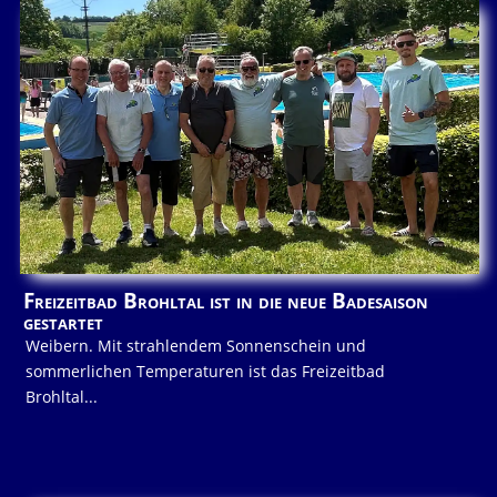
Freizeitbad Brohltal ist in die neue Badesaison
gestartet
Weibern. Mit strahlendem Sonnenschein und
sommerlichen Temperaturen ist das Freizeitbad
Brohltal...