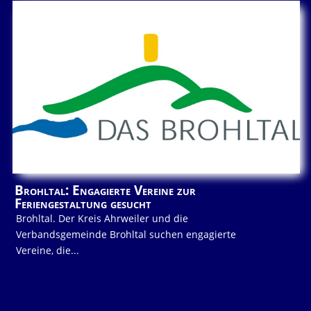
Brohltal: Engagierte Vereine zur
Feriengestaltung gesucht
Brohltal. Der Kreis Ahrweiler und die
Verbandsgemeinde Brohltal suchen engagierte
Vereine, die...