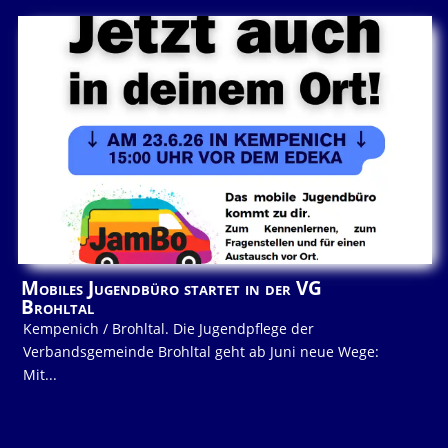
Mobiles Jugendbüro startet in der VG
Brohltal
Kempenich / Brohltal. Die Jugendpflege der
Verbandsgemeinde Brohltal geht ab Juni neue Wege:
Mit...