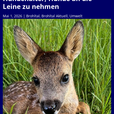
Leine zu nehmen
Mai 1, 2026
|
Brohltal
,
Brohltal Aktuell
,
Umwelt