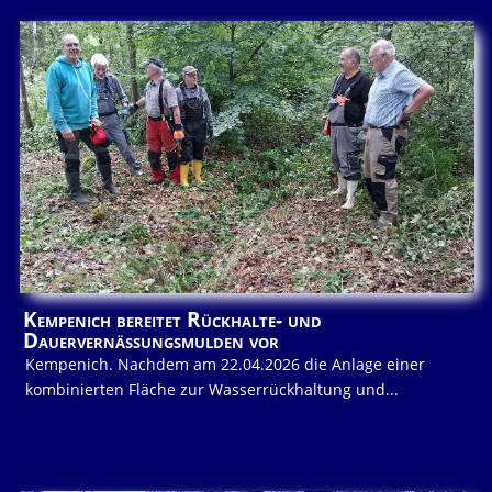
Kempenich bereitet Rückhalte- und
Dauervernässungsmulden vor
Kempenich. Nachdem am 22.04.2026 die Anlage einer
kombinierten Fläche zur Wasserrückhaltung und...