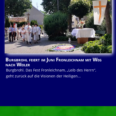
Burgbrohl feiert im Juni Fronleichnam mit Weg
nach Weiler
Burgbrohl. Das Fest Fronleichnam, „Leib des Herrn“,
geht zurück auf die Visionen der Heiligen...