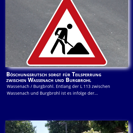
Böschungsrutsch sorgt für Teilsperrung
zwischen Wassenach und Burgbrohl
Wassenach / Burgbrohl. Entlang der L 113 zwischen
Wassenach und Burgbrohl ist es infolge der...