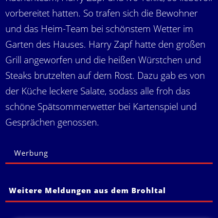
vorbereitet hatten. So trafen sich die Bewohner
und das Heim-Team bei schönstem Wetter im
Garten des Hauses. Harry Zapf hatte den großen
Grill angeworfen und die heißen Würstchen und
Steaks brutzelten auf dem Rost. Dazu gab es von
der Küche leckere Salate, sodass alle froh das
schöne Spätsommerwetter bei Kartenspiel und
Gesprächen genossen.
Werbung
Weitere Meldungen aus dem Brohltal