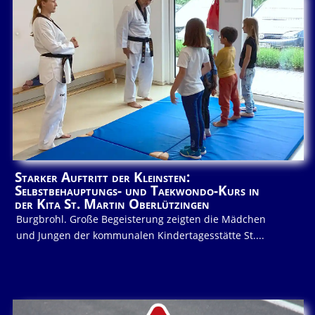
Starker Auftritt der Kleinsten:
Selbstbehauptungs- und Taekwondo-Kurs in
der Kita St. Martin Oberlützingen
Burgbrohl. Große Begeisterung zeigten die Mädchen
und Jungen der kommunalen Kindertagesstätte St....