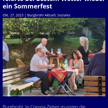
ein Sommerfest
Okt. 27, 2023
|
Burgbrohl Aktuell
,
Soziales
Burgbrohl. In Corona-Zeiten mussten die