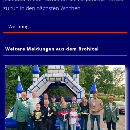
zu tun in den nächsten Wochen.
Werbung
Weitere Meldungen aus dem Brohltal