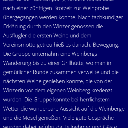
nach einer zünftigen Brotzeit zur Weinprobe
übergegangen werden konnte. Nach fachkundiger
Erklärung durch den Winzer genossen die
Ausflügler die ersten Weine und dem
Vereinsmotto getreu hieß es danach: Bewegung.
Die Gruppe unternahm eine Weinbergs-
Wanderung bis zu einer Grillhütte, wo man in
gemütlicher Runde zusammen verweilte und die
nächsten Weine genießen konnte, die von der
Winzerin vor dem eigenen Weinberg kredenzt
wurden. Die Gruppe konnte bei herrlichstem
Wetter die wunderbare Aussicht auf die Weinberge
und die Mosel genießen. Viele gute Gespräche
wurden dabei geführt da Teilnehmer und Gäste