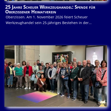
25 Jahre Scheuer Werkzeughandel: Spende für
Oberzissener Heimatverein
Oberzissen. Am 1. November 2026 feiert Scheuer
Werkzeughandel sein 25-jähriges Bestehen in der...