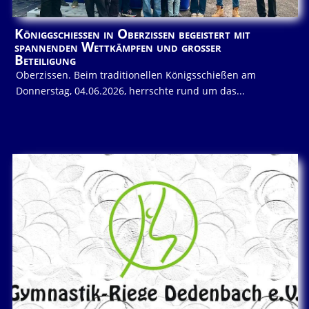
Königgschießen in Oberzissen begeistert mit
spannenden Wettkämpfen und großer
Beteiligung
Oberzissen. Beim traditionellen Königsschießen am
Donnerstag, 04.06.2026, herrschte rund um das...