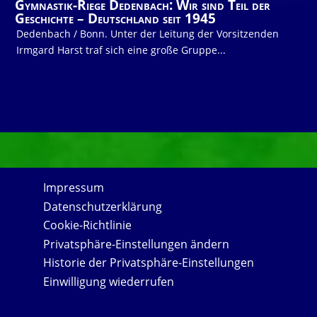
Gymnastik-Riege Dedenbach: Wir sind Teil der
Geschichte – Deutschland seit 1945
Dedenbach / Bonn. Unter der Leitung der Vorsitzenden
Irmgard Harst traf sich eine große Gruppe...
Impressum
Datenschutzerklärung
Cookie-Richtlinie
Privatsphäre-Einstellungen ändern
Historie der Privatsphäre-Einstellungen
Einwilligung wiederrufen