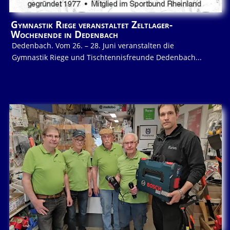
Gymnastik Riege veranstaltet Zeltlager-
Wochenende in Dedenbach
Dedenbach. Vom 26. – 28. Juni veranstalten die
Gymnastik Riege und Tischtennisfreunde Dedenbach...