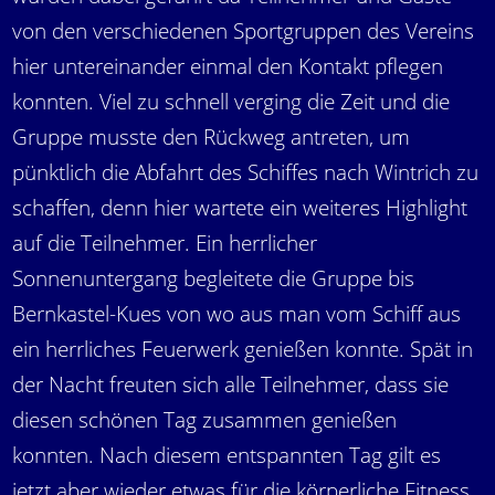
von den verschiedenen Sportgruppen des Vereins
hier untereinander einmal den Kontakt pflegen
konnten. Viel zu schnell verging die Zeit und die
Gruppe musste den Rückweg antreten, um
pünktlich die Abfahrt des Schiffes nach Wintrich zu
schaffen, denn hier wartete ein weiteres Highlight
auf die Teilnehmer. Ein herrlicher
Sonnenuntergang begleitete die Gruppe bis
Bernkastel-Kues von wo aus man vom Schiff aus
ein herrliches Feuerwerk genießen konnte. Spät in
der Nacht freuten sich alle Teilnehmer, dass sie
diesen schönen Tag zusammen genießen
konnten. Nach diesem entspannten Tag gilt es
jetzt aber wieder etwas für die körperliche Fitness