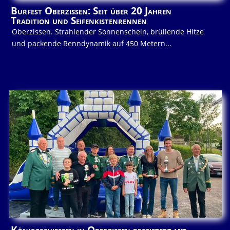
Burfest Oberzissen: Seit über 20 Jahren
Tradition und Seifenkistenrennen
Oberzissen. Strahlender Sonnenschein, brüllende Hitze
und packende Renndynamik auf 450 Metern...