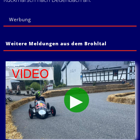
Werbung
Weitere Meldungen aus dem Brohltal