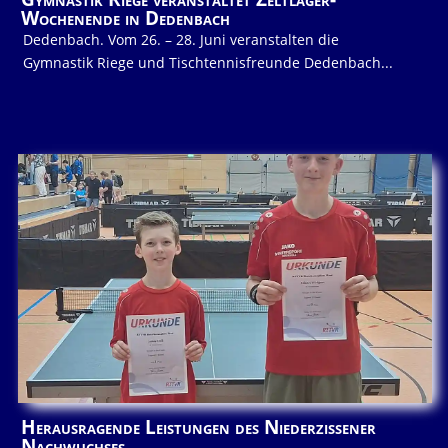
Wochenende in Dedenbach
Dedenbach. Vom 26. – 28. Juni veranstalten die
Gymnastik Riege und Tischtennisfreunde Dedenbach...
Herausragende Leistungen des Niederzissener
Nachwuchses