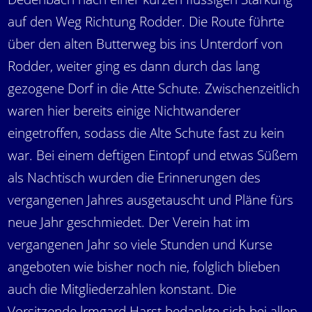
auf den Weg Richtung Rodder. Die Route führte
über den alten Butterweg bis ins Unterdorf von
Rodder, weiter ging es dann durch das lang
gezogene Dorf in die Atte Schute. Zwischenzeitlich
waren hier bereits einige Nichtwanderer
eingetroffen, sodass die Alte Schute fast zu kein
war. Bei einem deftigen Eintopf und etwas Süßem
als Nachtisch wurden die Erinnerungen des
vergangenen Jahres ausgetauscht und Pläne fürs
neue Jahr geschmiedet. Der Verein hat im
vergangenen Jahr so viele Stunden und Kurse
angeboten wie bisher noch nie, folglich blieben
auch die Mitgliederzahlen konstant. Die
Vorsitzende lrmgard Harst bedankte sich bei allen