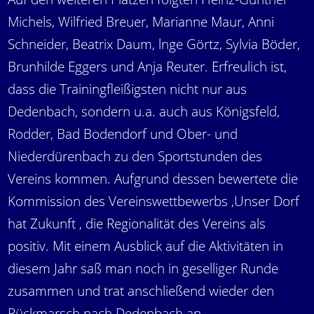
Michels, Wilfried Breuer, Marianne Maur, Anni
Schneider, Beatrix Daum, lnge Görtz, Sylvia Böder,
Brunhilde Eggers und Anja Reuter. Erfreulich ist,
dass die Trainingfleißigsten nicht nur aus
Dedenbach, sondern u.a. auch aus Königsfeld,
Rodder, Bad Bodendorf und Ober- und
Niederdürenbach zu den Sportstunden des
Vereins kommen. Aufgrund dessen bewertete die
Kommission des Vereinswettbewerbs ,Unser Dorf
hat Zukunft , die Regionalität des Vereins als
positiv. Mit einem Ausblick auf die Aktivitäten in
diesem Jahr saß man noch in geselliger Runde
zusammen und trat anschließend wieder den
Rückmarsch nach Dedenbach an.