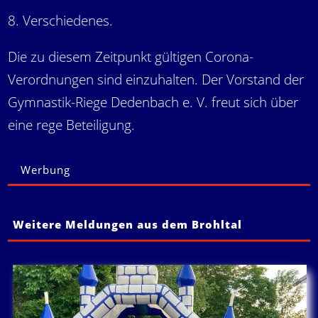
8. Verschiedenes.
Die zu diesem Zeitpunkt gültigen Corona-
Verordnungen sind einzuhalten. Der Vorstand der
Gymnastik-Riege Dedenbach e. V. freut sich über
eine rege Beteiligung.
Werbung
Weitere Meldungen aus dem Brohltal