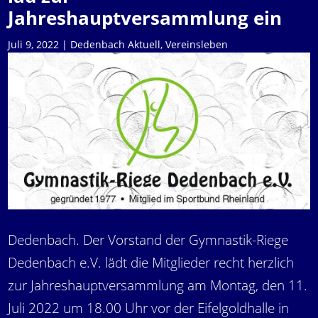
Jahreshauptversammlung ein
Juli 9, 2022
|
Dedenbach Aktuell
,
Vereinsleben
Dedenbach. Der Vorstand der Gymnastik-Riege
Dedenbach e.V. lädt die Mitglieder recht herzlich
zur Jahreshauptversammlung am Montag, den 11.
Juli 2022 um 18.00 Uhr vor der Eifelgoldhalle in