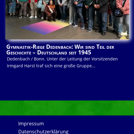
Gymnastik-Riege Dedenbach: Wir sind Teil der
Geschichte – Deutschland seit 1945
Dedenbach / Bonn. Unter der Leitung der Vorsitzenden
Irmgard Harst traf sich eine große Gruppe...
Impressum
Datenschutzerklärung