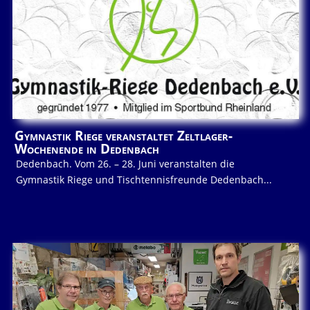
Gymnastik Riege veranstaltet Zeltlager-
Wochenende in Dedenbach
Dedenbach. Vom 26. – 28. Juni veranstalten die
Gymnastik Riege und Tischtennisfreunde Dedenbach...