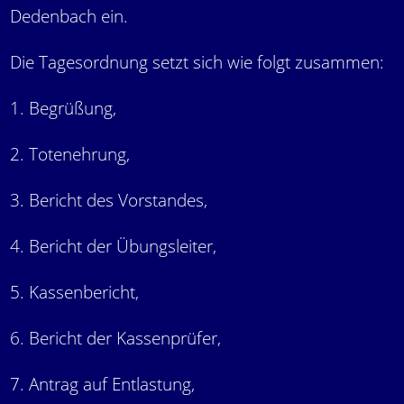
Dedenbach ein.
Die Tagesordnung setzt sich wie folgt zusammen:
1. Begrüßung,
2. Totenehrung,
3. Bericht des Vorstandes,
4. Bericht der Übungsleiter,
5. Kassenbericht,
6. Bericht der Kassenprüfer,
7. Antrag auf Entlastung,