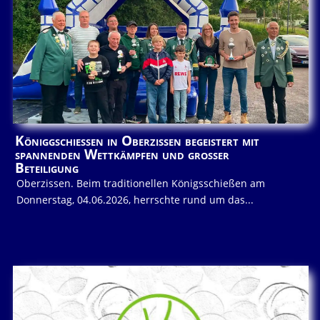
Königgschießen in Oberzissen begeistert mit
spannenden Wettkämpfen und großer
Beteiligung
Oberzissen. Beim traditionellen Königsschießen am
Donnerstag, 04.06.2026, herrschte rund um das...