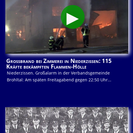
Großbrand bei Zimmerei in Niederzissen: 115
Kräfte bekämpften Flammen-Hölle
Niederzissen. Großalarm in der Verbandsgemeinde
Brohltal: Am späten Freitagabend gegen 22:50 Uhr...