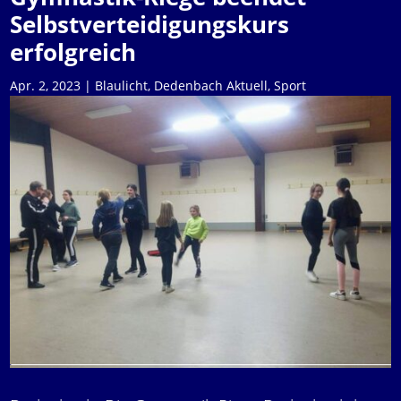
Selbstverteidigungskurs
erfolgreich
Apr. 2, 2023
|
Blaulicht
,
Dedenbach Aktuell
,
Sport