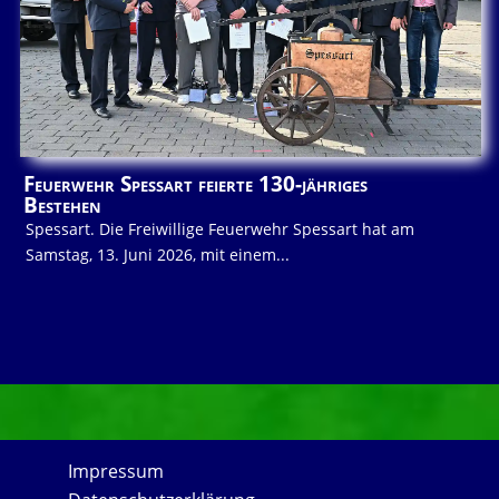
Feuerwehr Spessart feierte 130-jähriges
Bestehen
Spessart. Die Freiwillige Feuerwehr Spessart hat am
Samstag, 13. Juni 2026, mit einem...
Impressum