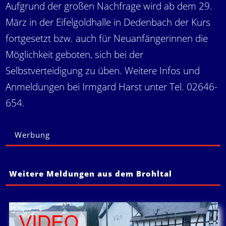
Aufgrund der großen Nachfrage wird ab dem 29.
März in der Eifelgoldhalle in Dedenbach der Kurs
fortgesetzt bzw. auch für Neuanfängerinnen die
Möglichkeit geboten, sich bei der
Selbstverteidigung zu üben. Weitere Infos und
Anmeldungen bei Irmgard Harst unter Tel. 02646-
654.
Werbung
Weitere Meldungen aus dem Brohltal