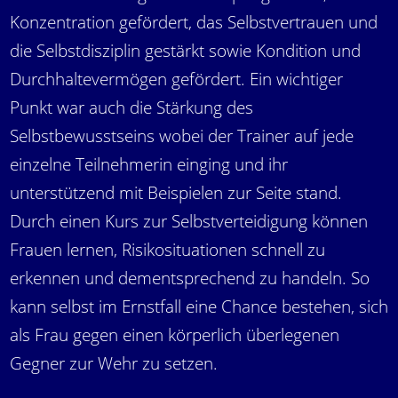
Konzentration gefördert, das Selbstvertrauen und
die Selbstdisziplin gestärkt sowie Kondition und
Durchhaltevermögen gefördert. Ein wichtiger
Punkt war auch die Stärkung des
Selbstbewusstseins wobei der Trainer auf jede
einzelne Teilnehmerin einging und ihr
unterstützend mit Beispielen zur Seite stand.
Durch einen Kurs zur Selbstverteidigung können
Frauen lernen, Risikosituationen schnell zu
erkennen und dementsprechend zu handeln. So
kann selbst im Ernstfall eine Chance bestehen, sich
als Frau gegen einen körperlich überlegenen
Gegner zur Wehr zu setzen.