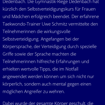
Dedenbach. Die Gymnastik-Riege Dedenbach hat
kürzlich den Selbstverteidigungskurs für Frauen
und Mädchen erfolgreich beendet. Der erfahrene
Taekwondo-Trainer Uwe Schmitz vermittelte den
Teilnehmerinnen die wirkungsvolle
Selbstverteidigung. Angefangen bei der
Körpersprache, der Verteidigung durch spezielle
Griffe sowie der Sprache machten die
Teilnehmerinnen hilfreiche Erfahrungen und
erhielten wertvolle Tipps, die im Notfall
angewendet werden können um sich nicht nur
körperlich, sondern auch mental gegen einen
möglichen Angreifer zu wehren.
Dabei wurde der gesamte Körper geschult, die