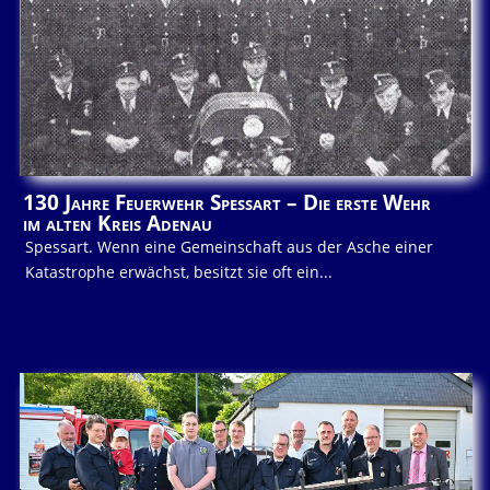
130 Jahre Feuerwehr Spessart – Die erste Wehr
im alten Kreis Adenau
Spessart. Wenn eine Gemeinschaft aus der Asche einer
Katastrophe erwächst, besitzt sie oft ein...