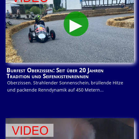
Burfest Oberzissen: Seit über 20 Jahren
Tradition und Seifenkistenrennen
Oberzissen. Strahlender Sonnenschein, brüllende Hitze
und packende Renndynamik auf 450 Metern...