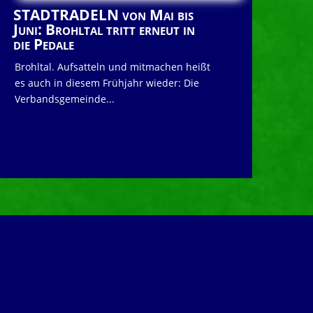
STADTRADELN von Mai bis
Juni: Brohltal tritt erneut in
die Pedale
Brohltal. Aufsatteln und mitmachen heißt
es auch in diesem Frühjahr wieder: Die
Verbandsgemeinde...