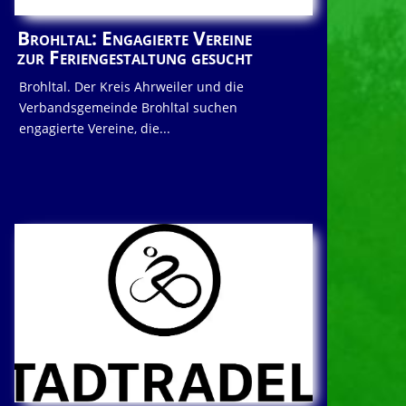
Brohltal: Engagierte Vereine
zur Feriengestaltung gesucht
Brohltal. Der Kreis Ahrweiler und die
Verbandsgemeinde Brohltal suchen
engagierte Vereine, die...