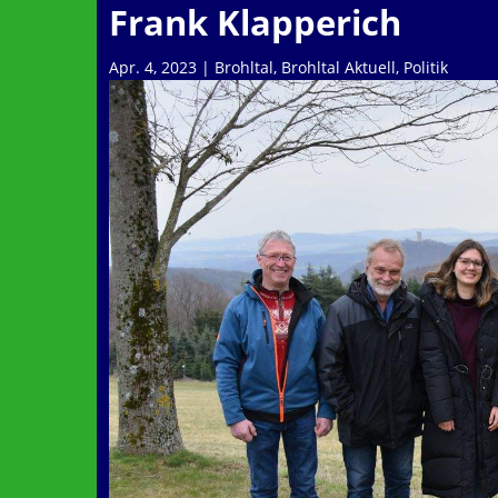
Frank Klapperich
Apr. 4, 2023
|
Brohltal
,
Brohltal Aktuell
,
Politik