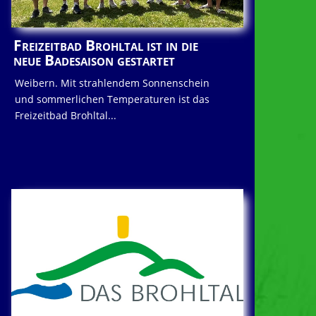
Freizeitbad Brohltal ist in die
neue Badesaison gestartet
Weibern. Mit strahlendem Sonnenschein
und sommerlichen Temperaturen ist das
Freizeitbad Brohltal...