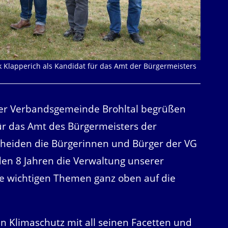
 Klapperich als Kandidat für das Amt der Bürgermeisters
er Verbandsgemeinde Brohltal begrüßen
ür das Amt des Bürgermeisters der
heiden die Bürgerinnen und Bürger der VG
en 8 Jahren die Verwaltung unserer
e wichtigen Themen ganz oben auf die
n Klimaschutz mit all seinen Facetten und