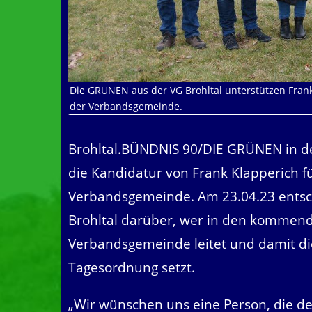
Die GRÜNEN aus der VG Brohltal unterstützen Frank
der Verbandsgemeinde.
Brohltal.BÜNDNIS 90/DIE GRÜNEN in d
die Kandidatur von Frank Klapperich f
Verbandsgemeinde. Am 23.04.23 entsc
Brohltal darüber, wer in den kommend
Verbandsgemeinde leitet und damit di
Tagesordnung setzt.
„Wir wünschen uns eine Person, die de