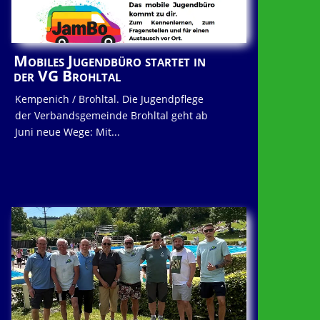
Mobiles Jugendbüro startet in
der VG Brohltal
Kempenich / Brohltal. Die Jugendpflege
der Verbandsgemeinde Brohltal geht ab
Juni neue Wege: Mit...