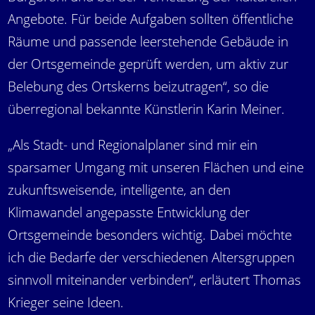
Angebote. Für beide Aufgaben sollten öffentliche
Räume und passende leerstehende Gebäude in
der Ortsgemeinde geprüft werden, um aktiv zur
Belebung des Ortskerns beizutragen“, so die
überregional bekannte Künstlerin Karin Meiner.
„Als Stadt- und Regionalplaner sind mir ein
sparsamer Umgang mit unseren Flächen und eine
zukunftsweisende, intelligente, an den
Klimawandel angepasste Entwicklung der
Ortsgemeinde besonders wichtig. Dabei möchte
ich die Bedarfe der verschiedenen Altersgruppen
sinnvoll miteinander verbinden“, erläutert Thomas
Krieger seine Ideen.