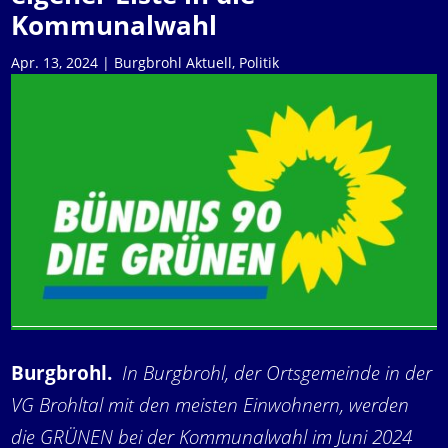
Kommunalwahl
Apr. 13, 2024
|
Burgbrohl Aktuell
,
Politik
Burgbrohl.
In Burgbrohl, der Ortsgemeinde in der
VG Brohltal mit den meisten Einwohnern, werden
die GRÜNEN bei der Kommunalwahl im Juni 2024