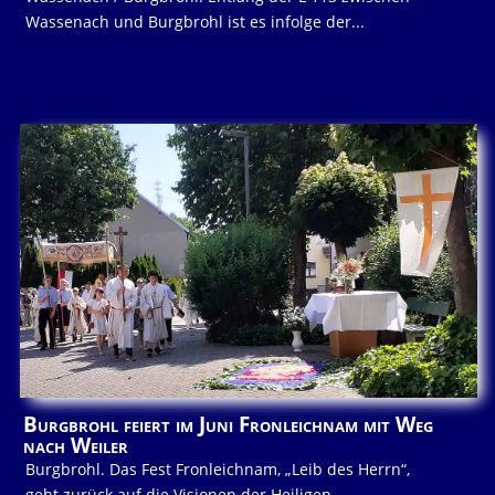
Wassenach und Burgbrohl ist es infolge der...
Burgbrohl feiert im Juni Fronleichnam mit Weg
nach Weiler
Burgbrohl. Das Fest Fronleichnam, „Leib des Herrn“,
geht zurück auf die Visionen der Heiligen...