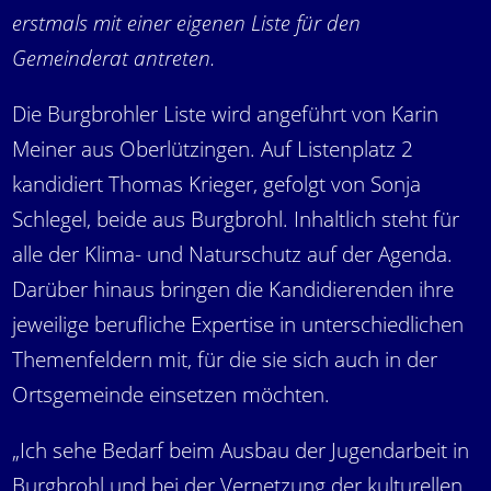
erstmals mit einer eigenen Liste für den
Gemeinderat antreten.
Die Burgbrohler Liste wird angeführt von Karin
Meiner aus Oberlützingen. Auf Listenplatz 2
kandidiert Thomas Krieger, gefolgt von Sonja
Schlegel, beide aus Burgbrohl. Inhaltlich steht für
alle der Klima- und Naturschutz auf der Agenda.
Darüber hinaus bringen die Kandidierenden ihre
jeweilige berufliche Expertise in unterschiedlichen
Themenfeldern mit, für die sie sich auch in der
Ortsgemeinde einsetzen möchten.
„Ich sehe Bedarf beim Ausbau der Jugendarbeit in
Burgbrohl und bei der Vernetzung der kulturellen