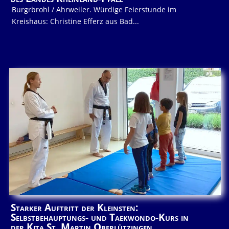
Burgrbrohl / Ahrweiler. Würdige Feierstunde im
Kreishaus: Christine Efferz aus Bad...
Starker Auftritt der Kleinsten:
Selbstbehauptungs- und Taekwondo-Kurs in
der Kita St. Martin Oberlützingen