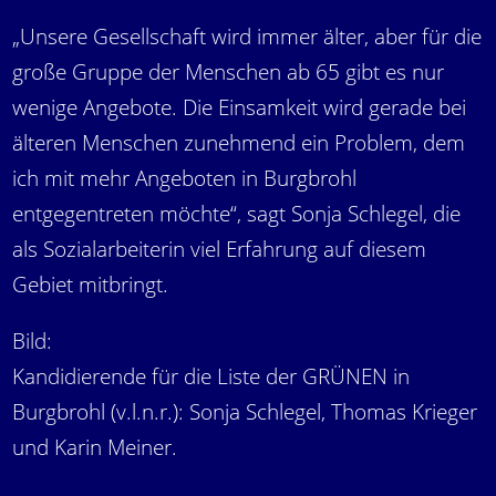
„Unsere Gesellschaft wird immer älter, aber für die
große Gruppe der Menschen ab 65 gibt es nur
wenige Angebote. Die Einsamkeit wird gerade bei
älteren Menschen zunehmend ein Problem, dem
ich mit mehr Angeboten in Burgbrohl
entgegentreten möchte“, sagt Sonja Schlegel, die
als Sozialarbeiterin viel Erfahrung auf diesem
Gebiet mitbringt.
Bild:
Kandidierende für die Liste der GRÜNEN in
Burgbrohl (v.l.n.r.): Sonja Schlegel, Thomas Krieger
und Karin Meiner.