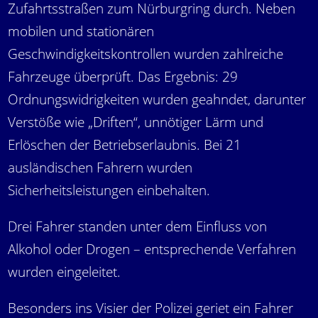
Zufahrtsstraßen zum Nürburgring durch. Neben
mobilen und stationären
Geschwindigkeitskontrollen wurden zahlreiche
Fahrzeuge überprüft. Das Ergebnis: 29
Ordnungswidrigkeiten wurden geahndet, darunter
Verstöße wie „Driften“, unnötiger Lärm und
Erlöschen der Betriebserlaubnis. Bei 21
ausländischen Fahrern wurden
Sicherheitsleistungen einbehalten.
Drei Fahrer standen unter dem Einfluss von
Alkohol oder Drogen – entsprechende Verfahren
wurden eingeleitet.
Besonders ins Visier der Polizei geriet ein Fahrer