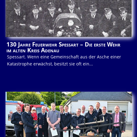
130 Jahre Feuerwehr Spessart – Die erste Wehr
im alten Kreis Adenau
Spessart. Wenn eine Gemeinschaft aus der Asche einer
Katastrophe erwächst, besitzt sie oft ein...