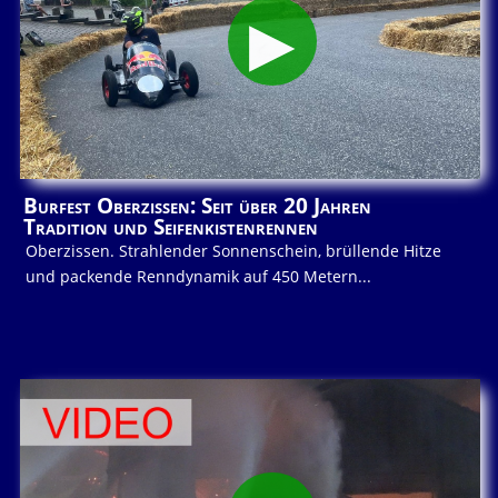
Burfest Oberzissen: Seit über 20 Jahren
Tradition und Seifenkistenrennen
Oberzissen. Strahlender Sonnenschein, brüllende Hitze
und packende Renndynamik auf 450 Metern...