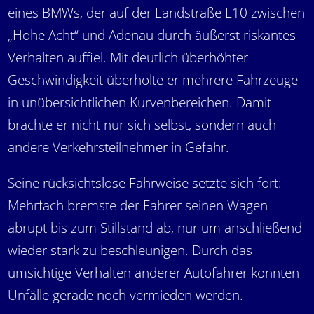
eines BMWs, der auf der Landstraße L10 zwischen
„Hohe Acht“ und Adenau durch äußerst riskantes
Verhalten auffiel. Mit deutlich überhöhter
Geschwindigkeit überholte er mehrere Fahrzeuge
in unübersichtlichen Kurvenbereichen. Damit
brachte er nicht nur sich selbst, sondern auch
andere Verkehrsteilnehmer in Gefahr.
Seine rücksichtslose Fahrweise setzte sich fort:
Mehrfach bremste der Fahrer seinen Wagen
abrupt bis zum Stillstand ab, nur um anschließend
wieder stark zu beschleunigen. Durch das
umsichtige Verhalten anderer Autofahrer konnten
Unfälle gerade noch vermieden werden.