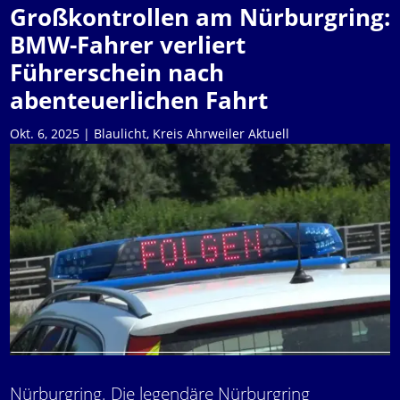
Großkontrollen am Nürburgring:
BMW-Fahrer verliert
Führerschein nach
abenteuerlichen Fahrt
Okt. 6, 2025
|
Blaulicht
,
Kreis Ahrweiler Aktuell
Nürburgring. Die legendäre Nürburgring