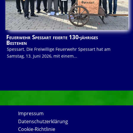
Feuerwehr Spessart feierte 130-jähriges
Bestehen
Spessart. Die Freiwillige Feuerwehr Spessart hat am
Samstag, 13. Juni 2026, mit einem...
Impressum
Datenschutzerklärung
Cookie-Richtlinie