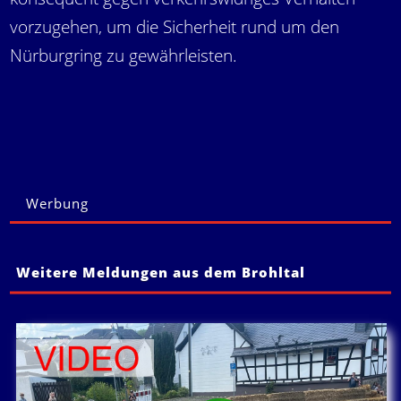
vorzugehen, um die Sicherheit rund um den
Nürburgring zu gewährleisten.
Werbung
Weitere Meldungen aus dem Brohltal