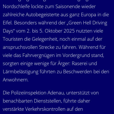
Nordschleife lockte zum Saisonende wieder
zahlreiche Autobegeisterte aus ganz Europa in die
Eifel. Besonders während der „Green Hell Driving
Days“ vom 2. bis 5. Oktober 2025 nutzten viele
Touristen die Gelegenheit, noch einmal auf der
anspruchsvollen Strecke zu fahren. Während für
viele das Fahrvergnügen im Vordergrund stand,
sorgten einige wenige für Ärger: Raserei und
Lärmbelästigung führten zu Beschwerden bei den
Anwohnern.
Die Polizeiinspektion Adenau, unterstützt von
benachbarten Dienststellen, führte daher
verstärkte Verkehrskontrollen auf den