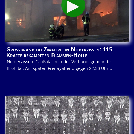
Großbrand bei Zimmerei in Niederzissen: 115
Kräfte bekämpften Flammen-Hölle
Niederzissen. Großalarm in der Verbandsgemeinde
Brohltal: Am späten Freitagabend gegen 22:50 Uhr...