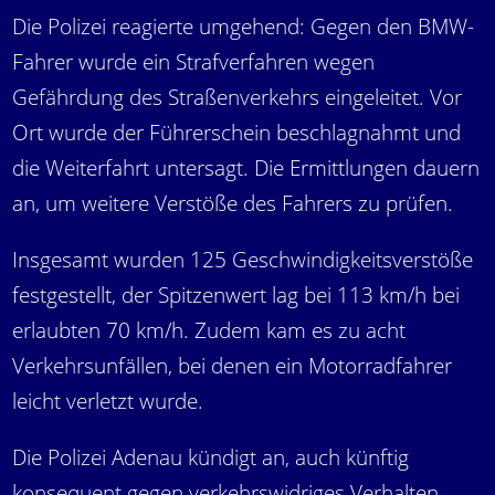
Die Polizei reagierte umgehend: Gegen den BMW-
Fahrer wurde ein Strafverfahren wegen
Gefährdung des Straßenverkehrs eingeleitet. Vor
Ort wurde der Führerschein beschlagnahmt und
die Weiterfahrt untersagt. Die Ermittlungen dauern
an, um weitere Verstöße des Fahrers zu prüfen.
Insgesamt wurden 125 Geschwindigkeitsverstöße
festgestellt, der Spitzenwert lag bei 113 km/h bei
erlaubten 70 km/h. Zudem kam es zu acht
Verkehrsunfällen, bei denen ein Motorradfahrer
leicht verletzt wurde.
Die Polizei Adenau kündigt an, auch künftig
konsequent gegen verkehrswidriges Verhalten