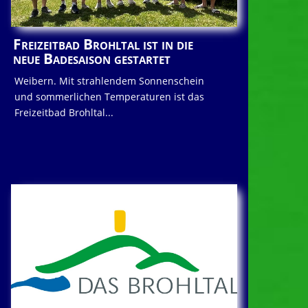
Freizeitbad Brohltal ist in die
neue Badesaison gestartet
Weibern. Mit strahlendem Sonnenschein
und sommerlichen Temperaturen ist das
Freizeitbad Brohltal...