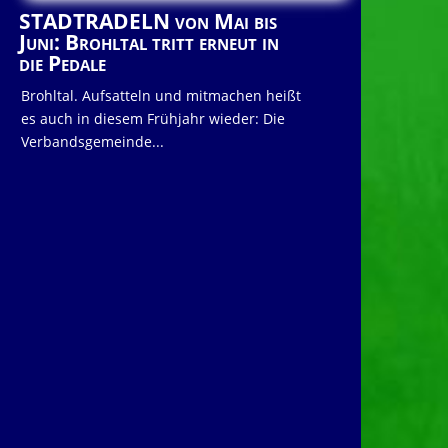
STADTRADELN von Mai bis
Juni: Brohltal tritt erneut in
die Pedale
Brohltal. Aufsatteln und mitmachen heißt
es auch in diesem Frühjahr wieder: Die
Verbandsgemeinde...