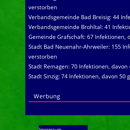
verstorben
Verbandsgemeinde Bad Breisig: 44 Inf
Verbandsgemeinde Brohltal: 41 Infekt
Gemeinde Grafschaft: 67 Infektionen,
Stadt Bad Neuenahr-Ahrweiler: 155 In
verstorben
Stadt Remagen: 70 Infektionen, davon
Stadt Sinzig: 74 Infektionen, davon 50
Werbung
Impressum