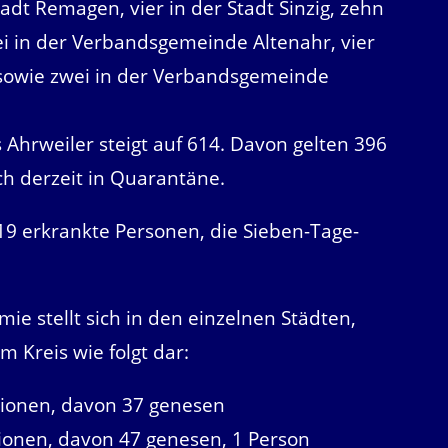
adt Remagen, vier in der Stadt Sinzig, zehn
 in der Verbandsgemeinde Altenahr, vier
sowie zwei in der Verbandsgemeinde
s Ahrweiler steigt auf 614. Davon gelten 396
ch derzeit in Quarantäne.
d-19 erkrankte Personen, die Sieben-Tage-
ie stellt sich in den einzelnen Städten,
Kreis wie folgt dar:
ionen, davon 37 genesen
ionen, davon 47 genesen, 1 Person