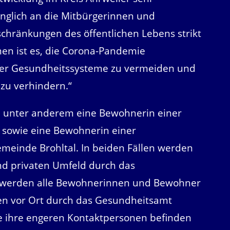
inglich an die Mitbürgerinnen und
schränkungen des öffentlichen Lebens strikt
en ist es, die Corona-Pandemie
er Gesundheitssysteme zu vermeiden und
zu verhindern.“
d unter anderem eine Bewohnerin einer
g sowie eine Bewohnerin einer
meinde Brohltal. In beiden Fällen werden
nd privaten Umfeld durch das
ch werden alle Bewohnerinnen und Bewohner
gen vor Ort durch das Gesundheitsamt
wie ihre engeren Kontaktpersonen befinden