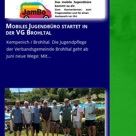
Mobiles Jugendbüro startet in
der VG Brohltal
Kempenich / Brohltal. Die Jugendpflege
der Verbandsgemeinde Brohltal geht ab
Juni neue Wege: Mit...