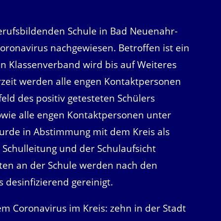
erufsbildenden Schule in Bad Neuenahr-
oronavirus nachgewiesen. Betroffen ist ein
en Klassenverband wird bis auf Weiteres
erzeit werden alle engen Kontaktpersonen
ld des positiv getesteten Schülers
wie alle engen Kontaktpersonen unter
wurde in Abstimmung mit dem Kreis als
Schulleitung und der Schulaufsicht
ten an der Schule werden nach den
desinfizierend gereinigt.
em Coronavirus im Kreis: zehn in der Stadt