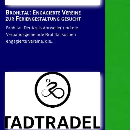
Brohltal: Engagierte Vereine
zur Feriengestaltung gesucht
Brohltal. Der Kreis Ahrweiler und die
Verbandsgemeinde Brohltal suchen
engagierte Vereine, die...