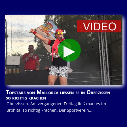
Topstars von Mallorca ließen es in Oberzissen
so richtig krachen
Oberzissen. Am vergangenen Freitag ließ man es im
Brohltal so richtig krachen. Der Sportverein...