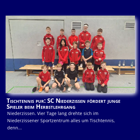
Tischtennis pur: SC Niederzissen fördert junge
Spieler beim Herbstlehrgang
Niederzissen. Vier Tage lang drehte sich im
Niederzissener Sportzentrum alles um Tischtennis,
denn...