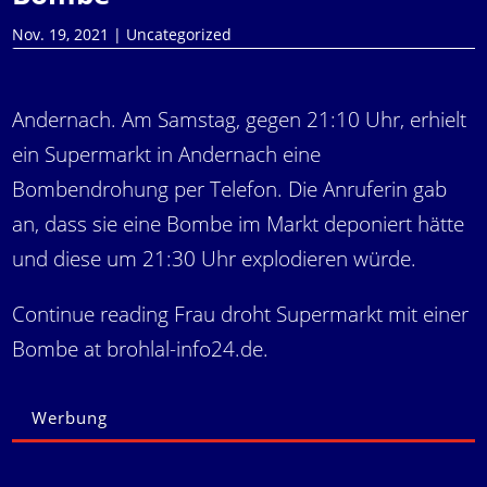
Nov. 19, 2021
|
Uncategorized
Andernach. Am Samstag, gegen 21:10 Uhr, erhielt
ein Supermarkt in Andernach eine
Bombendrohung per Telefon. Die Anruferin gab
an, dass sie eine Bombe im Markt deponiert hätte
und diese um 21:30 Uhr explodieren würde.
Continue reading Frau droht Supermarkt mit einer
Bombe at brohlal-info24.de.
Werbung