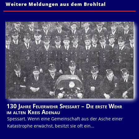
Weitere Meldungen aus dem Brohltal
130 Jahre Feuerwehr Spessart – Die erste Wehr
im alten Kreis Adenau
Spessart. Wenn eine Gemeinschaft aus der Asche einer
Katastrophe erwächst, besitzt sie oft ein...