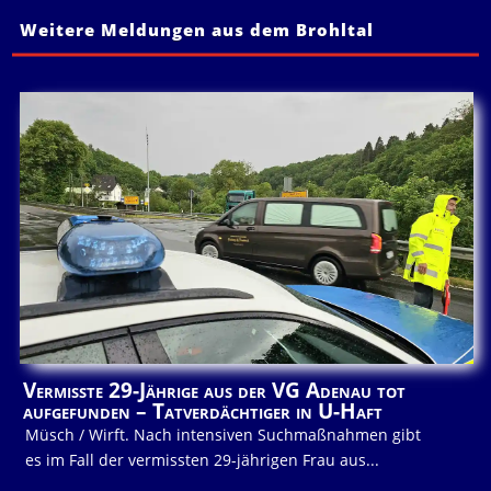
Weitere Meldungen aus dem Brohltal
Vermisste 29-Jährige aus der VG Adenau tot
aufgefunden – Tatverdächtiger in U-Haft
Müsch / Wirft. Nach intensiven Suchmaßnahmen gibt
es im Fall der vermissten 29-jährigen Frau aus...