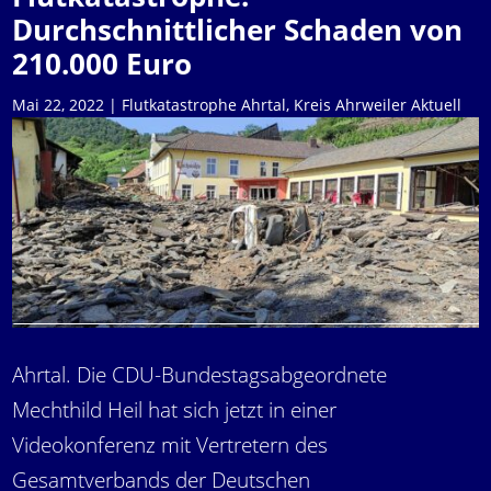
Durchschnittlicher Schaden von
210.000 Euro
Mai 22, 2022
|
Flutkatastrophe Ahrtal
,
Kreis Ahrweiler Aktuell
Ahrtal. Die CDU-Bundestagsabgeordnete
Mechthild Heil hat sich jetzt in einer
Videokonferenz mit Vertretern des
Gesamtverbands der Deutschen