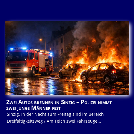
Zwei Autos brennen in Sinzig – Polizei nimmt
zwei junge Männer fest
Sinzig. In der Nacht zum Freitag sind im Bereich
Dreifaltigkeitsweg / Am Teich zwei Fahrzeuge...