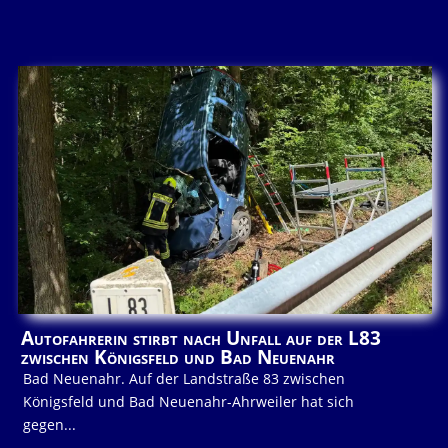
Autofahrerin stirbt nach Unfall auf der L83
zwischen Königsfeld und Bad Neuenahr
Bad Neuenahr. Auf der Landstraße 83 zwischen
Königsfeld und Bad Neuenahr-Ahrweiler hat sich
gegen...