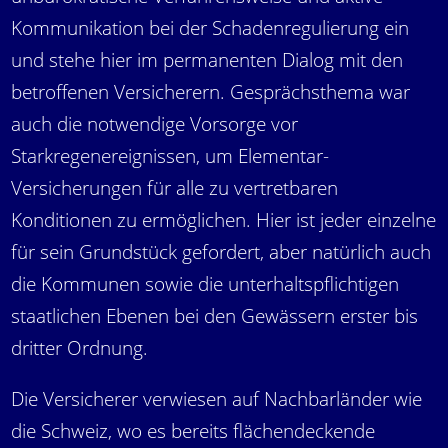
Kommunikation bei der Schadenregulierung ein
und stehe hier im permanenten Dialog mit den
betroffenen Versicherern. Gesprächsthema war
auch die notwendige Vorsorge vor
Starkregenereignissen, um Elementar-
Versicherungen für alle zu vertretbaren
Konditionen zu ermöglichen. Hier ist jeder einzelne
für sein Grundstück gefordert, aber natürlich auch
die Kommunen sowie die unterhaltspflichtigen
staatlichen Ebenen bei den Gewässern erster bis
dritter Ordnung.
Die Versicherer verwiesen auf Nachbarländer wie
die Schweiz, wo es bereits flächendeckende