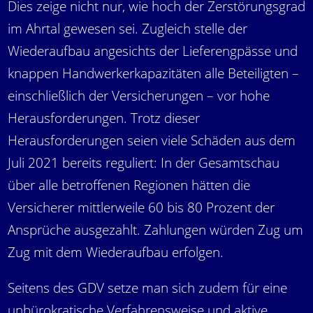
Dies zeige nicht nur, wie hoch der Zerstörungsgrad
im Ahrtal gewesen sei. Zugleich stelle der
Wiederaufbau angesichts der Lieferengpässe und
knappen Handwerkerkapazitäten alle Beteiligten –
einschließlich der Versicherungen – vor hohe
Herausforderungen. Trotz dieser
Herausforderungen seien viele Schäden aus dem
Juli 2021 bereits reguliert: In der Gesamtschau
über alle betroffenen Regionen hätten die
Versicherer mittlerweile 60 bis 80 Prozent der
Ansprüche ausgezahlt. Zahlungen würden Zug um
Zug mit dem Wiederaufbau erfolgen.
Seitens des GDV setze man sich zudem für eine
unbürokratische Verfahrensweise und aktive