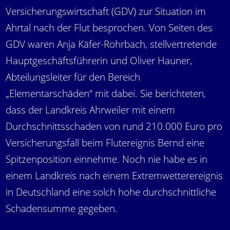
Versicherungswirtschaft (GDV) zur Situation im
Ahrtal nach der Flut besprochen. Von Seiten des
GDV waren Anja Käfer-Rohrbach, stellvertretende
Hauptgeschäftsführerin und Oliver Hauner,
Abteilungsleiter für den Bereich
„Elementarschäden“ mit dabei. Sie berichteten,
dass der Landkreis Ahrweiler mit einem
Durchschnittsschaden von rund 210.000 Euro pro
Versicherungsfall beim Flutereignis Bernd eine
Spitzenposition einnehme. Noch nie habe es in
einem Landkreis nach einem Extremwetterereignis
in Deutschland eine solch hohe durchschnittliche
Schadensumme gegeben.