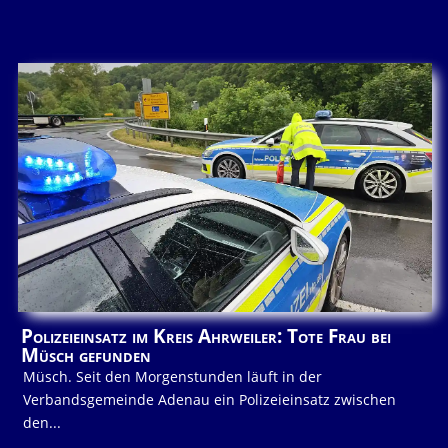
Polizeieinsatz im Kreis Ahrweiler: Tote Frau bei
Müsch gefunden
Müsch. Seit den Morgenstunden läuft in der
Verbandsgemeinde Adenau ein Polizeieinsatz zwischen
den...