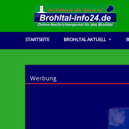
STARTSEITE
BROHLTAL AKTUELL
B
Werbung