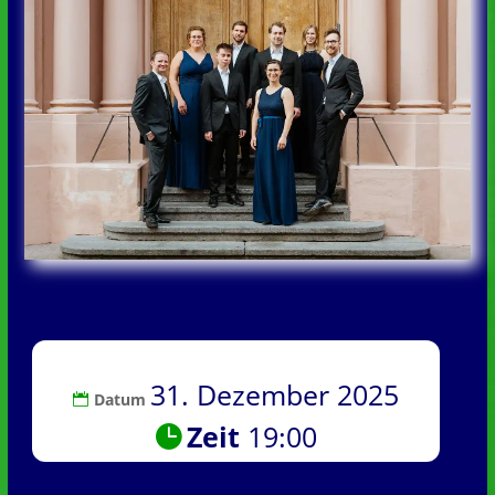
31. Dezember 2025
Datum
Zeit
19:00