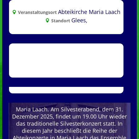
Abteikirche Maria Laach
Veranstaltungsort
Glees,
Standort
Maria Laach. Am Silvesterabend, dem 31.
Dezember 2025, findet um 19.00 Uhr wieder
das traditionelle Silvesterkonzert statt. In
diesem Jahr beschließt die Reihe der
Abteikonzerte in Maria Laach das Ensemble