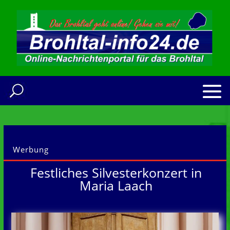
Werbung
Festliches Silvesterkonzert in
Maria Laach