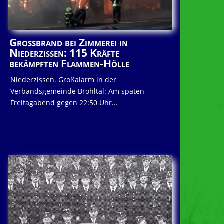
Großbrand bei Zimmerei in
Niederzissen: 115 Kräfte
bekämpften Flammen-Hölle
Niederzissen. Großalarm in der
Verbandsgemeinde Brohltal: Am späten
Freitagabend gegen 22:50 Uhr...