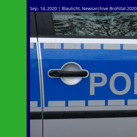
Sep. 14, 2020
|
Blaulicht
,
Newsarchive Brohltal 2020