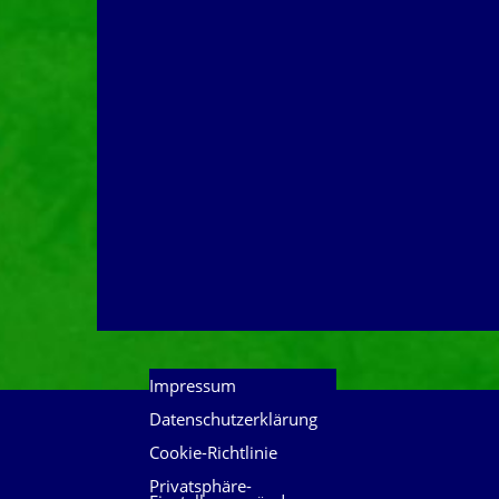
Impressum
Datenschutzerklärung
Cookie-Richtlinie
Privatsphäre-