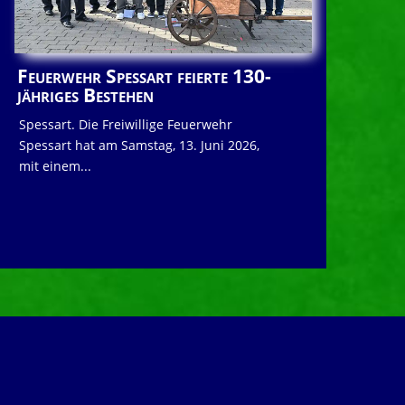
Feuerwehr Spessart feierte 130-
jähriges Bestehen
Spessart. Die Freiwillige Feuerwehr
Spessart hat am Samstag, 13. Juni 2026,
mit einem...