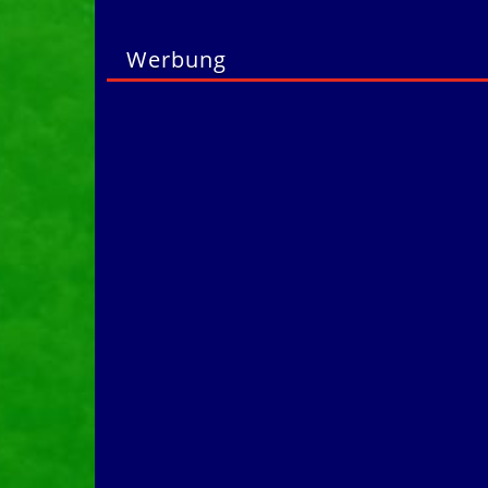
Werbung