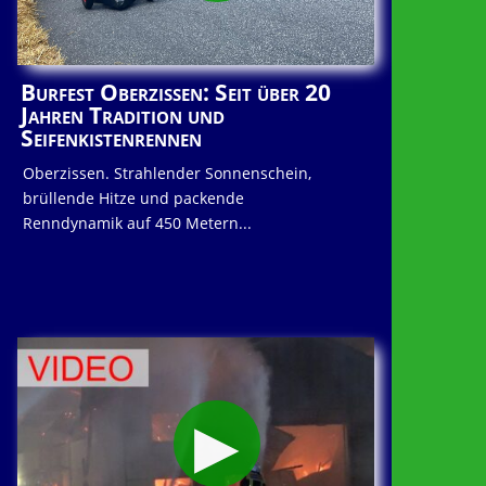
Burfest Oberzissen: Seit über 20
Jahren Tradition und
Seifenkistenrennen
Oberzissen. Strahlender Sonnenschein,
brüllende Hitze und packende
Renndynamik auf 450 Metern...