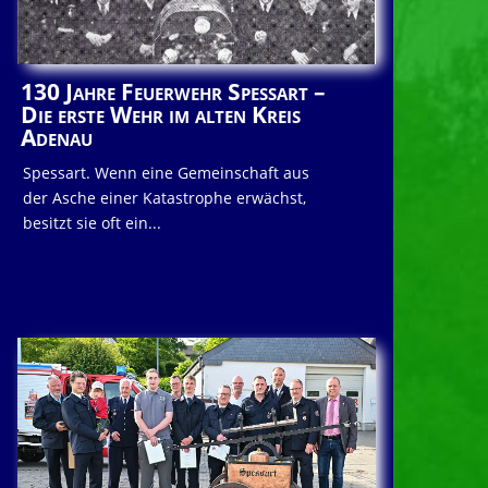
130 Jahre Feuerwehr Spessart –
Die erste Wehr im alten Kreis
Adenau
Spessart. Wenn eine Gemeinschaft aus
der Asche einer Katastrophe erwächst,
besitzt sie oft ein...