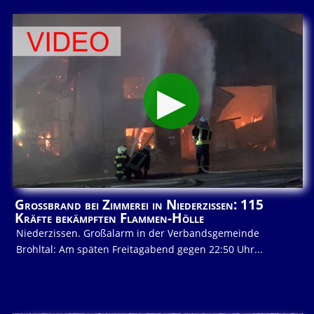
Großbrand bei Zimmerei in Niederzissen: 115
Kräfte bekämpften Flammen-Hölle
Niederzissen. Großalarm in der Verbandsgemeinde
Brohltal: Am späten Freitagabend gegen 22:50 Uhr...