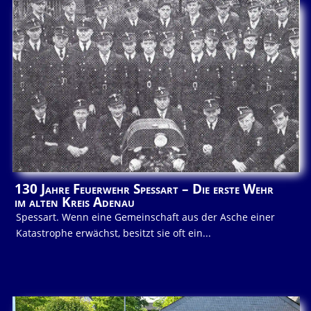
130 Jahre Feuerwehr Spessart – Die erste Wehr
im alten Kreis Adenau
Spessart. Wenn eine Gemeinschaft aus der Asche einer
Katastrophe erwächst, besitzt sie oft ein...