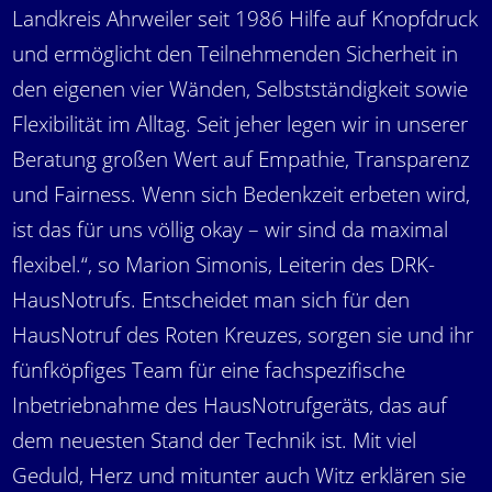
Landkreis Ahrweiler seit 1986 Hilfe auf Knopfdruck
und ermöglicht den Teilnehmenden Sicherheit in
den eigenen vier Wänden, Selbstständigkeit sowie
Flexibilität im Alltag. Seit jeher legen wir in unserer
Beratung großen Wert auf Empathie, Transparenz
und Fairness. Wenn sich Bedenkzeit erbeten wird,
ist das für uns völlig okay – wir sind da maximal
flexibel.“, so Marion Simonis, Leiterin des DRK-
HausNotrufs. Entscheidet man sich für den
HausNotruf des Roten Kreuzes, sorgen sie und ihr
fünfköpfiges Team für eine fachspezifische
Inbetriebnahme des HausNotrufgeräts, das auf
dem neuesten Stand der Technik ist. Mit viel
Geduld, Herz und mitunter auch Witz erklären sie