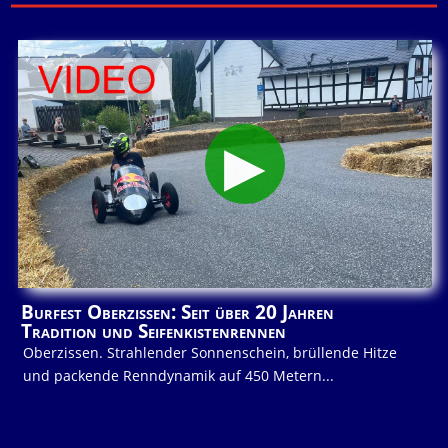
Burfest Oberzissen: Seit über 20 Jahren
Tradition und Seifenkistenrennen
Oberzissen. Strahlender Sonnenschein, brüllende Hitze
und packende Renndynamik auf 450 Metern...