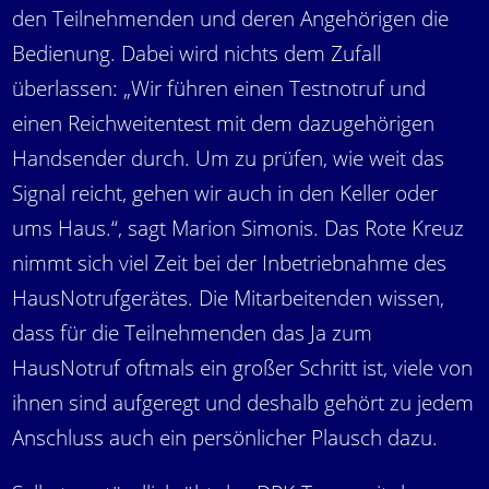
den Teilnehmenden und deren Angehörigen die
Bedienung. Dabei wird nichts dem Zufall
überlassen: „Wir führen einen Testnotruf und
einen Reichweitentest mit dem dazugehörigen
Handsender durch. Um zu prüfen, wie weit das
Signal reicht, gehen wir auch in den Keller oder
ums Haus.“, sagt Marion Simonis. Das Rote Kreuz
nimmt sich viel Zeit bei der Inbetriebnahme des
HausNotrufgerätes. Die Mitarbeitenden wissen,
dass für die Teilnehmenden das Ja zum
HausNotruf oftmals ein großer Schritt ist, viele von
ihnen sind aufgeregt und deshalb gehört zu jedem
Anschluss auch ein persönlicher Plausch dazu.