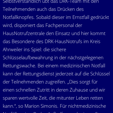
Selbstverständlich übt das DRK-Team mit den
Teilnehmenden auch das Drücken des
Notfallknopfes. Sobald dieser im Ernstfall gedrückt
wird, disponiert das Fachpersonal der
HausNotrufzentrale den Einsatz und hier kommt
das Besondere des DRK-HausNotrufs im Kreis
Ahrweiler ins Spiel: die sichere
Schlüsselaufbewahrung in der nächstgelegenen
Rettungswache. Bei einem medizinischen Notfall
kann der Rettungsdienst jederzeit auf die Schlüssel
der Teilnehmenden zugreifen. „Dies sorgt für
einen schnellen Zutritt in deren Zuhause und wir
sparen wertvolle Zeit, die mitunter Leben retten
kann.“, so Marion Simonis. Für nichtmedizinische