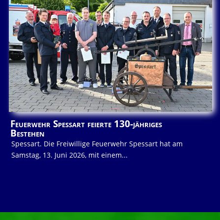
Feuerwehr Spessart feierte 130-jähriges
Bestehen
Spessart. Die Freiwillige Feuerwehr Spessart hat am
Samstag, 13. Juni 2026, mit einem...