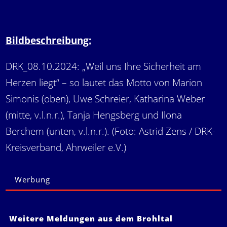
Bildbeschreibung:
DRK_08.10.2024: „Weil uns Ihre Sicherheit am
Herzen liegt“ – so lautet das Motto von Marion
Simonis (oben), Uwe Schreier, Katharina Weber
(mitte, v.l.n.r.), Tanja Hengsberg und Ilona
Berchem (unten, v.l.n.r.). (Foto: Astrid Zens / DRK-
Kreisverband, Ahrweiler e.V.)
Werbung
Weitere Meldungen aus dem Brohltal