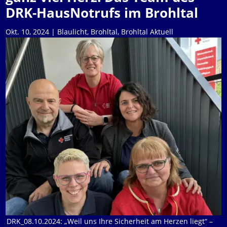
DRK-HausNotrufs im Brohltal
Okt. 10, 2024
|
Blaulicht
,
Brohltal
,
Brohltal Aktuell
DRK_08.10.2024: „Weil uns Ihre Sicherheit am Herzen liegt“ –