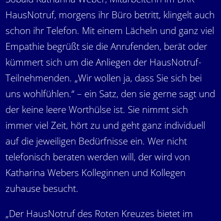
HausNotruf, morgens ihr Büro betritt, klingelt auch
schon ihr Telefon. Mit einem Lächeln und ganz viel
Empathie begrüßt sie die Anrufenden, berät oder
kümmert sich um die Anliegen der HausNotruf-
Teilnehmenden. „Wir wollen ja, dass Sie sich bei
uns wohlfühlen.“ – ein Satz, den sie gerne sagt und
der keine leere Worthülse ist. Sie nimmt sich
immer viel Zeit, hört zu und geht ganz individuell
auf die jeweiligen Bedürfnisse ein. Wer nicht
telefonisch beraten werden will, der wird von
Katharina Webers Kolleginnen und Kollegen
zuhause besucht.
„Der HausNotruf des Roten Kreuzes bietet im