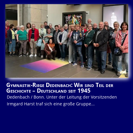
Gymnastik-Riege Dedenbach: Wir sind Teil der
Geschichte – Deutschland seit 1945
Dedenbach / Bonn. Unter der Leitung der Vorsitzenden
Irmgard Harst traf sich eine große Gruppe...