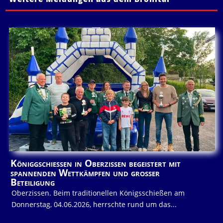
Königgschießen in Oberzissen begeistert mit
spannenden Wettkämpfen und großer
Beteiligung
Oberzissen. Beim traditionellen Königsschießen am
Donnerstag, 04.06.2026, herrschte rund um das...