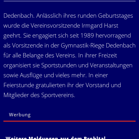
Dedenbach. Anlässlich ihres runden Geburtstages
wurde die Vereinsvorsitzende Irmgard Harst
geehrt. Sie engagiert sich seit 1989 hervorragend
als Vorsitzende in der Gymnastik-Riege Dedenbach
für alle Belange des Vereins. In ihrer Freizeit
organisiert sie Sportstunden und Veranstaltungen
sowie Ausflüge und vieles mehr. In einer
Feierstunde gratulierten ihr der Vorstand und
Mitglieder des Sportvereins.
Werbung
Weitere Meldungen aus dem Brohltal