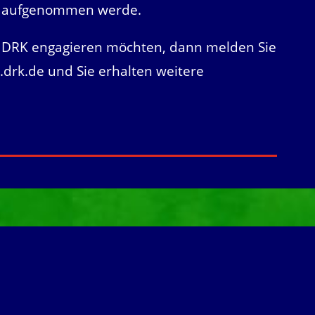
en aufgenommen werde.
 DRK engagieren möchten, dann melden Sie
drk.de
und Sie erhalten weitere