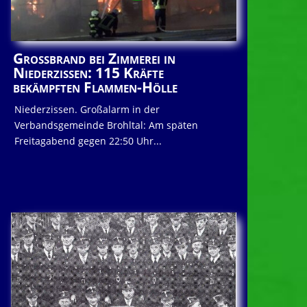
Großbrand bei Zimmerei in
Niederzissen: 115 Kräfte
bekämpften Flammen-Hölle
Niederzissen. Großalarm in der
Verbandsgemeinde Brohltal: Am späten
Freitagabend gegen 22:50 Uhr...