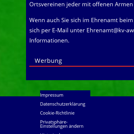
Ortsvereinen jeder mit offenen Arm
Wenn auch Sie sich im Ehrenamt beim
sich per E-Mail unter
Ehrenamt@kv-aw.
Informationen.
Werbung
Impressum
Datenschutzerklärung
Cookie-Richtlinie
Privatsphäre-
Einstellungen ändern