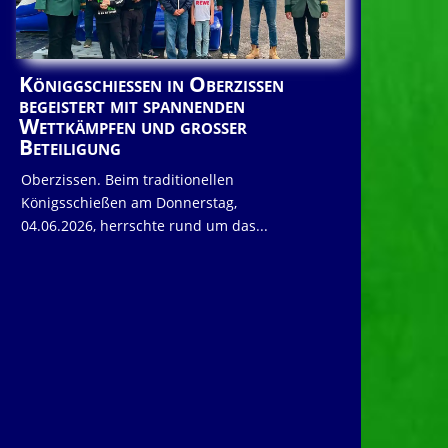
Königgschießen in Oberzissen
begeistert mit spannenden
Wettkämpfen und großer
Beteiligung
Oberzissen. Beim traditionellen
Königsschießen am Donnerstag,
04.06.2026, herrschte rund um das...