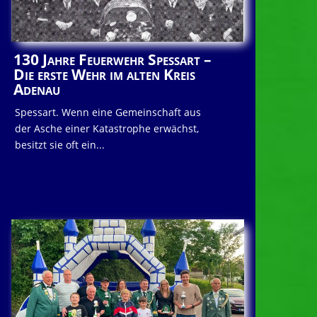
130 Jahre Feuerwehr Spessart –
Die erste Wehr im alten Kreis
Adenau
Spessart. Wenn eine Gemeinschaft aus
der Asche einer Katastrophe erwächst,
besitzt sie oft ein...