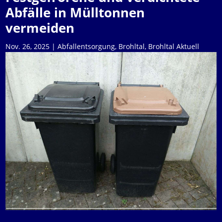
Abfälle in Mülltonnen
vermeiden
Nov. 26, 2025
|
Abfallentsorgung
,
Brohltal
,
Brohltal Aktuell