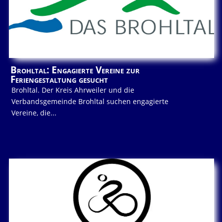
Brohltal: Engagierte Vereine zur
Feriengestaltung gesucht
Brohltal. Der Kreis Ahrweiler und die
Verbandsgemeinde Brohltal suchen engagierte
Vereine, die...