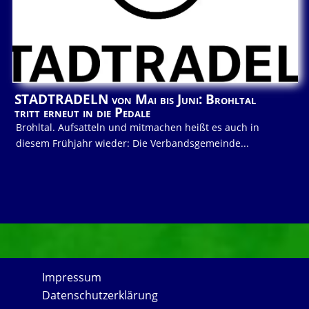
STADTRADELN von Mai bis Juni: Brohltal
tritt erneut in die Pedale
Brohltal. Aufsatteln und mitmachen heißt es auch in
diesem Frühjahr wieder: Die Verbandsgemeinde...
Impressum
Datenschutzerklärung