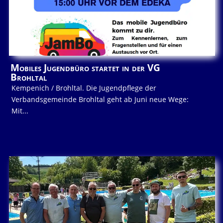
Mobiles Jugendbüro startet in der VG
Brohltal
Kempenich / Brohltal. Die Jugendpflege der
Verbandsgemeinde Brohltal geht ab Juni neue Wege:
Mit...