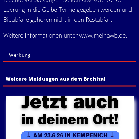
Leerung in die Gelbe Tonne gegeben werden und
Bioabfälle gehören nicht in den Restabfall.
Weitere Informationen unter
www.meinawb.de
.
Werbung
Weitere Meldungen aus dem Brohltal