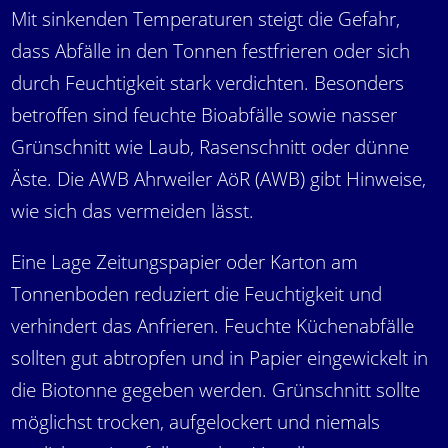
Mit sinkenden Temperaturen steigt die Gefahr,
dass Abfälle in den Tonnen festfrieren oder sich
durch Feuchtigkeit stark verdichten. Besonders
betroffen sind feuchte Bioabfälle sowie nasser
Grünschnitt wie Laub, Rasenschnitt oder dünne
Äste. Die AWB Ahrweiler AöR (AWB) gibt Hinweise,
wie sich das vermeiden lässt.
Eine Lage Zeitungspapier oder Karton am
Tonnenboden reduziert die Feuchtigkeit und
verhindert das Anfrieren. Feuchte Küchenabfälle
sollten gut abtropfen und in Papier eingewickelt in
die Biotonne gegeben werden. Grünschnitt sollte
möglichst trocken, aufgelockert und niemals