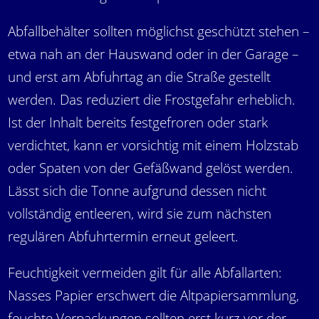
Abfallbehälter sollten möglichst geschützt stehen –
etwa nah an der Hauswand oder in der Garage –
und erst am Abfuhrtag an die Straße gestellt
werden. Das reduziert die Frostgefahr erheblich.
Ist der Inhalt bereits festgefroren oder stark
verdichtet, kann er vorsichtig mit einem Holzstab
oder Spaten von der Gefäßwand gelöst werden.
Lässt sich die Tonne aufgrund dessen nicht
vollständig entleeren, wird sie zum nächsten
regulären Abfuhrtermin erneut geleert.
Feuchtigkeit vermeiden gilt für alle Abfallarten:
Nasses Papier erschwert die Altpapiersammlung,
feuchte Verpackungen sollten erst kurz vor der