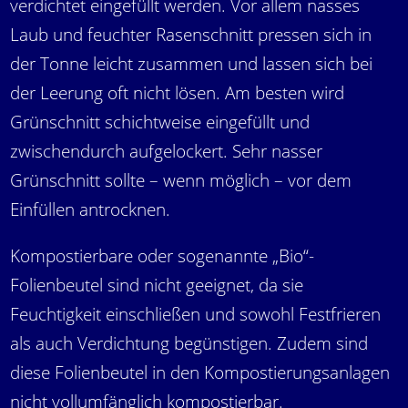
verdichtet eingefüllt werden. Vor allem nasses
Laub und feuchter Rasenschnitt pressen sich in
der Tonne leicht zusammen und lassen sich bei
der Leerung oft nicht lösen. Am besten wird
Grünschnitt schichtweise eingefüllt und
zwischendurch aufgelockert. Sehr nasser
Grünschnitt sollte – wenn möglich – vor dem
Einfüllen antrocknen.
Kompostierbare oder sogenannte „Bio“-
Folienbeutel sind nicht geeignet, da sie
Feuchtigkeit einschließen und sowohl Festfrieren
als auch Verdichtung begünstigen. Zudem sind
diese Folienbeutel in den Kompostierungsanlagen
nicht vollumfänglich kompostierbar.