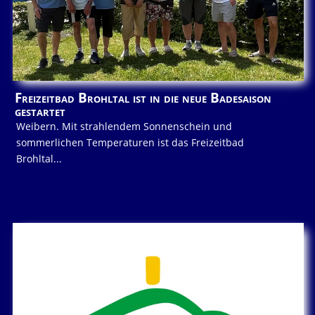
Freizeitbad Brohltal ist in die neue Badesaison
gestartet
Weibern. Mit strahlendem Sonnenschein und
sommerlichen Temperaturen ist das Freizeitbad
Brohltal...