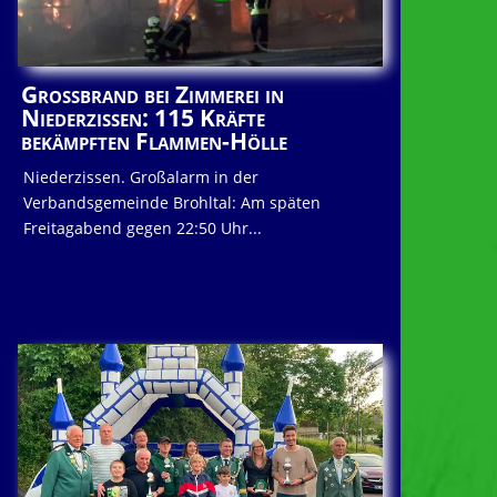
Großbrand bei Zimmerei in
Niederzissen: 115 Kräfte
bekämpften Flammen-Hölle
Niederzissen. Großalarm in der
Verbandsgemeinde Brohltal: Am späten
Freitagabend gegen 22:50 Uhr...