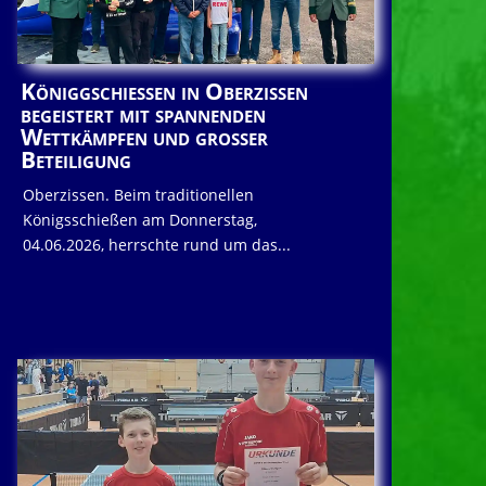
Königgschießen in Oberzissen
begeistert mit spannenden
Wettkämpfen und großer
Beteiligung
Oberzissen. Beim traditionellen
Königsschießen am Donnerstag,
04.06.2026, herrschte rund um das...