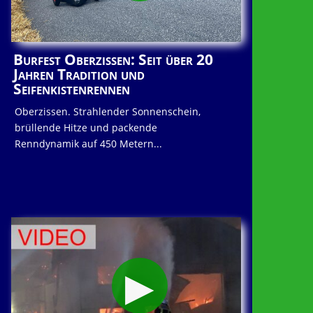
Burfest Oberzissen: Seit über 20
Jahren Tradition und
Seifenkistenrennen
Oberzissen. Strahlender Sonnenschein,
brüllende Hitze und packende
Renndynamik auf 450 Metern...