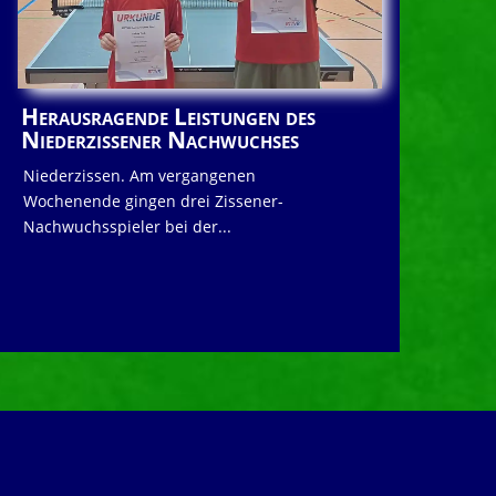
Herausragende Leistungen des
Niederzissener Nachwuchses
Niederzissen. Am vergangenen
Wochenende gingen drei Zissener-
Nachwuchsspieler bei der...