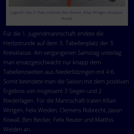
Jugend1: Den 3. Platz sicherten Ben Becker, Kilian Wirtgen und Jason
Kowall
Für die 1. Jugendmannschaft endete die
Herbstrunde auf dem 3. Tabellenplatz der 3.
Kreisklasse. Am vergangenen Samstag unterlag
man ersatzgeschwächt nur knapp dem
Tabellenzweiten aus Niederlützingen mit 4:6.
Somit beendete man die Saison mit dem positiven
Ergebnis von insgesamt 3 Siegen und 2
Niederlagen. Für die Mannschaft traten Kilian
Wirtgen, Felix Weiden, Clemens Robrecht, Jason
Kowall, Ben Becker, Felix Reuter und Matthis
Weiden an.