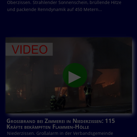
Oberzissen. Strahlender Sonnenschein, brüllende Hitze
und packende Renndynamik auf 450 Metern...
Großbrand bei Zimmerei in Niederzissen: 115
Kräfte bekämpften Flammen-Hölle
Niederzissen. Großalarm in der Verbandsgemeinde