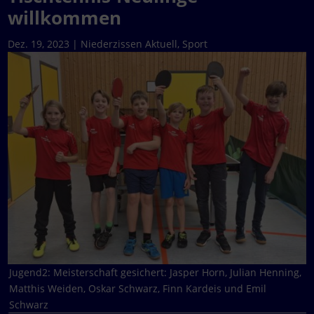
willkommen
Dez. 19, 2023
|
Niederzissen Aktuell
,
Sport
Jugend2: Meisterschaft gesichert: Jasper Horn, Julian Henning,
Matthis Weiden, Oskar Schwarz, Finn Kardeis und Emil
Schwarz