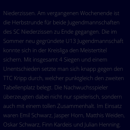
Niederzissen. Am vergangenen Wochenende ist
die Herbstrunde für beide Jugendmannschaften
des SC Niederzissen zu Ende gegangen. Die im
Sommer neu gegründete U13 Jugendmannschaft
konnte sich in der Kreisliga den Meistertitel
sichern. Mit insgesamt 4 Siegen und einem
Unentschieden setzte man sich knapp gegen den
TTC Kripp durch, welcher punktgleich den zweiten
Tabellenplatz belegt. Die Nachwuchsspieler
überzeugten dabei nicht nur spielerisch, sondern
auch mit einem tollen Zusammenhalt. Im Einsatz
waren Emil Schwarz, Jasper Horn, Matthis Weiden,
Oskar Schwarz, Finn Kardeis und Julian Henning.