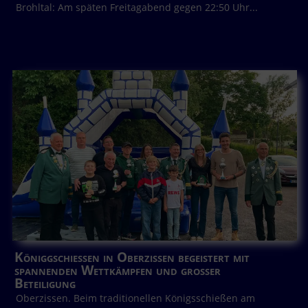
Brohltal: Am späten Freitagabend gegen 22:50 Uhr...
Königgschießen in Oberzissen begeistert mit
spannenden Wettkämpfen und großer
Beteiligung
Oberzissen. Beim traditionellen Königsschießen am