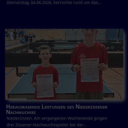
Donnerstag, 04.06.2026, herrschte rund um das...
Herausragende Leistungen des Niederzissener
Nachwuchses
Niederzissen. Am vergangenen Wochenende gingen
drei Zissener-Nachwuchsspieler bei der...