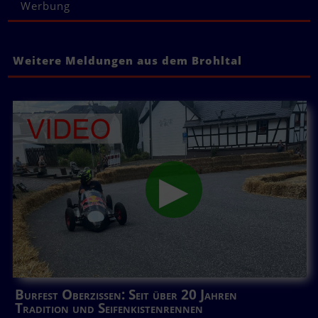
Werbung
Weitere Meldungen aus dem Brohltal
Burfest Oberzissen: Seit über 20 Jahren
Tradition und Seifenkistenrennen