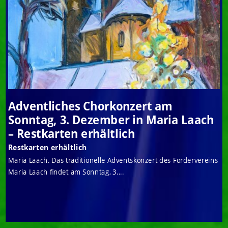
Adventliches Chorkonzert am
Sonntag, 3. Dezember in Maria Laach
– Restkarten erhältlich
Restkarten erhältlich
Maria Laach. Das traditionelle Adventskonzert des Fördervereins
Maria Laach findet am Sonntag, 3....