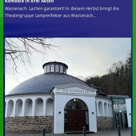
Komödie in drei Akten
Wassenach. Lachen garantiert! In diesem Herbst bringt die
Theatergruppe Lampenfieber aus Wassenach...