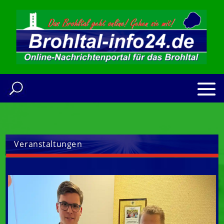
Veranstaltungen