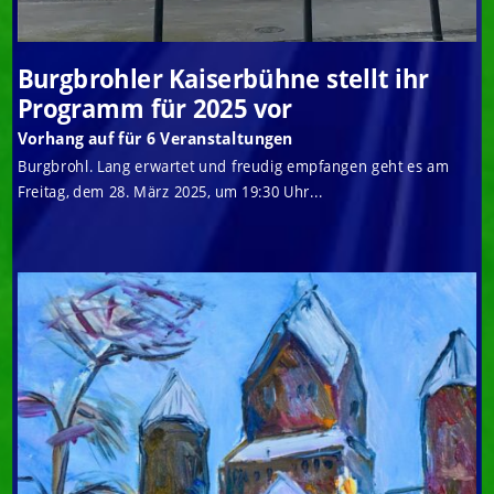
Burgbrohler Kaiserbühne stellt ihr
Programm für 2025 vor
Vorhang auf für 6 Veranstaltungen
Burgbrohl. Lang erwartet und freudig empfangen geht es am
Freitag, dem 28. März 2025, um 19:30 Uhr...