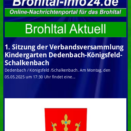
1. Sitzung der Verbandsversammlung
Kindergarten Dedenbach-Königsfeld-
Schalkenbach
Dedenbach / Königsfeld /Schalkenbach. Am Montag, den
05.05.2025 um 17:30 Uhr findet eine...