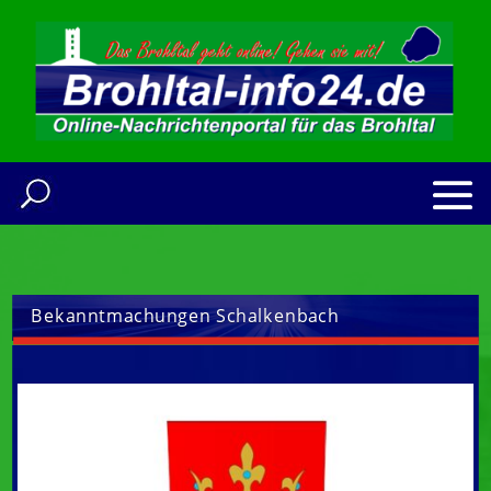
Bekanntmachungen Schalkenbach