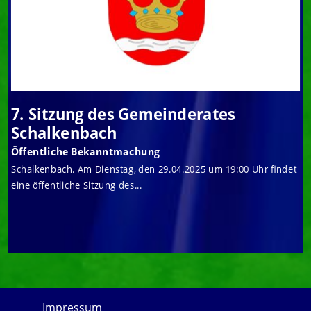
7. Sitzung des Gemeinderates
Schalkenbach
Öffentliche Bekanntmachung
Schalkenbach. Am Dienstag, den 29.04.2025 um 19:00 Uhr findet
eine öffentliche Sitzung des...
Impressum