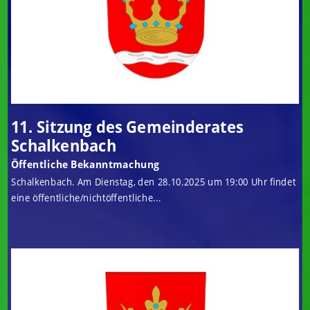
11. Sitzung des Gemeinderates
Schalkenbach
Öffentliche Bekanntmachung
Schalkenbach. Am Dienstag, den 28.10.2025 um 19:00 Uhr findet
eine öffentliche/nichtöffentliche...