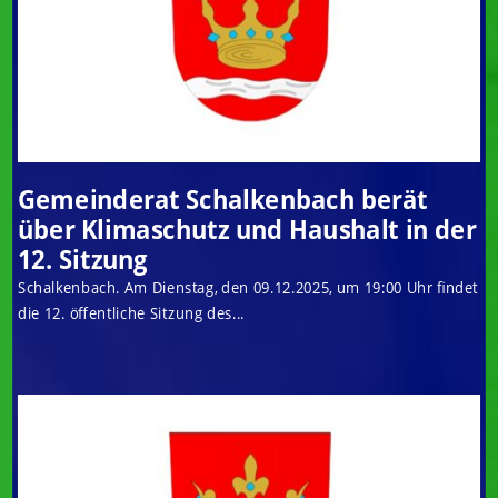
Gemeinderat Schalkenbach berät
über Klimaschutz und Haushalt in der
12. Sitzung
Schalkenbach. Am Dienstag, den 09.12.2025, um 19:00 Uhr findet
die 12. öffentliche Sitzung des...