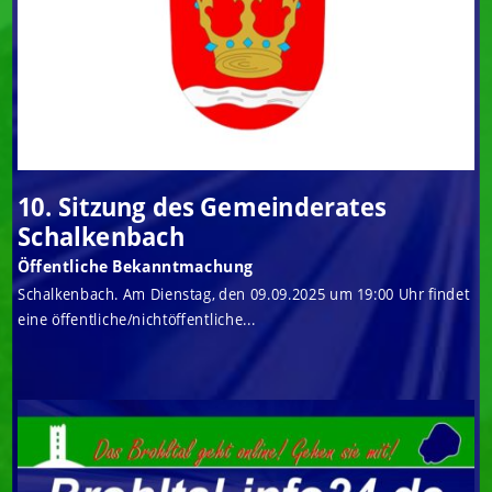
10. Sitzung des Gemeinderates
Schalkenbach
Öffentliche Bekanntmachung
Schalkenbach. Am Dienstag, den 09.09.2025 um 19:00 Uhr findet
eine öffentliche/nichtöffentliche...