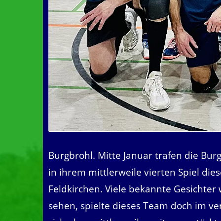
Burgbrohl. Mitte Januar trafen die Burg
in ihrem mittlerweile vierten Spiel die
Feldkirchen. Viele bekannte Gesichter 
sehen, spielte dieses Team doch im ve