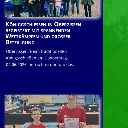
Königgschießen in Oberzissen
begeistert mit spannenden
Wettkämpfen und großer
Beteiligung
Oberzissen. Beim traditionellen
Königsschießen am Donnerstag,
04.06.2026, herrschte rund um das...