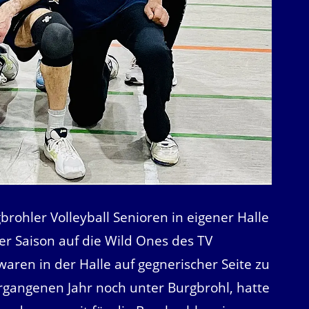
brohler Volleyball Senioren in eigener Halle
ser Saison auf die Wild Ones des TV
waren in der Halle auf gegnerischer Seite zu
rgangenen Jahr noch unter Burgbrohl, hatte