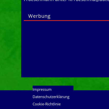
Werbung
Impressum
Datenschutzerklärung
Cookie-Richtlinie