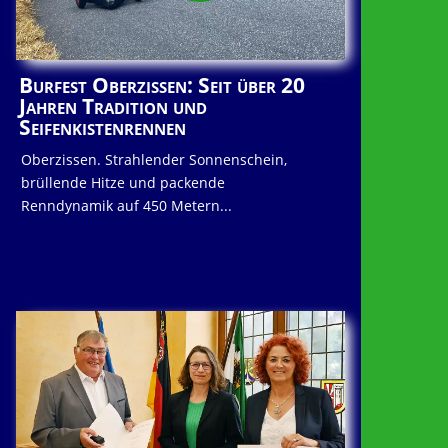
Burfest Oberzissen: Seit über 20
Jahren Tradition und
Seifenkistenrennen
Oberzissen. Strahlender Sonnenschein,
brüllende Hitze und packende
Renndynamik auf 450 Metern...