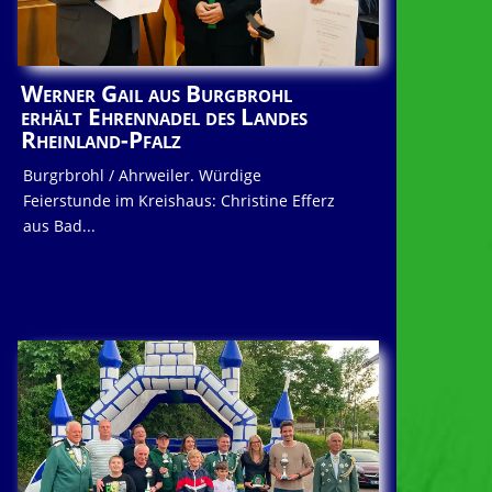
Werner Gail aus Burgbrohl
erhält Ehrennadel des Landes
Rheinland-Pfalz
Burgrbrohl / Ahrweiler. Würdige
Feierstunde im Kreishaus: Christine Efferz
aus Bad...