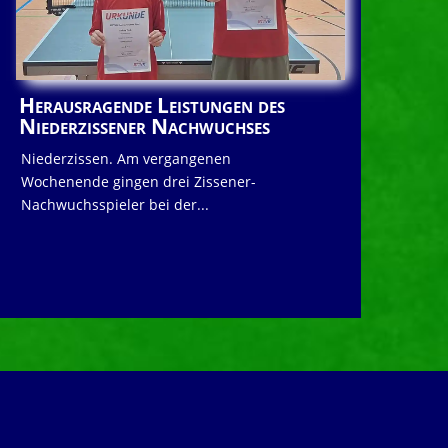
Herausragende Leistungen des
Niederzissener Nachwuchses
Niederzissen. Am vergangenen
Wochenende gingen drei Zissener-
Nachwuchsspieler bei der...