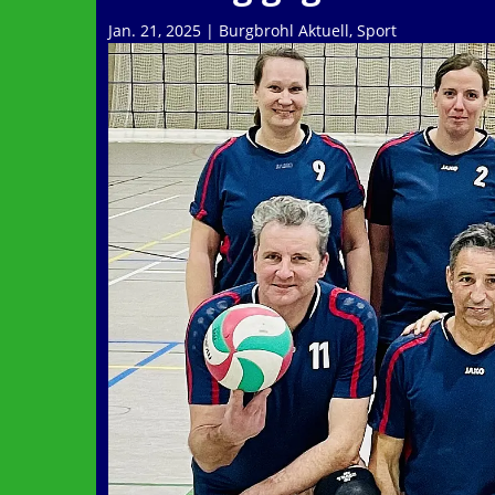
Jan. 21, 2025
|
Burgbrohl Aktuell
,
Sport