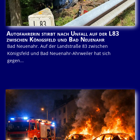
Autofahrerin stirbt nach Unfall auf der L83
zwischen Königsfeld und Bad Neuenahr
Bad Neuenahr. Auf der Landstraße 83 zwischen
Königsfeld und Bad Neuenahr-Ahrweiler hat sich
gegen...