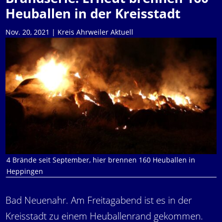
Heuballen in der Kreisstadt
Nov. 20, 2021
|
Kreis Ahrweiler Aktuell
4 Brände seit September, hier brennen 160 Heuballen in
Heppingen
Bad Neuenahr. Am Freitagabend ist es in der
Kreisstadt zu einem Heuballenrand gekommen.