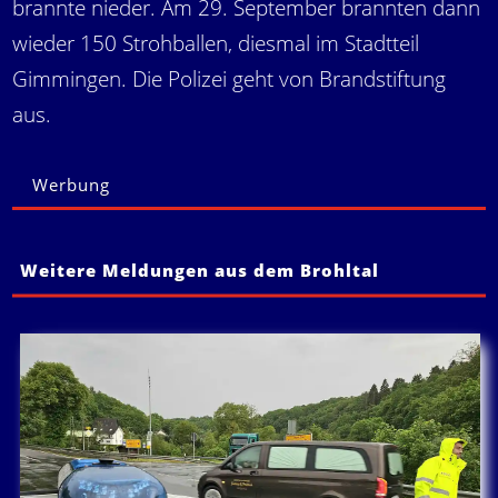
brannte nieder. Am 29. September brannten dann
wieder 150 Strohballen, diesmal im Stadtteil
Gimmingen. Die Polizei geht von Brandstiftung
aus.
Werbung
Weitere Meldungen aus dem Brohltal