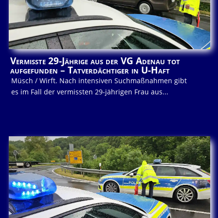
Vermisste 29-Jährige aus der VG Adenau tot
aufgefunden – Tatverdächtiger in U-Haft
Müsch / Wirft. Nach intensiven Suchmaßnahmen gibt
es im Fall der vermissten 29-jährigen Frau aus...