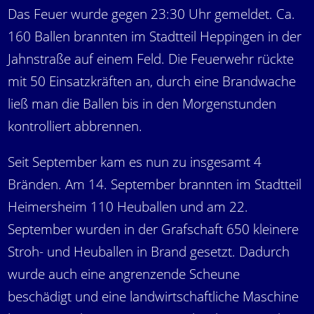
Das Feuer wurde gegen 23:30 Uhr gemeldet. Ca.
160 Ballen brannten im Stadtteil Heppingen in der
Jahnstraße auf einem Feld. Die Feuerwehr rückte
mit 50 Einsatzkräften an, durch eine Brandwache
ließ man die Ballen bis in den Morgenstunden
kontrolliert abbrennen.
Seit September kam es nun zu insgesamt 4
Bränden. Am 14. September brannten im Stadtteil
Heimersheim 110 Heuballen und am 22.
September wurden in der Grafschaft 650 kleinere
Stroh- und Heuballen in Brand gesetzt. Dadurch
wurde auch eine angrenzende Scheune
beschädigt und eine landwirtschaftliche Maschine