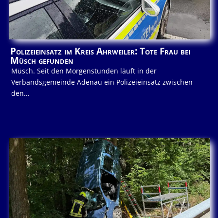
Polizeieinsatz im Kreis Ahrweiler: Tote Frau bei
Müsch gefunden
Müsch. Seit den Morgenstunden läuft in der
Verbandsgemeinde Adenau ein Polizeieinsatz zwischen
den...