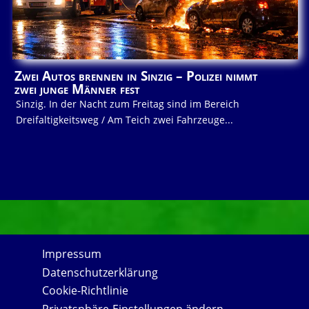
Zwei Autos brennen in Sinzig – Polizei nimmt
zwei junge Männer fest
Sinzig. In der Nacht zum Freitag sind im Bereich
Dreifaltigkeitsweg / Am Teich zwei Fahrzeuge...
Impressum
Datenschutzerklärung
Cookie-Richtlinie
Privatsphäre-Einstellungen ändern