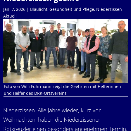
Jan. 7, 2026
|
Blaulicht
,
Gesundheit und Pflege
,
Niederzissen
Aktuell
Foto von Willi Fuhrmann zeigt die Geehrten mit Helferinnen
und Helfer des DRK-Ortsvereins
Niederzissen. Alle Jahre wieder, kurz vor
Weihnachten, haben die Niederzissener
Rotkreuzler einen besonders angenehmen Termin.