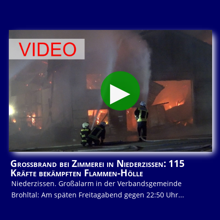
Großbrand bei Zimmerei in Niederzissen: 115
Kräfte bekämpften Flammen-Hölle
Niederzissen. Großalarm in der Verbandsgemeinde
Brohltal: Am späten Freitagabend gegen 22:50 Uhr...