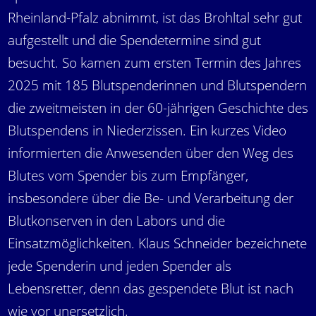
Rheinland-Pfalz abnimmt, ist das Brohltal sehr gut
aufgestellt und die Spendetermine sind gut
besucht. So kamen zum ersten Termin des Jahres
2025 mit 185 Blutspenderinnen und Blutspendern
die zweitmeisten in der 60-jährigen Geschichte des
Blutspendens in Niederzissen. Ein kurzes Video
informierten die Anwesenden über den Weg des
Blutes vom Spender bis zum Empfänger,
insbesondere über die Be- und Verarbeitung der
Blutkonserven in den Labors und die
Einsatzmöglichkeiten. Klaus Schneider bezeichnete
jede Spenderin und jeden Spender als
Lebensretter, denn das gespendete Blut ist nach
wie vor unersetzlich.