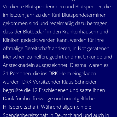
Verdiente Blutspenderinnen und Blutspender, die
im letzten Jahr zu den fünf Blutspendeterminen
gekommen sind und regelmäßig dazu beitragen,
dass der Blutbedarf in den Krankenhäusern und
Kliniken gedeckt werden kann, werden für ihre
oftmalige Bereitschaft anderen, in Not geratenen
Menschen zu helfen, geehrt und mit Urkunde und
Anstecknadeln ausgezeichnet. Diesmal waren es
21 Personen, die ins DRK-Heim eingeladen
wurden. DRK-Vorsitzender Klaus Schneider
begrüßte die 12 Erschienenen und sagte ihnen
Dank für ihre freiwillige und unentgeltliche
Hilfsbereitschaft. Während allgemein die
Spendenbereitschaft in Deutschland und auch in