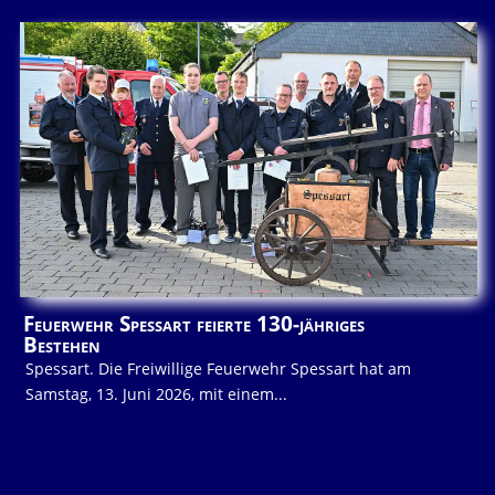
Feuerwehr Spessart feierte 130-jähriges
Bestehen
Spessart. Die Freiwillige Feuerwehr Spessart hat am
Samstag, 13. Juni 2026, mit einem...