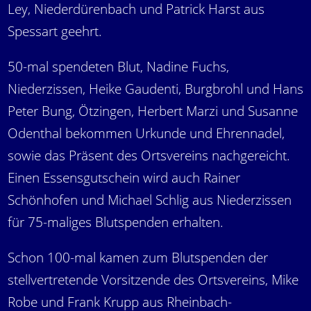
Ley, Niederdürenbach und Patrick Harst aus
Spessart geehrt.
50-mal spendeten Blut, Nadine Fuchs,
Niederzissen, Heike Gaudenti, Burgbrohl und Hans
Peter Bung, Ötzingen, Herbert Marzi und Susanne
Odenthal bekommen Urkunde und Ehrennadel,
sowie das Präsent des Ortsvereins nachgereicht.
Einen Essensgutschein wird auch Rainer
Schönhofen und Michael Schlig aus Niederzissen
für 75-maliges Blutspenden erhalten.
Schon 100-mal kamen zum Blutspenden der
stellvertretende Vorsitzende des Ortsvereins, Mike
Robe und Frank Krupp aus Rheinbach-