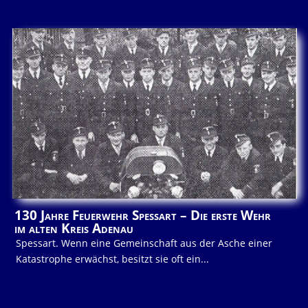
130 Jahre Feuerwehr Spessart – Die erste Wehr
im alten Kreis Adenau
Spessart. Wenn eine Gemeinschaft aus der Asche einer
Katastrophe erwächst, besitzt sie oft ein...