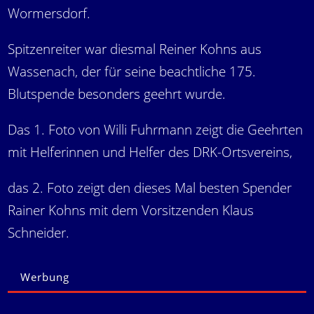
Wormersdorf.
Spitzenreiter war diesmal Reiner Kohns aus
Wassenach, der für seine beachtliche 175.
Blutspende besonders geehrt wurde.
Das 1. Foto von Willi Fuhrmann zeigt die Geehrten
mit Helferinnen und Helfer des DRK-Ortsvereins,
das 2. Foto zeigt den dieses Mal besten Spender
Rainer Kohns mit dem Vorsitzenden Klaus
Schneider.
Werbung