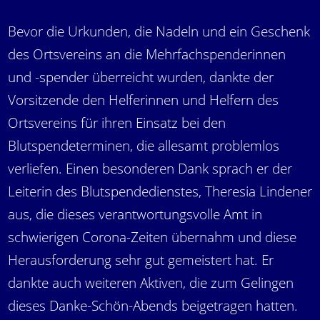
Bevor die Urkunden, die Nadeln und ein Geschenk
des Ortsvereins an die Mehrfachspenderinnen
und -spender überreicht wurden, dankte der
Vorsitzende den Helferinnen und Helfern des
Ortsvereins für ihren Einsatz bei den
Blutspendeterminen, die allesamt problemlos
verliefen. Einen besonderen Dank sprach er der
Leiterin des Blutspendedienstes, Theresia Lindener
aus, die dieses verantwortungsvolle Amt in
schwierigen Corona-Zeiten übernahm und diese
Herausforderung sehr gut gemeistert hat. Er
dankte auch weiteren Aktiven, die zum Gelingen
dieses Danke-Schön-Abends beigetragen hatten.