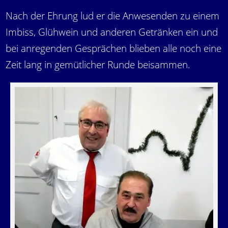
Nach der Ehrung lud er die Anwesenden zu einem
Imbiss, Glühwein und anderen Getränken ein und
bei anregenden Gesprächen blieben alle noch eine
Zeit lang in gemütlicher Runde beisammen.