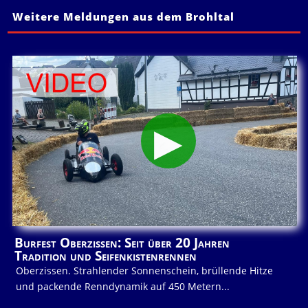
Weitere Meldungen aus dem Brohltal
Burfest Oberzissen: Seit über 20 Jahren
Tradition und Seifenkistenrennen
Oberzissen. Strahlender Sonnenschein, brüllende Hitze
und packende Renndynamik auf 450 Metern...