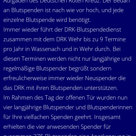
Aufgaben des Deutschen Roten Kreuz. Der Bedarf
an Blutspenden ist nach wie vor hoch, und jede
einzelne Blutspende wird benötigt.
Immer wieder führt der DRK-Blutspendedienst
zusammen mit dem DRK Wehr bis zu 9 Termine
pro Jahr in Wassenach und in Wehr durch. Bei
diesen Terminen werden nicht nur langjährige und
regelmäßige Blutspender begrüßt sondern
erfreulicherweise immer wieder Neuspender die
das DRK mit ihren Blutspenden unterstützen.
Im Rahmen des Tag der offenen Tür wurden nun
vier langjährige Blutspender und Blutspenderinnen
für Ihre vielfachen Spenden geehrt. Insgesamt
erhielten die vier anwesenden Spender für