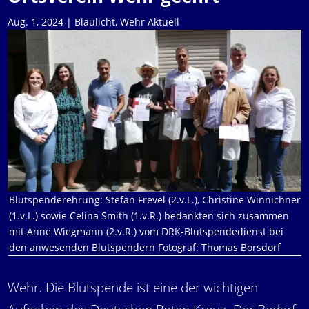
Aug. 1, 2024
|
Blaulicht
,
Wehr Aktuell
Blutspenderehrung: Stefan Frevel (2.v.L.), Christine Winnichner
(1.v.L.) sowie Celina Smith (1.v.R.) bedankten sich zusammen
mit Anne Wiegmann (2.v.R.) vom DRK-Blutspendedienst bei
den anwesenden Blutspendern Fotograf: Thomas Borsdorf
Wehr. Die Blutspende ist eine der wichtigen