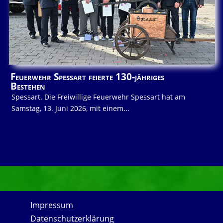
Feuerwehr Spessart feierte 130-jähriges
Bestehen
Spessart. Die Freiwillige Feuerwehr Spessart hat am
Samstag, 13. Juni 2026, mit einem...
Impressum
Datenschutzerklärung