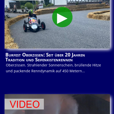
Burfest Oberzissen: Seit über 20 Jahren
Tradition und Seifenkistenrennen
Oberzissen. Strahlender Sonnenschein, brüllende Hitze
und packende Renndynamik auf 450 Metern...