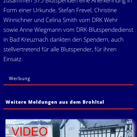
zusammen 375 Blutspenden eine Anerkennung in
Form einer Urkunde. Stefan Frevel, Christine
Winnichner und Celina Smith vom DRK Wehr
sowie Anne Wiegmann vom DRK-Blutspendedienst
in Bad Kreuznach dankten den Spendern, auch
stellvertretend für alle Blutspender, für ihren
Einsatz.
Werbung
Weitere Meldungen aus dem Brohltal