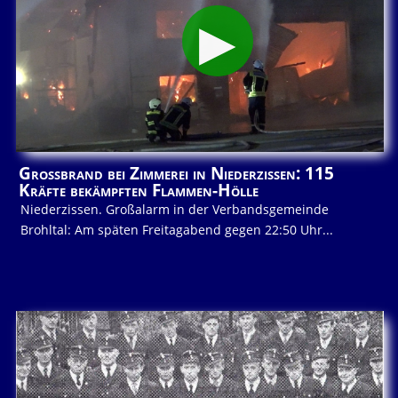
Großbrand bei Zimmerei in Niederzissen: 115
Kräfte bekämpften Flammen-Hölle
Niederzissen. Großalarm in der Verbandsgemeinde
Brohltal: Am späten Freitagabend gegen 22:50 Uhr...