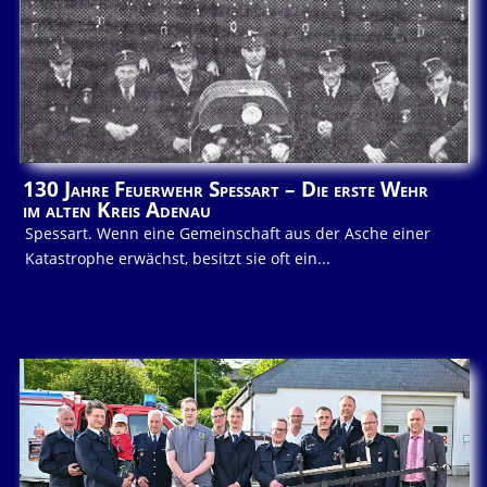
130 Jahre Feuerwehr Spessart – Die erste Wehr
im alten Kreis Adenau
Spessart. Wenn eine Gemeinschaft aus der Asche einer
Katastrophe erwächst, besitzt sie oft ein...