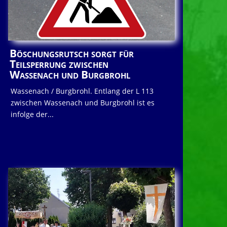
Böschungsrutsch sorgt für
Teilsperrung zwischen
Wassenach und Burgbrohl
Wassenach / Burgbrohl. Entlang der L 113
zwischen Wassenach und Burgbrohl ist es
infolge der...