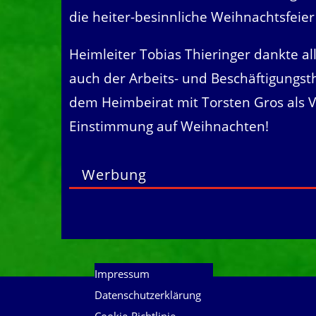
die heiter-besinnliche Weihnachtsfeier
Heimleiter Tobias Thieringer dankte all
auch der Arbeits- und Beschäftigungs
dem Heimbeirat mit Torsten Gros als V
Einstimmung auf Weihnachten!
Werbung
Impressum
Datenschutzerklärung
Cookie-Richtlinie