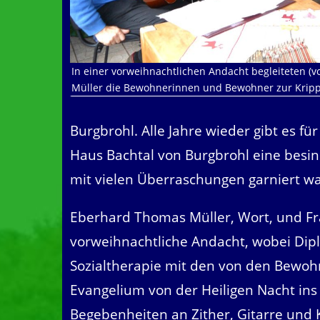
In einer vorweihnachtlichen Andacht begleiteten (v
Müller die Bewohnerinnen und Bewohner zur Kripp
Burgbrohl. Alle Jahre wieder gibt es 
Haus Bachtal von Burgbrohl eine besin
mit vielen Überraschungen garniert wa
Eberhard Thomas Müller, Wort, und Fra
vorweihnachtliche Andacht, wobei Dip
Sozialtherapie mit den von den Bewoh
Evangelium von der Heiligen Nacht ins 
Begebenheiten an Zither, Gitarre und