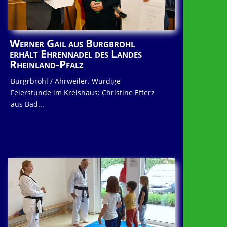
Werner Gail aus Burgbrohl
erhält Ehrennadel des Landes
Rheinland-Pfalz
Burgrbrohl / Ahrweiler. Würdige
Feierstunde im Kreishaus: Christine Efferz
aus Bad...