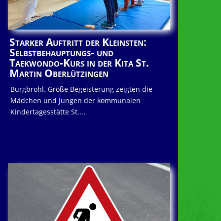
Starker Auftritt der Kleinsten:
Selbstbehauptungs- und
Taekwondo-Kurs in der Kita St.
Martin Oberlützingen
Burgbrohl. Große Begeisterung zeigten die
Mädchen und Jungen der kommunalen
Kindertagesstätte St....