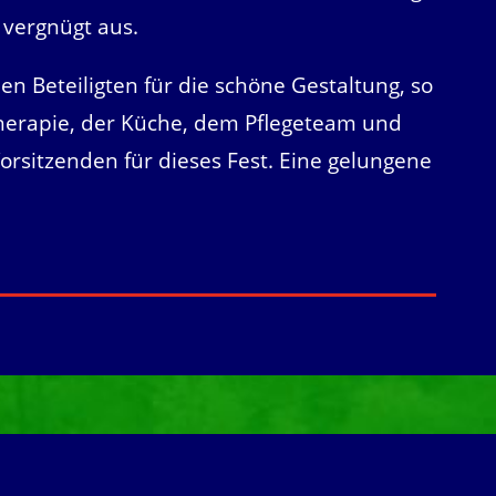
 vergnügt aus.
en Beteiligten für die schöne Gestaltung, so
therapie, der Küche, dem Pflegeteam und
orsitzenden für dieses Fest. Eine gelungene