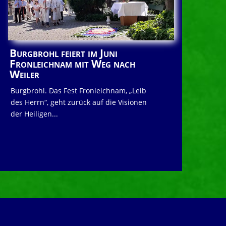
Burgbrohl feiert im Juni
Fronleichnam mit Weg nach
Weiler
Burgbrohl. Das Fest Fronleichnam, „Leib
des Herrn“, geht zurück auf die Visionen
der Heiligen...