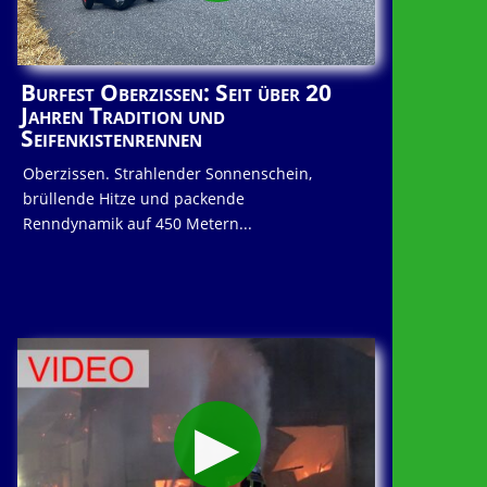
Burfest Oberzissen: Seit über 20
Jahren Tradition und
Seifenkistenrennen
Oberzissen. Strahlender Sonnenschein,
brüllende Hitze und packende
Renndynamik auf 450 Metern...