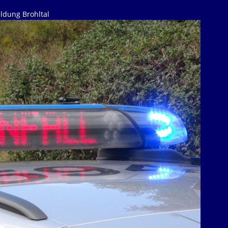
ldung Brohltal