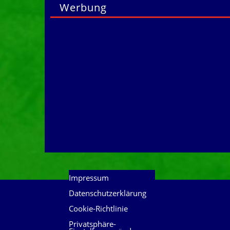
Werbung
Impressum
Datenschutzerklärung
Cookie-Richtlinie
Privatsphäre-