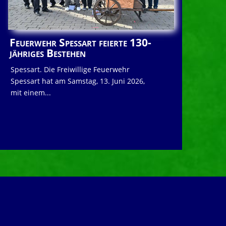
Feuerwehr Spessart feierte 130-
jähriges Bestehen
Spessart. Die Freiwillige Feuerwehr
Spessart hat am Samstag, 13. Juni 2026,
mit einem...