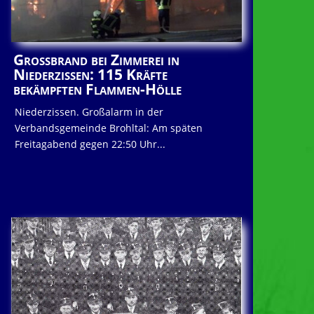
Großbrand bei Zimmerei in
Niederzissen: 115 Kräfte
bekämpften Flammen-Hölle
Niederzissen. Großalarm in der
Verbandsgemeinde Brohltal: Am späten
Freitagabend gegen 22:50 Uhr...