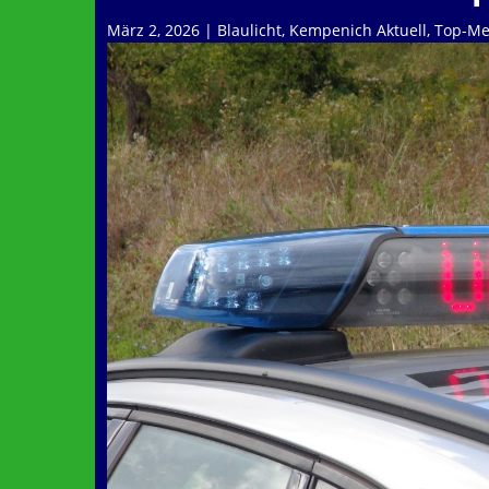
März 2, 2026
|
Blaulicht
,
Kempenich Aktuell
,
Top-Me