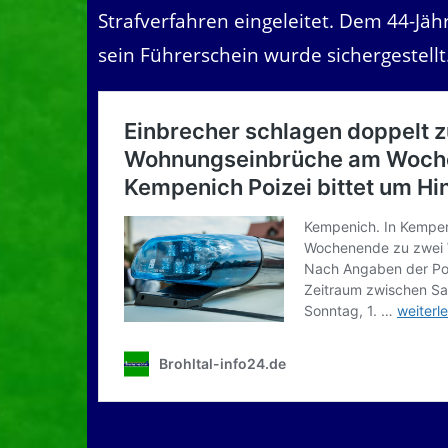
Strafverfahren eingeleitet. Dem 44-J
sein Führerschein wurde sichergestellt