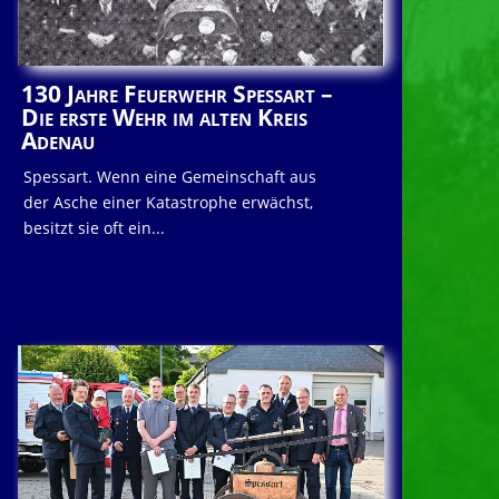
130 Jahre Feuerwehr Spessart –
Die erste Wehr im alten Kreis
Adenau
Spessart. Wenn eine Gemeinschaft aus
der Asche einer Katastrophe erwächst,
besitzt sie oft ein...